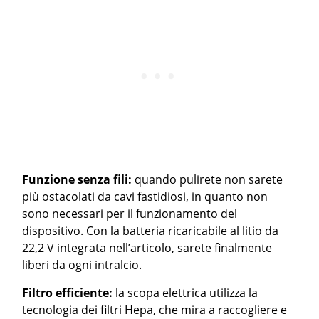
Funzione senza fili:
quando pulirete non sarete
più ostacolati da cavi fastidiosi, in quanto non
sono necessari per il funzionamento del
dispositivo. Con la batteria ricaricabile al litio da
22,2 V integrata nell’articolo, sarete finalmente
liberi da ogni intralcio.
Filtro efficiente:
la scopa elettrica utilizza la
tecnologia dei filtri Hepa, che mira a raccogliere e