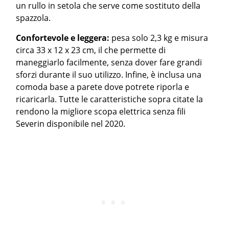
un rullo in setola che serve come sostituto della
spazzola.
Confortevole e leggera:
pesa solo 2,3 kg e misura
circa 33 x 12 x 23 cm, il che permette di
maneggiarlo facilmente, senza dover fare grandi
sforzi durante il suo utilizzo. Infine, è inclusa una
comoda base a parete dove potrete riporla e
ricaricarla. Tutte le caratteristiche sopra citate la
rendono la migliore scopa elettrica senza fili
Severin disponibile nel 2020.