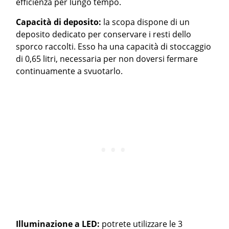
efficienza per lungo tempo.
Capacità di deposito:
la scopa dispone di un
deposito dedicato per conservare i resti dello
sporco raccolti. Esso ha una capacità di stoccaggio
di 0,65 litri, necessaria per non doversi fermare
continuamente a svuotarlo.
Illuminazione a LED:
potrete utilizzare le 3