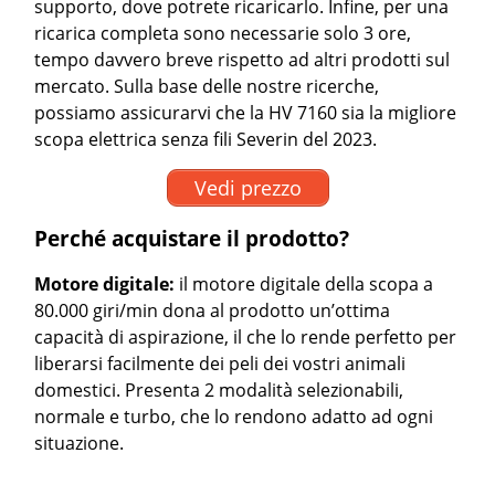
supporto, dove potrete ricaricarlo. Infine, per una
ricarica completa sono necessarie solo 3 ore,
tempo davvero breve rispetto ad altri prodotti sul
mercato. Sulla base delle nostre ricerche,
possiamo assicurarvi che la HV 7160 sia la migliore
scopa elettrica senza fili Severin del 2023.
Vedi prezzo
Perché acquistare il prodotto?
Motore digitale:
il motore digitale della scopa a
80.000 giri/min dona al prodotto un’ottima
capacità di aspirazione, il che lo rende perfetto per
liberarsi facilmente dei peli dei vostri animali
domestici. Presenta 2 modalità selezionabili,
normale e turbo, che lo rendono adatto ad ogni
situazione.