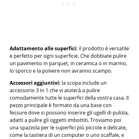
Adattamento alle superfici:
il prodotto è versatile
e perfetto per ogni superficie. Che dobbiate pulire
un pavimento in parquet, in ceramica o in marmo,
lo sporco e la polvere non avranno scampo.
Accessori aggiuntivi:
la scopa include un
accessorio 3 in 1 che vi aiuterà a pulire
comodamente tutte le superfici della vostra casa. Il
pezzo principale è formato da una base con
fessure dove si possono inserire gli ugelli di pulizia,
adatti a pulire gli oggetti imbottiti. Troviamo poi
una spazzola per le superfici più piccole e delicate,
come la tastiera di un computer o uno scaffale, e