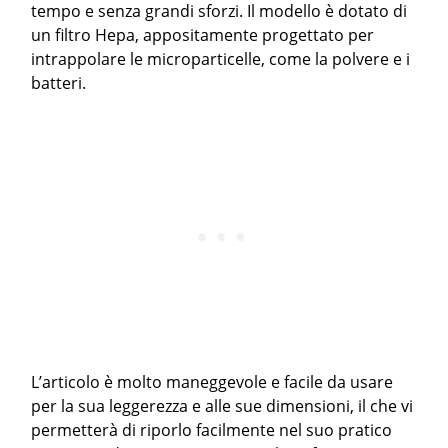
tempo e senza grandi sforzi. Il modello è dotato di
un filtro Hepa, appositamente progettato per
intrappolare le microparticelle, come la polvere e i
batteri.
L’articolo è molto maneggevole e facile da usare
per la sua leggerezza e alle sue dimensioni, il che vi
permetterà di riporlo facilmente nel suo pratico