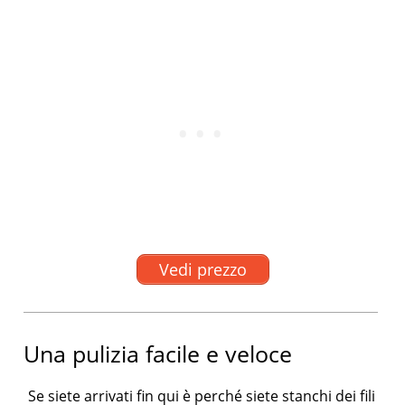
Vedi prezzo
Una pulizia facile e veloce
Se siete arrivati fin qui è perché siete stanchi dei fili