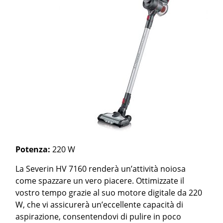
Potenza:
220 W
La Severin HV 7160 renderà un’attività noiosa
come spazzare un vero piacere. Ottimizzate il
vostro tempo grazie al suo motore digitale da 220
W, che vi assicurerà un’eccellente capacità di
aspirazione, consentendovi di pulire in poco