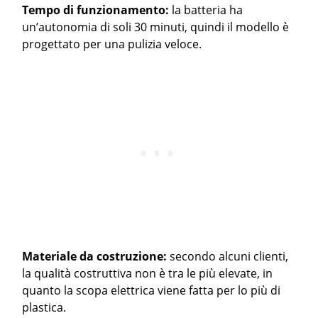
Tempo di funzionamento:
la batteria ha
un’autonomia di soli 30 minuti, quindi il modello è
progettato per una pulizia veloce.
Materiale da costruzione:
secondo alcuni clienti,
la qualità costruttiva non è tra le più elevate, in
quanto la scopa elettrica viene fatta per lo più di
plastica.