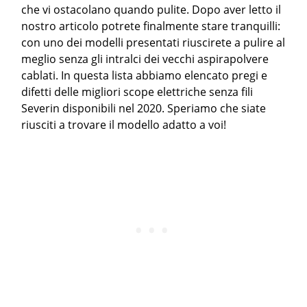
che vi ostacolano quando pulite. Dopo aver letto il
nostro articolo potrete finalmente stare tranquilli:
con uno dei modelli presentati riuscirete a pulire al
meglio senza gli intralci dei vecchi aspirapolvere
cablati. In questa lista abbiamo elencato pregi e
difetti delle migliori scope elettriche senza fili
Severin disponibili nel 2020. Speriamo che siate
riusciti a trovare il modello adatto a voi!