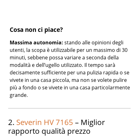
Cosa non ci piace?
Massima autonomia:
stando alle opinioni degli
utenti, la scopa è utilizzabile per un massimo di 30
minuti, sebbene possa variare a seconda della
modalità e dell’ugello utilizzato. Il tempo sarà
decisamente sufficiente per una pulizia rapida o se
vivete in una casa piccola, ma non se volete pulire
più a fondo o se vivete in una casa particolarmente
grande.
2.
Severin HV 7165
– Miglior
rapporto qualità prezzo