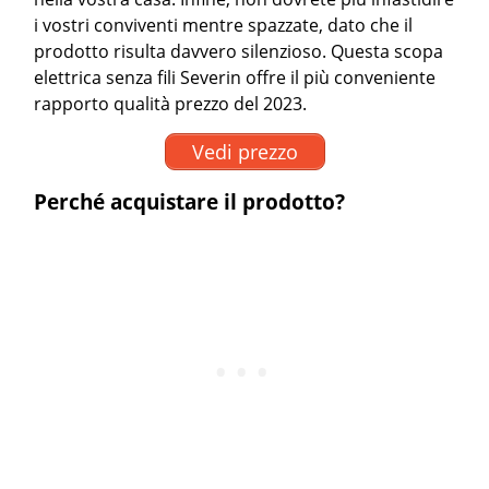
i vostri conviventi mentre spazzate, dato che il
prodotto risulta davvero silenzioso. Questa scopa
elettrica senza fili Severin offre il più conveniente
rapporto qualità prezzo del 2023.
Vedi prezzo
Perché acquistare il prodotto?