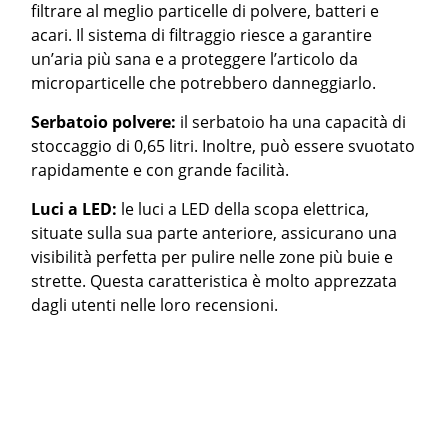
filtrare al meglio particelle di polvere, batteri e
acari. Il sistema di filtraggio riesce a garantire
un’aria più sana e a proteggere l’articolo da
microparticelle che potrebbero danneggiarlo.
Serbatoio polvere:
il serbatoio ha una capacità di
stoccaggio di 0,65 litri. Inoltre, può essere svuotato
rapidamente e con grande facilità.
Luci a LED:
le luci a LED della scopa elettrica,
situate sulla sua parte anteriore, assicurano una
visibilità perfetta per pulire nelle zone più buie e
strette. Questa caratteristica è molto apprezzata
dagli utenti nelle loro recensioni.