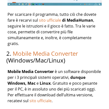
Per scaricare il programma, tutto ciò che dovete
fare è recarvi sul
sito ufficiale
di MediaHuman
,
seguire le istruzioni e il gioco è fatto. Tra le varie
cose, permette di convertire più file
simultaneamente e, inoltre, è completamente
gratis.
2.
Mobile Media Converter
(Windows/Mac/Linux)
Mobile Media Converter
è un software disponibile
per i 3 principali sistemi operativi,
dunque
Windows, Mac
e
Linux
. Gratuito e poco pesante
per il PC, è in assoluto uno dei più scaricati oggi.
Per effettuare il download dell’ultima versione,
recatevi sul
sito ufficiale
.