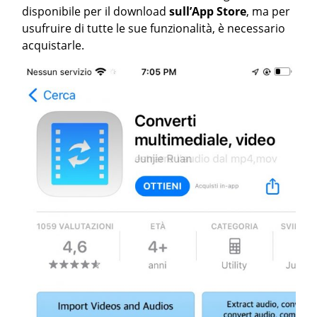
disponibile per il download
sull’App Store
, ma per
usufruire di tutte le sue funzionalità, è necessario
acquistarle.