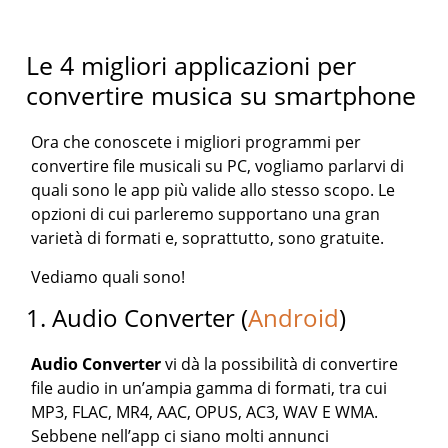
Le 4 migliori applicazioni per
convertire musica su smartphone
Ora che conoscete i migliori programmi per
convertire file musicali su PC, vogliamo parlarvi di
quali sono le app più valide allo stesso scopo. Le
opzioni di cui parleremo supportano una gran
varietà di formati e, soprattutto, sono gratuite.
Vediamo quali sono!
1. Audio Converter (
Android
)
Audio Converter
vi dà la possibilità di convertire
file audio in un’ampia gamma di formati, tra cui
MP3, FLAC, MR4, AAC, OPUS, AC3, WAV E WMA.
Sebbene nell’app ci siano molti annunci