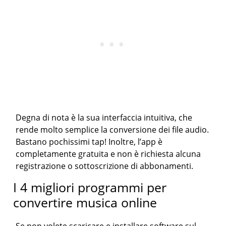
Degna di nota è la sua interfaccia intuitiva, che
rende molto semplice la conversione dei file audio.
Bastano pochissimi tap! Inoltre, l’app è
completamente gratuita e non è richiesta alcuna
registrazione o sottoscrizione di abbonamenti.
I 4 migliori programmi per
convertire musica online