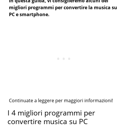
In questa guida, vi consiglieremo alcuni dei
migliori programmi per convertire la musica su
PC e smartphone.
Continuate a leggere per maggiori informazioni!
I 4 migliori programmi per
convertire musica su PC