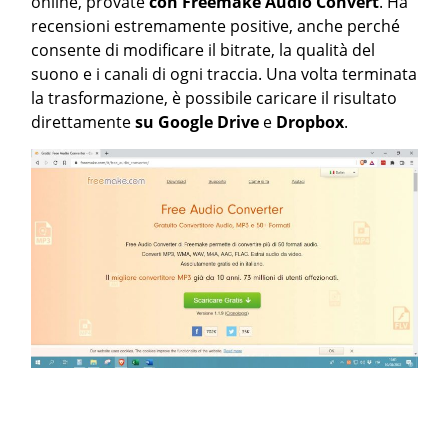
online, provate
con Freemake Audio Convert
. Ha
recensioni estremamente positive, anche perché
consente di modificare il bitrate, la qualità del
suono e i canali di ogni traccia. Una volta terminata
la trasformazione, è possibile caricare il risultato
direttamente
su Google Drive
e
Dropbox
.