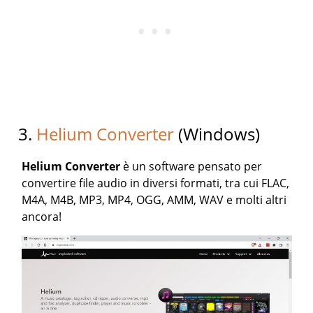
3.
Helium Converter
(Windows)
Helium Converter
è un software pensato per
convertire file audio in diversi formati, tra cui FLAC,
M4A, M4B, MP3, MP4, OGG, AMM, WAV e molti altri
ancora!