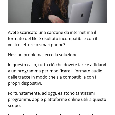
Avete scaricato una canzone da internet ma il
formato del file è risultato incompatibile con il
vostro lettore o smartphone?
Nessun problema, ecco la soluzione!
In questo caso, tutto ciò che dovete fare è affidarvi
a un programma per modificare il formato audio
delle tracce in modo che sia compatibile con i
propri dispositivi.
Fortunatamente, ad oggi, esistono tantissimi
programmi, app e piattaforme online utili a questo
scopo.