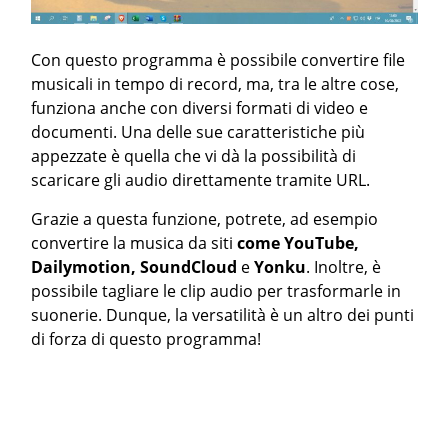
Con questo programma è possibile convertire file
musicali in tempo di record, ma, tra le altre cose,
funziona anche con diversi formati di video e
documenti. Una delle sue caratteristiche più
appezzate è quella che vi dà la possibilità di
scaricare gli audio direttamente tramite URL.
Grazie a questa funzione, potrete, ad esempio
convertire la musica da siti
come YouTube,
Dailymotion, SoundCloud
e
Yonku
. Inoltre, è
possibile tagliare le clip audio per trasformarle in
suonerie. Dunque, la versatilità è un altro dei punti
di forza di questo programma!