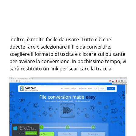
Inoltre, è molto facile da usare. Tutto ciò che
dovete fare è selezionare il file da convertire,
scegliere il formato di uscita e cliccare sul pulsante
per avviare la conversione. In pochissimo tempo, vi
sarà restituito un link per scaricare la traccia.