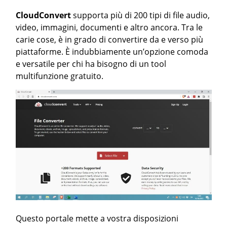
CloudConvert
supporta più di 200 tipi di file audio,
video, immagini, documenti e altro ancora. Tra le
carie cose, è in grado di convertire da e verso più
piattaforme. È indubbiamente un’opzione comoda
e versatile per chi ha bisogno di un tool
multifunzione gratuito.
Questo portale mette a vostra disposizioni