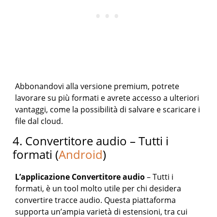
Abbonandovi alla versione premium, potrete
lavorare su più formati e avrete accesso a ulteriori
vantaggi, come la possibilità di salvare e scaricare i
file dal cloud.
4. Convertitore audio – Tutti i
formati (
Android
)
L’applicazione Convertitore audio
– Tutti i
formati, è un tool molto utile per chi desidera
convertire tracce audio. Questa piattaforma
supporta un’ampia varietà di estensioni, tra cui