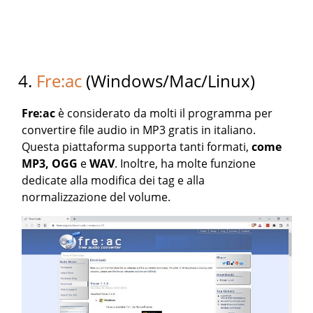
4.
Fre:ac
(Windows/Mac/Linux)
Fre:ac
è considerato da molti il programma per
convertire file audio in MP3 gratis in italiano.
Questa piattaforma supporta tanti formati,
come
MP3, OGG
e
WAV
. Inoltre, ha molte funzione
dedicate alla modifica dei tag e alla
normalizzazione del volume.