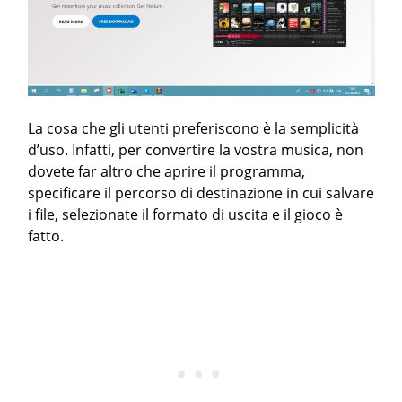
La cosa che gli utenti preferiscono è la semplicità
d’uso. Infatti, per convertire la vostra musica, non
dovete far altro che aprire il programma,
specificare il percorso di destinazione in cui salvare
i file, selezionate il formato di uscita e il gioco è
fatto.