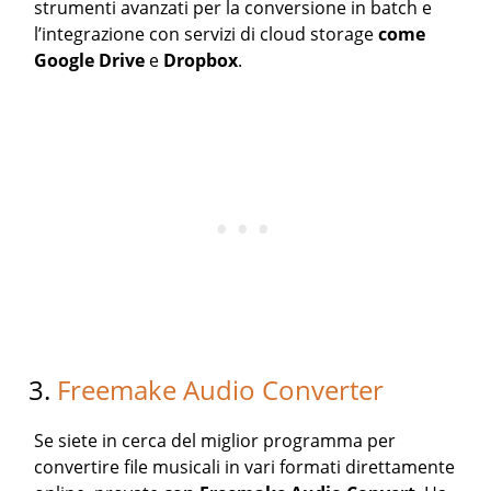
strumenti avanzati per la conversione in batch e
l’integrazione con servizi di cloud storage
come
Google Drive
e
Dropbox
.
3.
Freemake Audio Converter
Se siete in cerca del miglior programma per
convertire file musicali in vari formati direttamente