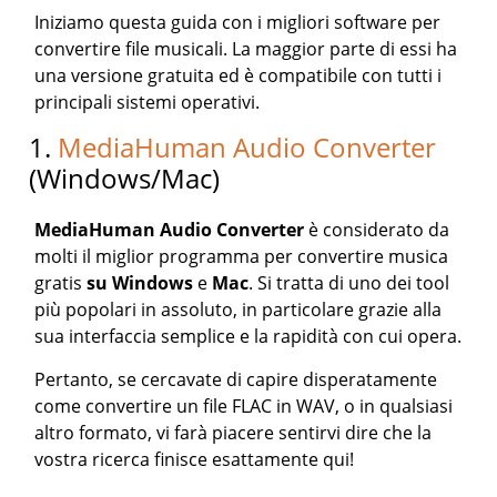
Iniziamo questa guida con i migliori software per
convertire file musicali. La maggior parte di essi ha
una versione gratuita ed è compatibile con tutti i
principali sistemi operativi.
1.
MediaHuman Audio Converter
(Windows/Mac)
MediaHuman Audio Converter
è considerato da
molti il miglior programma per convertire musica
gratis
su Windows
e
Mac
. Si tratta di uno dei tool
più popolari in assoluto, in particolare grazie alla
sua interfaccia semplice e la rapidità con cui opera.
Pertanto, se cercavate di capire disperatamente
come convertire un file FLAC in WAV, o in qualsiasi
altro formato, vi farà piacere sentirvi dire che la
vostra ricerca finisce esattamente qui!