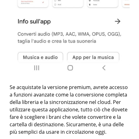
Se acquistate la versione premium, avrete accesso
a funzioni avanzate come la conversione completa
della libreria e la sincronizzazione nel cloud. Per
utilizzare questa applicazione, tutto ciò che dovete
fare è scegliere i brani che volete convertire e la
cartella di destinazione. Sicuramente, è una delle
più semplici da usare in circolazione oggi.