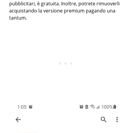
pubblicitari, è gratuita. Inoltre, potrete rimuoverli
acquistando la versione premium pagando una
tantum.