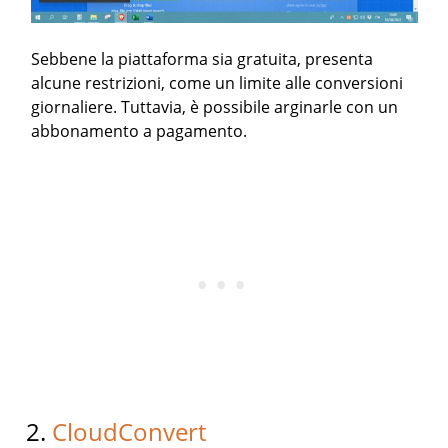
Sebbene la piattaforma sia gratuita, presenta
alcune restrizioni, come un limite alle conversioni
giornaliere. Tuttavia, è possibile arginarle con un
abbonamento a pagamento.
2.
CloudConvert