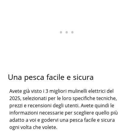
Una pesca facile e sicura
Avete già visto i 3 migliori mulinelli elettrici del
2025, selezionati per le loro specifiche tecniche,
prezzi e recensioni degli utenti. Avete quindi le
informazioni necessarie per scegliere quello più
adatto a voi e godervi una pesca facile e sicura
ogni volta che volete.