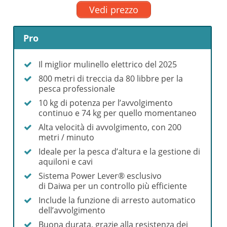
Vedi prezzo
Pro
Il miglior mulinello elettrico del 2025
800 metri di treccia da 80 libbre per la
pesca professionale
10 kg di potenza per l’avvolgimento
continuo e 74 kg per quello momentaneo
Alta velocità di avvolgimento, con 200
metri / minuto
Ideale per la pesca d’altura e la gestione di
aquiloni e cavi
Sistema Power Lever® esclusivo
di Daiwa per un controllo più efficiente
Include la funzione di arresto automatico
dell’avvolgimento
Buona durata, grazie alla resistenza dei