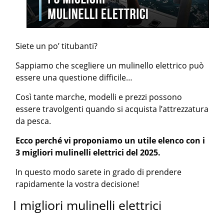
Siete un po’ titubanti?
Sappiamo che scegliere un mulinello elettrico può
essere una questione difficile…
Così tante marche, modelli e prezzi possono
essere travolgenti quando si acquista l’attrezzatura
da pesca.
Ecco perché vi proponiamo un utile elenco con i
3 migliori mulinelli elettrici del 2025.
In questo modo sarete in grado di prendere
rapidamente la vostra decisione!
I migliori mulinelli elettrici