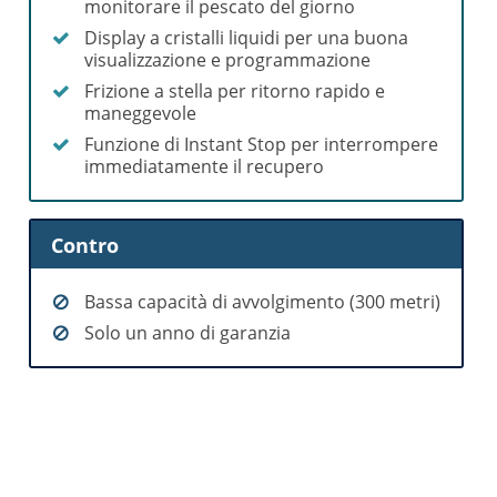
monitorare il pescato del giorno
Display a cristalli liquidi per una buona
visualizzazione e programmazione
Frizione a stella per ritorno rapido e
maneggevole
Funzione di Instant Stop per interrompere
immediatamente il recupero
Contro
Bassa capacità di avvolgimento (300 metri)
Solo un anno di garanzia