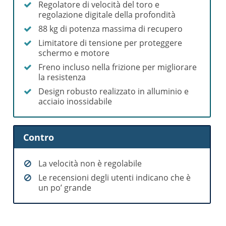
Regolatore di velocità del toro e
regolazione digitale della profondità
88 kg di potenza massima di recupero
Limitatore di tensione per proteggere
schermo e motore
Freno incluso nella frizione per migliorare
la resistenza
Design robusto realizzato in alluminio e
acciaio inossidabile
Contro
La velocità non è regolabile
Le recensioni degli utenti indicano che è
un po’ grande