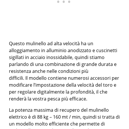
Questo mulinello ad alta velocità ha un
alloggiamento in alluminio anodizzato e cuscinetti
sigillati in acciaio inossidabile, quindi stiamo
parlando di una combinazione di grande durata e
resistenza anche nelle condizioni più
difficili. Il modello contiene numerosi accessori per
modificare l’impostazione della velocità del toro e
per regolare digitalmente la profondità, il che
renderà la vostra pesca più efficace.
La potenza massima di recupero del mulinello
elettrico è di 88 kg – 160 mt / min, quindi si tratta di
un modello molto efficiente che permette di