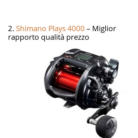
2.
Shimano Plays 4000
– Miglior
rapporto qualità prezzo