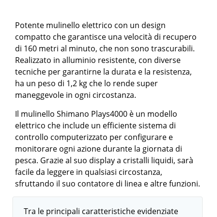
Potente mulinello elettrico con un design
compatto che garantisce una velocità di recupero
di 160 metri al minuto, che non sono trascurabili.
Realizzato in alluminio resistente, con diverse
tecniche per garantirne la durata e la resistenza,
ha un peso di 1,2 kg che lo rende super
maneggevole in ogni circostanza.
Il mulinello Shimano Plays4000 è un modello
elettrico che include un efficiente sistema di
controllo computerizzato per configurare e
monitorare ogni azione durante la giornata di
pesca. Grazie al suo display a cristalli liquidi, sarà
facile da leggere in qualsiasi circostanza,
sfruttando il suo contatore di linea e altre funzioni.
Tra le principali caratteristiche evidenziate