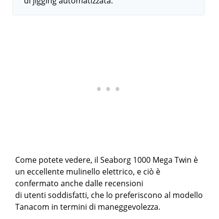
di jigging automatizzata.
Come potete vedere, il Seaborg 1000 Mega Twin è
un eccellente mulinello elettrico, e ciò è
confermato anche dalle recensioni
di utenti soddisfatti, che lo preferiscono al modello
Tanacom in termini di maneggevolezza.