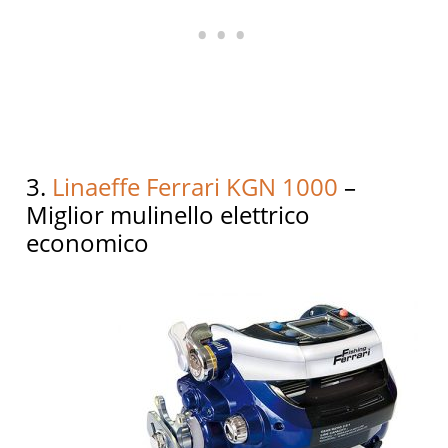
3.
Linaeffe Ferrari KGN 1000
–
Miglior mulinello elettrico
economico