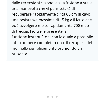
dalle recensioni ci sono la sua frizione a stella,
una manovella che vi permetterà di
recuperare rapidamente circa 68 cm di cavo,
una resistenza massima di 15 kg e il fatto che
può avvolgere molto rapidamente 700 metri
di treccia. Inoltre, è presente la
funzione Instant Stop, con la quale è possibile
interrompere completamente il recupero del
mulinello semplicemente premendo un
pulsante.