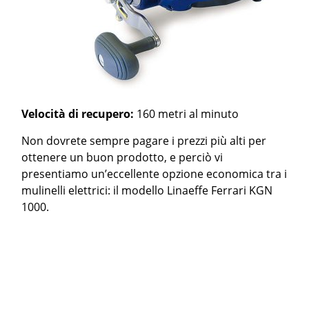
Velocità di recupero:
160 metri al minuto
Non dovrete sempre pagare i prezzi più alti per
ottenere un buon prodotto, e perciò vi
presentiamo un’eccellente opzione economica tra i
mulinelli elettrici: il modello Linaeffe Ferrari KGN
1000.