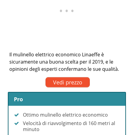
Il mulinello elettrico economico Linaeffe è
sicuramente una buona scelta per il 2019, e le
opinioni degli esperti confermano le sue qualità.
Vedi prezzo
Pro
Ottimo mulinello elettrico economico
Velocità di riavvolgimento di 160 metri al
minuto