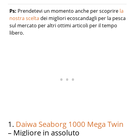
Ps:
Prendetevi un momento anche per scoprire
la
nostra scelta
dei migliori ecoscandagli per la pesca
sul mercato per altri ottimi articoli per il tempo
libero.
1.
Daiwa Seaborg 1000 Mega Twin
– Migliore in assoluto