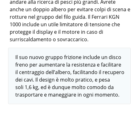
andare alla ricerca di pesci più grandi. Avrete
anche un doppio albero per evitare colpi di scena e
rotture nel gruppo del filo guida. Il Ferrari KGN
1000 include un utile limitatore di tensione che
protegge il display e il motore in caso di
surriscaldamento o sovraccarico.
Il suo nuovo gruppo frizione include un disco
freno per aumentare la resistenza e facilitare
il centraggio dell’albero, facilitando il recupero
dei cavi. Il design è molto pratico, e pesa
soli 1,6 kg, ed è dunque molto comodo da
trasportare e maneggiare in ogni momento.