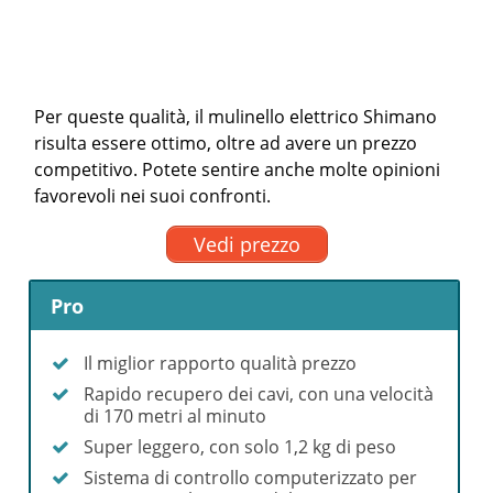
Per queste qualità, il mulinello elettrico Shimano
risulta essere ottimo, oltre ad avere un prezzo
competitivo. Potete sentire anche molte opinioni
favorevoli nei suoi confronti.
Vedi prezzo
Pro
Il miglior rapporto qualità prezzo
Rapido recupero dei cavi, con una velocità
di 170 metri al minuto
Super leggero, con solo 1,2 kg di peso
Sistema di controllo computerizzato per