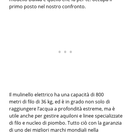
primo posto nel nostro confronto.
Il mulinello elettrico ha una capacità di 800
metri di filo di 36 kg, ed è in grado non solo di
raggiungere l’acqua a profondità estreme, ma è
utile anche per gestire aquiloni e linee specializzate
di filo e nucleo di piombo. Tutto ciò con la garanzia
di uno dei migliori marchi mondiali nella