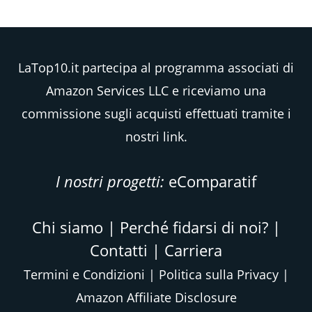
LaTop10.it partecipa al programma associati di
Amazon Services LLC e riceviamo una
commissione sugli acquisti effettuati tramite i
nostri link.
I nostri progetti:
eComparatif
Chi siamo
|
Perché fidarsi di noi?
|
Contatti
|
Carriera
Termini e Condizioni
|
Politica sulla Privacy
|
Amazon Affiliate Disclosure