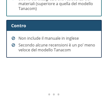
materiali (superiore a quella del modello
Tanacom)
Contro
Non include il manuale in inglese
Secondo alcune recensioni è un po’ meno
veloce del modello Tanacom