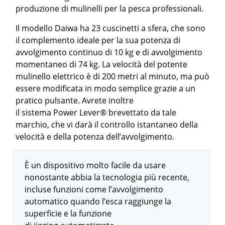
produzione di mulinelli per la pesca professionali.
Il modello Daiwa ha 23 cuscinetti a sfera, che sono
il complemento ideale per la sua potenza di
avvolgimento continuo di 10 kg e di avvolgimento
momentaneo di 74 kg. La velocità del potente
mulinello elettrico è di 200 metri al minuto, ma può
essere modificata in modo semplice grazie a un
pratico pulsante. Avrete inoltre
il sistema Power Lever® brevettato da tale
marchio, che vi darà il controllo istantaneo della
velocità e della potenza dell’avvolgimento.
È un dispositivo molto facile da usare
nonostante abbia la tecnologia più recente,
incluse funzioni come l’avvolgimento
automatico quando l’esca raggiunge la
superficie e la funzione