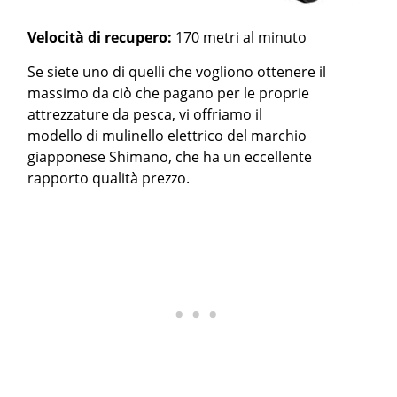
Velocità di recupero:
170 metri al minuto
Se siete uno di quelli che vogliono ottenere il
massimo da ciò che pagano per le proprie
attrezzature da pesca, vi offriamo il
modello di mulinello elettrico del marchio
giapponese Shimano, che ha un eccellente
rapporto qualità prezzo.