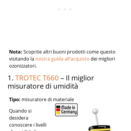
Nota:
Scoprite altri buoni prodotti come questo
visitando la
nostra guida all’acquisto
dei migliori
ozonizzatori.
1.
TROTEC T660
– Il miglior
misuratore di umidità
Tipo:
misuratore di materiale
Quando si
desidera
conoscere i livelli