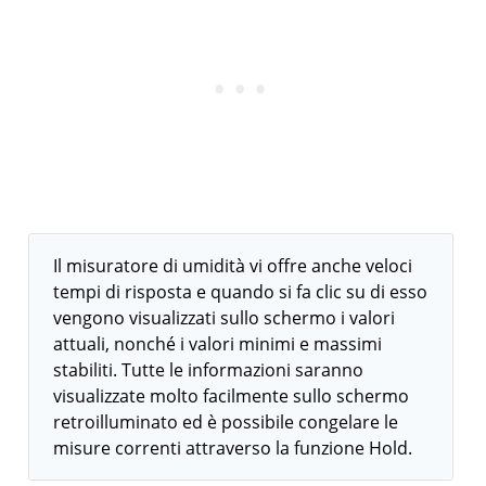
Il misuratore di umidità vi offre anche veloci
tempi di risposta e quando si fa clic su di esso
vengono visualizzati sullo schermo i valori
attuali, nonché i valori minimi e massimi
stabiliti. Tutte le informazioni saranno
visualizzate molto facilmente sullo schermo
retroilluminato ed è possibile congelare le
misure correnti attraverso la funzione Hold.