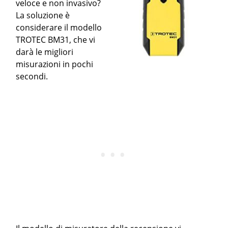
veloce e non invasivo?
La soluzione è
considerare il modello
TROTEC BM31, che vi
darà le migliori
misurazioni in pochi
secondi.