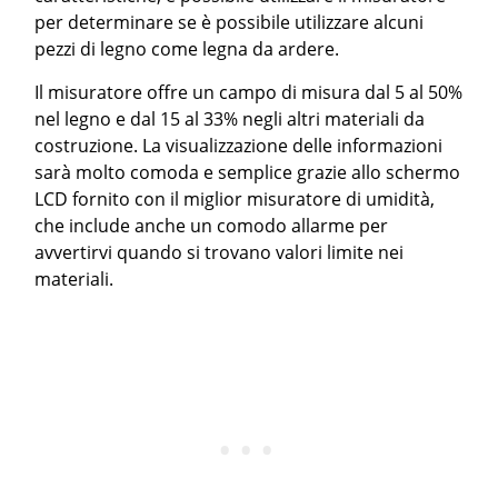
per determinare se è possibile utilizzare alcuni
pezzi di legno come legna da ardere.
Il misuratore offre un campo di misura dal 5 al 50%
nel legno e dal 15 al 33% negli altri materiali da
costruzione. La visualizzazione delle informazioni
sarà molto comoda e semplice grazie allo schermo
LCD fornito con il miglior misuratore di umidità,
che include anche un comodo allarme per
avvertirvi quando si trovano valori limite nei
materiali.