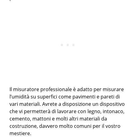
Il misuratore professionale è adatto per misurare
l’umidità su superfici come pavimenti e pareti di
vari materiali. Avrete a disposizione un dispositivo
che vi permetterà di lavorare con legno, intonaco,
cemento, mattoni e molti altri materiali da
costruzione, davvero molto comuni per il vostro
mestiere.