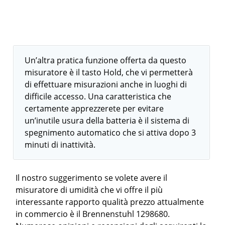
Un’altra pratica funzione offerta da questo
misuratore è il tasto Hold, che vi permetterà
di effettuare misurazioni anche in luoghi di
difficile accesso. Una caratteristica che
certamente apprezzerete per evitare
un’inutile usura della batteria è il sistema di
spegnimento automatico che si attiva dopo 3
minuti di inattività.
Il nostro suggerimento se volete avere il
misuratore di umidità che vi offre il più
interessante rapporto qualità prezzo attualmente
in commercio è il Brennenstuhl 1298680.