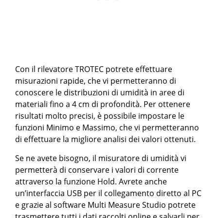
Con il rilevatore TROTEC potrete effettuare
misurazioni rapide, che vi permetteranno di
conoscere le distribuzioni di umidità in aree di
materiali fino a 4 cm di profondità. Per ottenere
risultati molto precisi, è possibile impostare le
funzioni Minimo e Massimo, che vi permetteranno
di effettuare la migliore analisi dei valori ottenuti.
Se ne avete bisogno, il misuratore di umidità vi
permetterà di conservare i valori di corrente
attraverso la funzione Hold. Avrete anche
un’interfaccia USB per il collegamento diretto al PC
e grazie al software Multi Measure Studio potrete
trasmettere tutti i dati raccolti online e salvarli per