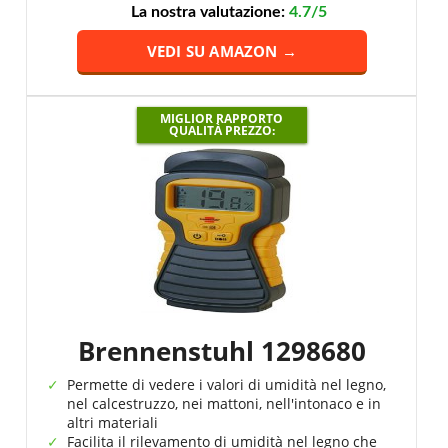
La nostra valutazione:
4.7/5
VEDI SU AMAZON →
MIGLIOR RAPPORTO
QUALITÀ PREZZO:
Brennenstuhl 1298680
Permette di vedere i valori di umidità nel legno,
nel calcestruzzo, nei mattoni, nell'intonaco e in
altri materiali
Facilita il rilevamento di umidità nel legno che