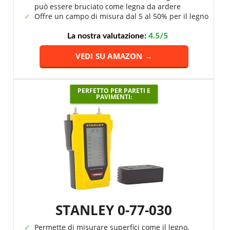
può essere bruciato come legna da ardere
Offre un campo di misura dal 5 al 50% per il legno
La nostra valutazione:
4.5/5
VEDI SU AMAZON →
PERFETTO PER PARETI E
PAVIMENTI:
STANLEY 0-77-030
Permette di misurare superfici come il legno,