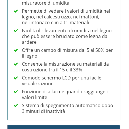
misuratore di umidità
Permette di vedere i valori di umidità nel
legno, nel calcestruzzo, nei mattoni,
nell’intonaco e in altri materiali
Facilita il rilevamento di umidità nel legno
che può essere bruciato come legna da
ardere
Offre un campo di misura dal 5 al 50% per
il legno
Consente la misurazione su materiali da
costruzione tra il 15 e il 33%
Comodo schermo LCD per una facile
visualizzazione
Funzione di allarme quando raggiunge i
valori limite
Sistema di spegnimento automatico dopo
3 minuti di inattività