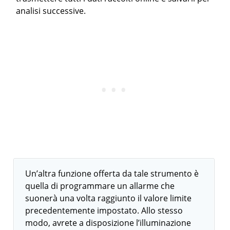
analisi successive.
Un’altra funzione offerta da tale strumento è
quella di programmare un allarme che
suonerà una volta raggiunto il valore limite
precedentemente impostato. Allo stesso
modo, avrete a disposizione l’illuminazione