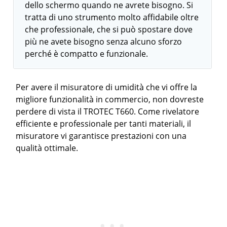
dello schermo quando ne avrete bisogno. Si
tratta di uno strumento molto affidabile oltre
che professionale, che si può spostare dove
più ne avete bisogno senza alcuno sforzo
perché è compatto e funzionale.
Per avere il misuratore di umidità che vi offre la
migliore funzionalità in commercio, non dovreste
perdere di vista il TROTEC T660. Come rivelatore
efficiente e professionale per tanti materiali, il
misuratore vi garantisce prestazioni con una
qualità ottimale.