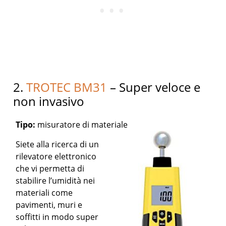
2.
TROTEC BM31
– Super veloce e
non invasivo
Tipo:
misuratore di materiale
Siete alla ricerca di un
rilevatore elettronico
che vi permetta di
stabilire l’umidità nei
materiali come
pavimenti, muri e
soffitti in modo super