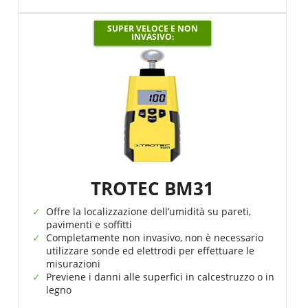
SUPER VELOCE E NON
INVASIVO:
TROTEC BM31
Offre la localizzazione dell’umidità su pareti,
pavimenti e soffitti
Completamente non invasivo, non è necessario
utilizzare sonde ed elettrodi per effettuare le
misurazioni
Previene i danni alle superfici in calcestruzzo o in
legno