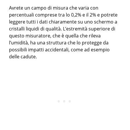
Avrete un campo di misura che varia con
percentuali comprese tra lo 0,2% e il 2% e potrete
leggere tutti i dati chiaramente su uno schermo a
cristalli liquidi di qualità. L’estremità superiore di
questo misuratore, che è quella che rileva
l’umidità, ha una struttura che lo protegge da
possibili impatti accidentali, come ad esempio
delle cadute.