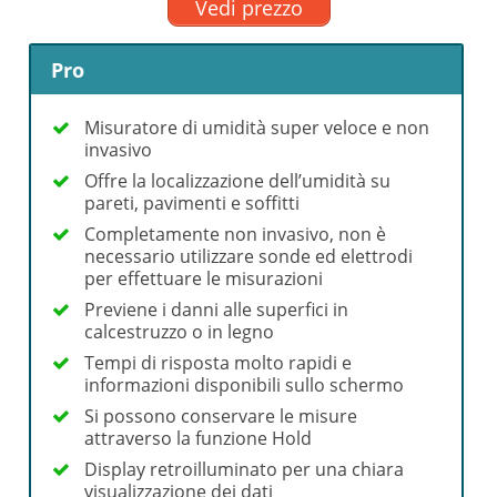
Vedi prezzo
Pro
Misuratore di umidità super veloce e non
invasivo
Offre la localizzazione dell’umidità su
pareti, pavimenti e soffitti
Completamente non invasivo, non è
necessario utilizzare sonde ed elettrodi
per effettuare le misurazioni
Previene i danni alle superfici in
calcestruzzo o in legno
Tempi di risposta molto rapidi e
informazioni disponibili sullo schermo
Si possono conservare le misure
attraverso la funzione Hold
Display retroilluminato per una chiara
visualizzazione dei dati