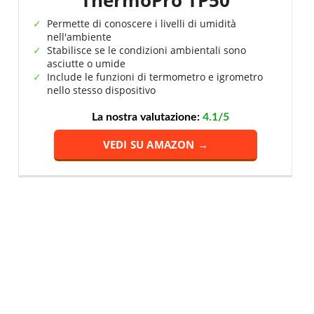
ThermoPro TP50
Permette di conoscere i livelli di umidità
nell'ambiente
Stabilisce se le condizioni ambientali sono
asciutte o umide
Include le funzioni di termometro e igrometro
nello stesso dispositivo
La nostra valutazione:
4.1/5
VEDI SU AMAZON →