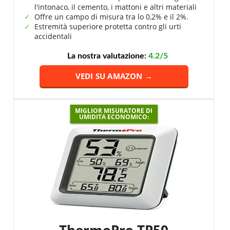
l'intonaco, il cemento, i mattoni e altri materiali
Offre un campo di misura tra lo 0,2% e il 2%.
Estremità superiore protetta contro gli urti
accidentali
La nostra valutazione:
4.2/5
VEDI SU AMAZON →
MIGLIOR MISURATORE DI
UMIDITA ECONOMICO: