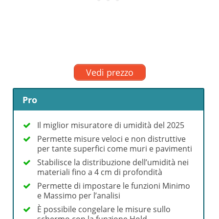
Vedi prezzo
Pro
Il miglior misuratore di umidità del 2025
Permette misure veloci e non distruttive
per tante superfici come muri e pavimenti
Stabilisce la distribuzione dell’umidità nei
materiali fino a 4 cm di profondità
Permette di impostare le funzioni Minimo
e Massimo per l’analisi
È possibile congelare le misure sullo
schermo con la funzione Hold