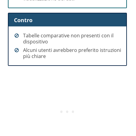
Contro
Tabelle comparative non presenti con il
dispositivo
Alcuni utenti avrebbero preferito istruzioni
più chiare