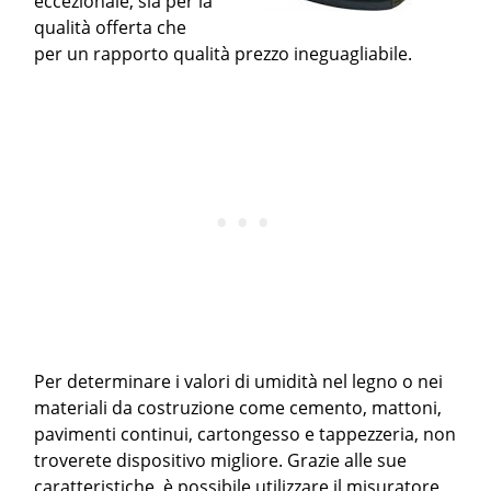
eccezionale, sia per la
qualità offerta che
per un rapporto qualità prezzo ineguagliabile.
Per determinare i valori di umidità nel legno o nei
materiali da costruzione come cemento, mattoni,
pavimenti continui, cartongesso e tappezzeria, non
troverete dispositivo migliore. Grazie alle sue
caratteristiche, è possibile utilizzare il misuratore