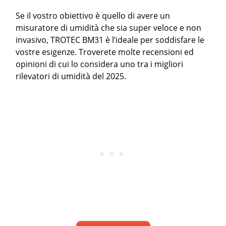
Se il vostro obiettivo è quello di avere un
misuratore di umidità che sia super veloce e non
invasivo, TROTEC BM31 è l’ideale per soddisfare le
vostre esigenze. Troverete molte recensioni ed
opinioni di cui lo considera uno tra i migliori
rilevatori di umidità del 2025.