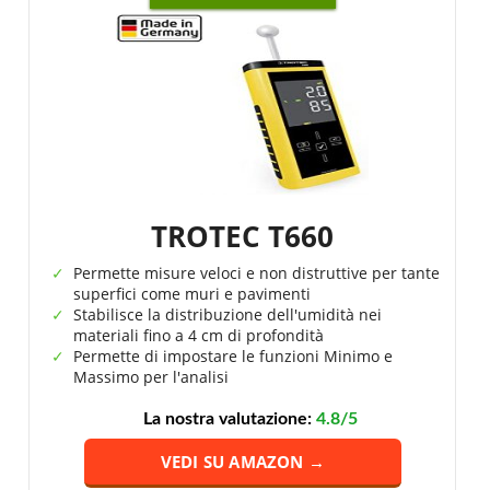
TROTEC T660
Permette misure veloci e non distruttive per tante
superfici come muri e pavimenti
Stabilisce la distribuzione dell'umidità nei
materiali fino a 4 cm di profondità
Permette di impostare le funzioni Minimo e
Massimo per l'analisi
La nostra valutazione:
4.8/5
VEDI SU AMAZON →