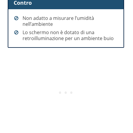
Contro
Non adatto a misurare l’umidità
nell’ambiente
Lo schermo non è dotato di una
retroilluminazione per un ambiente buio