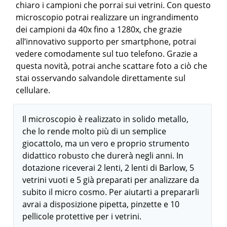
chiaro i campioni che porrai sui vetrini. Con questo
microscopio potrai realizzare un ingrandimento
dei campioni da 40x fino a 1280x, che grazie
all’innovativo supporto per smartphone, potrai
vedere comodamente sul tuo telefono. Grazie a
questa novità, potrai anche scattare foto a ciò che
stai osservando salvandole direttamente sul
cellulare.
Il microscopio è realizzato in solido metallo,
che lo rende molto più di un semplice
giocattolo, ma un vero e proprio strumento
didattico robusto che durerà negli anni. In
dotazione riceverai 2 lenti, 2 lenti di Barlow, 5
vetrini vuoti e 5 già preparati per analizzare da
subito il micro cosmo. Per aiutarti a prepararli
avrai a disposizione pipetta, pinzette e 10
pellicole protettive per i vetrini.