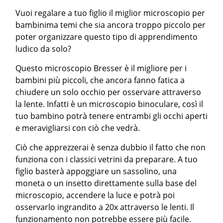
Vuoi regalare a tuo figlio il miglior microscopio per
bambinima temi che sia ancora troppo piccolo per
poter organizzare questo tipo di apprendimento
ludico da solo?
Questo microscopio Bresser è il migliore per i
bambini più piccoli, che ancora fanno fatica a
chiudere un solo occhio per osservare attraverso
la lente. Infatti è un microscopio binoculare, così il
tuo bambino potrà tenere entrambi gli occhi aperti
e meravigliarsi con ciò che vedrà.
Ciò che apprezzerai è senza dubbio il fatto che non
funziona con i classici vetrini da preparare. A tuo
figlio basterà appoggiare un sassolino, una
moneta o un insetto direttamente sulla base del
microscopio, accendere la luce e potrà poi
osservarlo ingrandito a 20x attraverso le lenti. Il
funzionamento non potrebbe essere più facile.