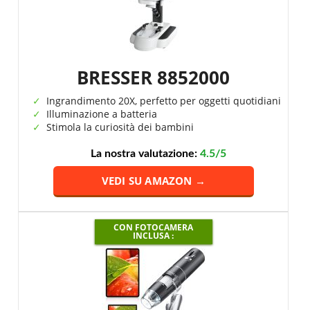
BRESSER 8852000
Ingrandimento 20X, perfetto per oggetti quotidiani
Illuminazione a batteria
Stimola la curiosità dei bambini
La nostra valutazione:
4.5/5
VEDI SU AMAZON →
CON FOTOCAMERA
INCLUSA :