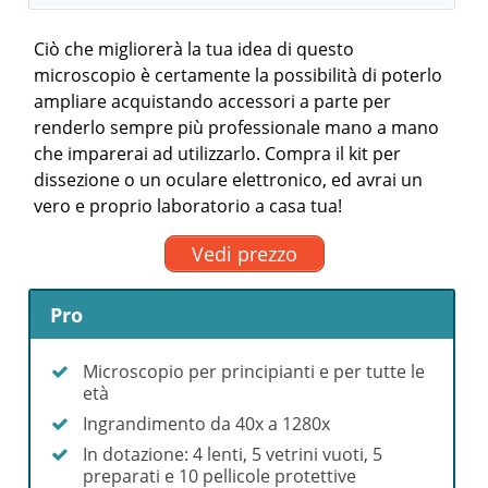
Ciò che migliorerà la tua idea di questo
microscopio è certamente la possibilità di poterlo
ampliare acquistando accessori a parte per
renderlo sempre più professionale mano a mano
che imparerai ad utilizzarlo. Compra il kit per
dissezione o un oculare elettronico, ed avrai un
vero e proprio laboratorio a casa tua!
Vedi prezzo
Pro
Microscopio per principianti e per tutte le
età
Ingrandimento da 40x a 1280x
In dotazione: 4 lenti, 5 vetrini vuoti, 5
preparati e 10 pellicole protettive