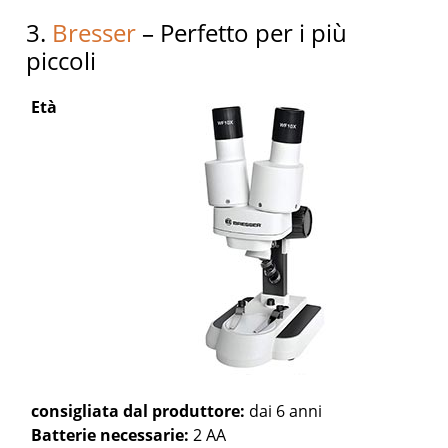
3.
Bresser
– Perfetto per i più
piccoli
Età
consigliata dal produttore:
dai 6 anni
Batterie necessarie:
2 AA