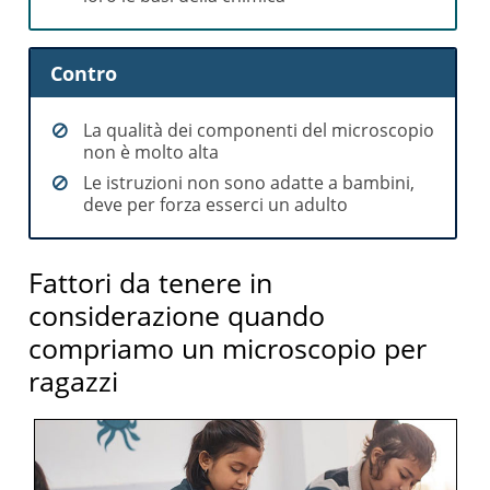
Contro
La qualità dei componenti del microscopio
non è molto alta
Le istruzioni non sono adatte a bambini,
deve per forza esserci un adulto
Fattori da tenere in
considerazione quando
compriamo un microscopio per
ragazzi