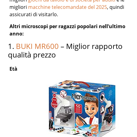
migliori
macchine telecomandate del 2025
, quindi
assicurati di visitarlo.
Altri microscopi per ragazzi popolari nell’ultimo
anno:
1.
BUKI MR600
– Miglior rapporto
qualità prezzo
Età