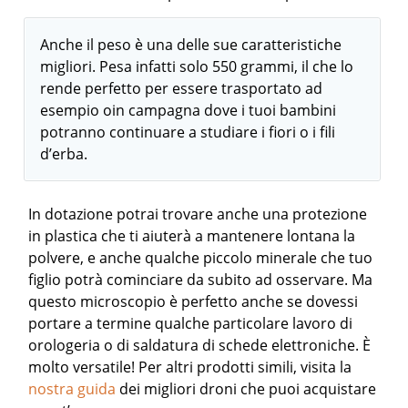
Anche il peso è una delle sue caratteristiche
migliori. Pesa infatti solo 550 grammi, il che lo
rende perfetto per essere trasportato ad
esempio oin campagna dove i tuoi bambini
potranno continuare a studiare i fiori o i fili
d’erba.
In dotazione potrai trovare anche una protezione
in plastica che ti aiuterà a mantenere lontana la
polvere, e anche qualche piccolo minerale che tuo
figlio potrà cominciare da subito ad osservare. Ma
questo microscopio è perfetto anche se dovessi
portare a termine qualche particolare lavoro di
orologeria o di saldatura di schede elettroniche. È
molto versatile!
Per altri prodotti simili, visita la
nostra guida
dei migliori droni che puoi acquistare