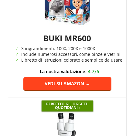
BUKI MR600
3 ingrandimenti: 100X, 200X e 1000X
Include numerosi accessori, come pinze e vetrini
Libretto di istruzioni colorato e semplice da usare
La nostra valutazione:
4.7/5
VEDI SU AMAZON →
PERFETTO GLI OGGETTI
QUOTIDIANI :