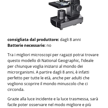
consigliata dal produttore:
dagli 8 anni
Batterie necessarie:
no
Tra i migliori microscopi per ragazzi potrai trovare
questo modello di National Geographic, l’ideale
per chiunque voglia iniziarsi al mondo dei
microrganismi. A partire dagli 8 anni, è infatti
perfetto per tutte le età, anche per adulti che
vogliono scoprire il mondo minuscolo che ci
circonda.
Grazie alla luce incidente e la luce trasmessa, sarà
facile poter osservare nel modo migliore e più