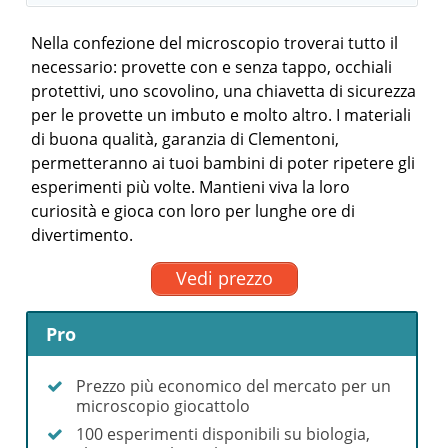
Nella confezione del microscopio troverai tutto il
necessario: provette con e senza tappo, occhiali
protettivi, uno scovolino, una chiavetta di sicurezza
per le provette un imbuto e molto altro. I materiali
di buona qualità, garanzia di Clementoni,
permetteranno ai tuoi bambini di poter ripetere gli
esperimenti più volte. Mantieni viva la loro
curiosità e gioca con loro per lunghe ore di
divertimento.
Vedi prezzo
Pro
Prezzo più economico del mercato per un
microscopio giocattolo
100 esperimenti disponibili su biologia,