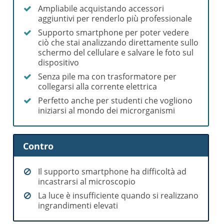
Ampliabile acquistando accessori
aggiuntivi per renderlo più professionale
Supporto smartphone per poter vedere
ciò che stai analizzando direttamente sullo
schermo del cellulare e salvare le foto sul
dispositivo
Senza pile ma con trasformatore per
collegarsi alla corrente elettrica
Perfetto anche per studenti che vogliono
iniziarsi al mondo dei microrganismi
Contro
Il supporto smartphone ha difficoltà ad
incastrarsi al microscopio
La luce è insufficiente quando si realizzano
ingrandimenti elevati