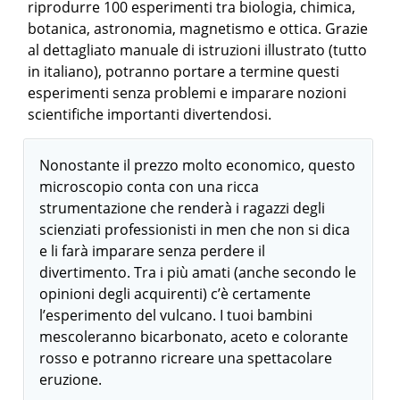
riprodurre 100 esperimenti tra biologia, chimica,
botanica, astronomia, magnetismo e ottica. Grazie
al dettagliato manuale di istruzioni illustrato (tutto
in italiano), potranno portare a termine questi
esperimenti senza problemi e imparare nozioni
scientifiche importanti divertendosi.
Nonostante il prezzo molto economico, questo
microscopio conta con una ricca
strumentazione che renderà i ragazzi degli
scienziati professionisti in men che non si dica
e li farà imparare senza perdere il
divertimento. Tra i più amati (anche secondo le
opinioni degli acquirenti) c’è certamente
l’esperimento del vulcano. I tuoi bambini
mescoleranno bicarbonato, aceto e colorante
rosso e potranno ricreare una spettacolare
eruzione.