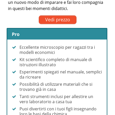
un nuovo modo di imparare e fai loro compagnia
in questi bei momenti didattici.
Vedi prezzo
Pro
Eccellente microscopio per ragazzi tra i
modelli economici
Kit scientifico completo di manuale di
istruzioni illustrato
Esperimenti spiegati nel manuale, semplici
da ricreare
Possibilità di utilizzare materiali che si
trovano già in casa
Tanti strumenti inclusi per allestire un
vero laboratorio a casa tua
Puoi divertirti con i tuoi figli insegnando
loro le basi della chimica