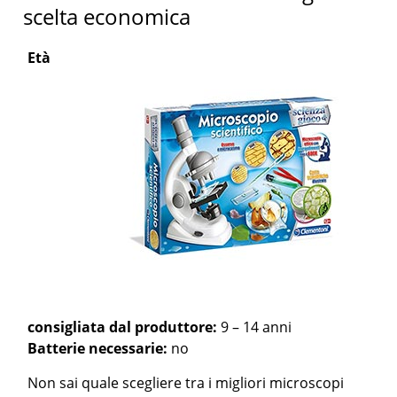
scelta economica
Età
consigliata dal produttore:
9 – 14 anni
Batterie necessarie:
no
Non sai quale scegliere tra i migliori microscopi