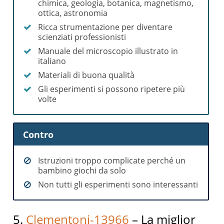
chimica, geologia, botanica, magnetismo,
ottica, astronomia
Ricca strumentazione per diventare
scienziati professionisti
Manuale del microscopio illustrato in
italiano
Materiali di buona qualità
Gli esperimenti si possono ripetere più
volte
Contro
Istruzioni troppo complicate perché un
bambino giochi da solo
Non tutti gli esperimenti sono interessanti
5.
Clementoni-13966
– La miglior