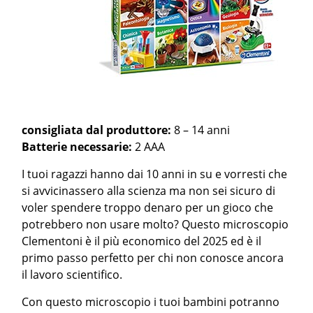
consigliata dal produttore:
8 – 14 anni
Batterie necessarie:
2 AAA
I tuoi ragazzi hanno dai 10 anni in su e vorresti che
si avvicinassero alla scienza ma non sei sicuro di
voler spendere troppo denaro per un gioco che
potrebbero non usare molto? Questo microscopio
Clementoni è il più economico del 2025 ed è il
primo passo perfetto per chi non conosce ancora
il lavoro scientifico.
Con questo microscopio i tuoi bambini potranno