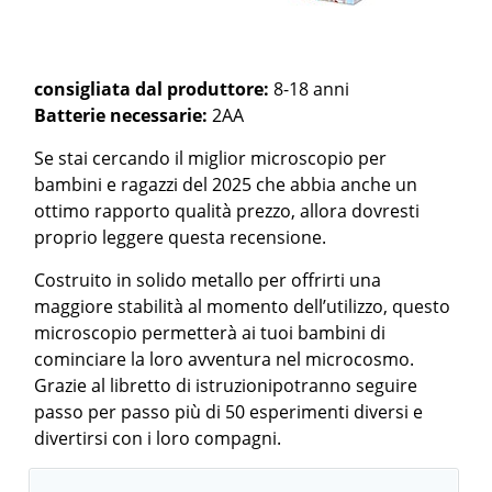
consigliata dal produttore:
8-18 anni
Batterie necessarie:
2AA
Se stai cercando il miglior microscopio per
bambini e ragazzi del 2025 che abbia anche un
ottimo rapporto qualità prezzo, allora dovresti
proprio leggere questa recensione.
Costruito in solido metallo per offrirti una
maggiore stabilità al momento dell’utilizzo, questo
microscopio permetterà ai tuoi bambini di
cominciare la loro avventura nel microcosmo.
Grazie al libretto di istruzionipotranno seguire
passo per passo più di 50 esperimenti diversi e
divertirsi con i loro compagni.