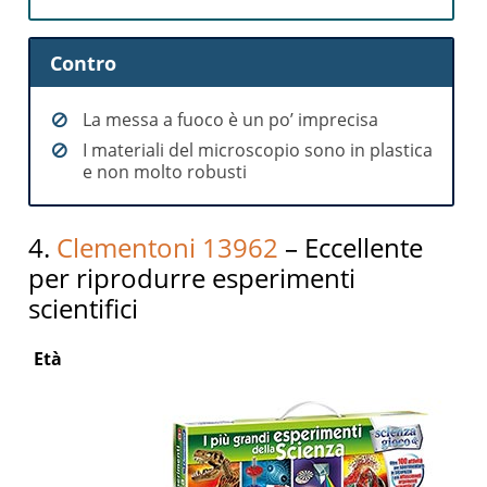
Contro
La messa a fuoco è un po’ imprecisa
I materiali del microscopio sono in plastica
e non molto robusti
4.
Clementoni 13962
– Eccellente
per riprodurre esperimenti
scientifici
Età