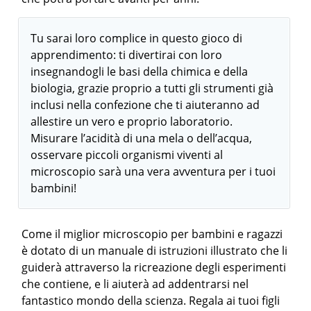
Tu sarai loro complice in questo gioco di
apprendimento: ti divertirai con loro
insegnandogli le basi della chimica e della
biologia, grazie proprio a tutti gli strumenti già
inclusi nella confezione che ti aiuteranno ad
allestire un vero e proprio laboratorio.
Misurare l’acidità di una mela o dell’acqua,
osservare piccoli organismi viventi al
microscopio sarà una vera avventura per i tuoi
bambini!
Come il miglior microscopio per bambini e ragazzi
è dotato di un manuale di istruzioni illustrato che li
guiderà attraverso la ricreazione degli esperimenti
che contiene, e li aiuterà ad addentrarsi nel
fantastico mondo della scienza. Regala ai tuoi figli