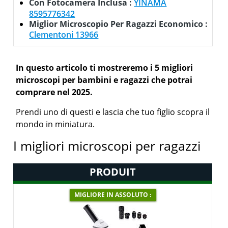
Con Fotocamera Inclusa :
YINAMA
8595776342
Miglior Microscopio Per Ragazzi Economico :
Clementoni 13966
In questo articolo ti mostreremo i 5 migliori
microscopi per bambini e ragazzi che potrai
comprare nel 2025.
Prendi uno di questi e lascia che tuo figlio scopra il
mondo in miniatura.
I migliori microscopi per ragazzi
PRODUIT
MIGLIORE IN ASSOLUTO :