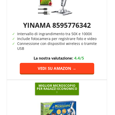
YINAMA 8595776342
Intervallo di ingrandimento tra 50X e 1000X
Include fotocamera per registrare foto e video
Connessione con dispositivi wireless o tramite
USB
La nostra valutazione:
4.4/5
VEDI SU AMAZON →
MIGLIOR MICROSCOPIO
PER RAGAZZI ECONOMICO
: