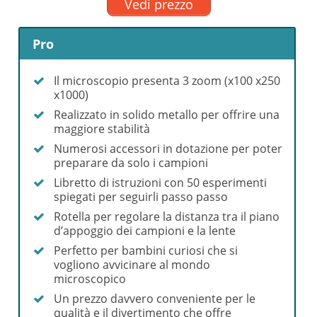
Vedi prezzo
Pro
Il microscopio presenta 3 zoom (x100 x250
x1000)
Realizzato in solido metallo per offrire una
maggiore stabilità
Numerosi accessori in dotazione per poter
preparare da solo i campioni
Libretto di istruzioni con 50 esperimenti
spiegati per seguirli passo passo
Rotella per regolare la distanza tra il piano
d’appoggio dei campioni e la lente
Perfetto per bambini curiosi che si
vogliono avvicinare al mondo
microscopico
Un prezzo davvero conveniente per le
qualità e il divertimento che offre