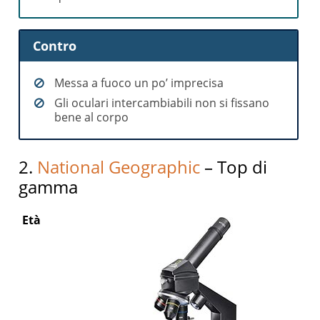
Contro
Messa a fuoco un po’ imprecisa
Gli oculari intercambiabili non si fissano
bene al corpo
2.
National Geographic
– Top di
gamma
Età