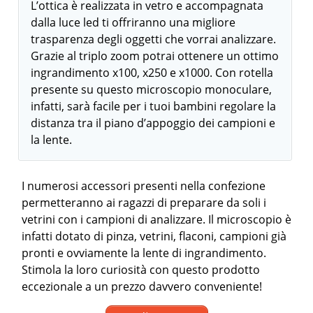
L’ottica è realizzata in vetro e accompagnata
dalla luce led ti offriranno una migliore
trasparenza degli oggetti che vorrai analizzare.
Grazie al triplo zoom potrai ottenere un ottimo
ingrandimento x100, x250 e x1000. Con rotella
presente su questo microscopio monoculare,
infatti, sarà facile per i tuoi bambini regolare la
distanza tra il piano d’appoggio dei campioni e
la lente.
I numerosi accessori presenti nella confezione
permetteranno ai ragazzi di preparare da soli i
vetrini con i campioni di analizzare. Il microscopio è
infatti dotato di pinza, vetrini, flaconi, campioni già
pronti e ovviamente la lente di ingrandimento.
Stimola la loro curiosità con questo prodotto
eccezionale a un prezzo davvero conveniente!