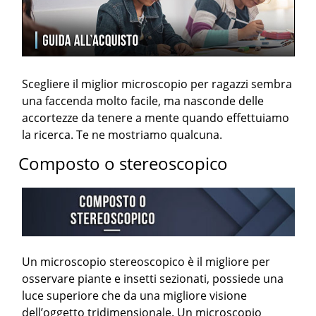
Scegliere il miglior microscopio per ragazzi sembra
una faccenda molto facile, ma nasconde delle
accortezze da tenere a mente quando effettuiamo
la ricerca. Te ne mostriamo qualcuna.
Composto o stereoscopico
Un microscopio stereoscopico è il migliore per
osservare piante e insetti sezionati, possiede una
luce superiore che da una migliore visione
dell’oggetto tridimensionale. Un microscopio