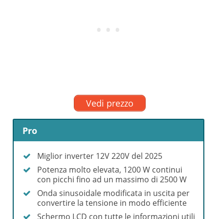
Vedi prezzo
Pro
Miglior inverter 12V 220V del 2025
Potenza molto elevata, 1200 W continui
con picchi fino ad un massimo di 2500 W
Onda sinusoidale modificata in uscita per
convertire la tensione in modo efficiente
Schermo LCD con tutte le informazioni utili