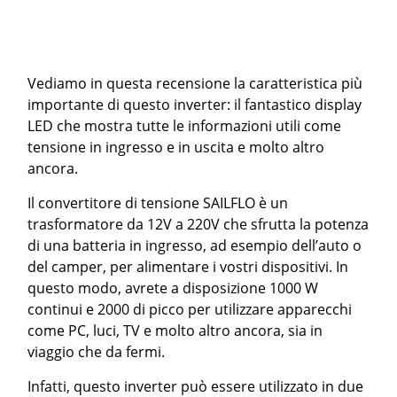
Vediamo in questa recensione la caratteristica più
importante di questo inverter: il fantastico display
LED che mostra tutte le informazioni utili come
tensione in ingresso e in uscita e molto altro
ancora.
Il convertitore di tensione SAILFLO è un
trasformatore da 12V a 220V che sfrutta la potenza
di una batteria in ingresso, ad esempio dell’auto o
del camper, per alimentare i vostri dispositivi. In
questo modo, avrete a disposizione 1000 W
continui e 2000 di picco per utilizzare apparecchi
come PC, luci, TV e molto altro ancora, sia in
viaggio che da fermi.
Infatti, questo inverter può essere utilizzato in due