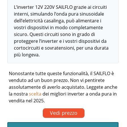
L’inverter 12V 220V SAILFLO grazie ai circuiti
interni, simulando l’onda pura sinusoidale
dell’elettricità casalinga, può alimentare i
vostri dispositivi in modo completamente
sicuro. Questi circuiti sono in grado di
proteggere l’inverter e i vostri dispositivi da
cortocircuiti e sovratensioni, per una durata
più longeva.
Nonostante tutte queste funzionalità, il SAILFLO è
venduto ad un buon prezzo. Non vi pentirete
assolutamente di averlo acquistato.
Leggete anche
la nostra
scelta
dei migliori inverter a onda pura in
vendita nel 2025.
Vedi prezzo