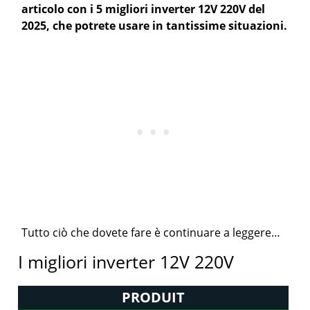
articolo con i 5 migliori inverter 12V 220V del
2025, che potrete usare in tantissime situazioni.
Tutto ciò che dovete fare è continuare a leggere…
I migliori inverter 12V 220V
PRODUIT