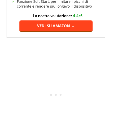
Funzione Soft Start, per limitare i picchi di
corrente e rendere più longevo il dispositivo
La nostra valutazione:
4.4/5
VEDI SU AMAZON →