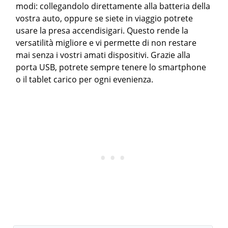
modi: collegandolo direttamente alla batteria della
vostra auto, oppure se siete in viaggio potrete
usare la presa accendisigari. Questo rende la
versatilità migliore e vi permette di non restare
mai senza i vostri amati dispositivi. Grazie alla
porta USB, potrete sempre tenere lo smartphone
o il tablet carico per ogni evenienza.