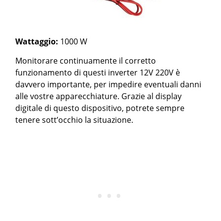
Wattaggio:
1000 W
Monitorare continuamente il corretto
funzionamento di questi inverter 12V 220V è
davvero importante, per impedire eventuali danni
alle vostre apparecchiature. Grazie al display
digitale di questo dispositivo, potrete sempre
tenere sott’occhio la situazione.