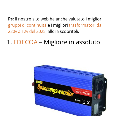
Ps:
Il nostro sito web ha anche valutato i migliori
gruppi di continuità
e i migliori
trasformatori da
220v a 12v del 2025
, allora scopriteli.
1.
EDECOA
– Migliore in assoluto