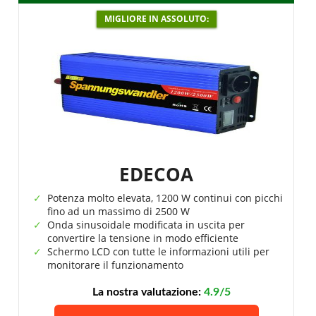
MIGLIORE IN ASSOLUTO:
EDECOA
Potenza molto elevata, 1200 W continui con picchi
fino ad un massimo di 2500 W
Onda sinusoidale modificata in uscita per
convertire la tensione in modo efficiente
Schermo LCD con tutte le informazioni utili per
monitorare il funzionamento
La nostra valutazione:
4.9/5