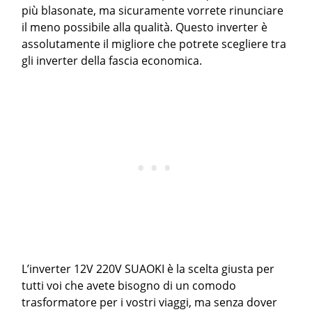
più blasonate, ma sicuramente vorrete rinunciare
il meno possibile alla qualità. Questo inverter è
assolutamente il migliore che potrete scegliere tra
gli inverter della fascia economica.
L’inverter 12V 220V SUAOKI è la scelta giusta per
tutti voi che avete bisogno di un comodo
trasformatore per i vostri viaggi, ma senza dover