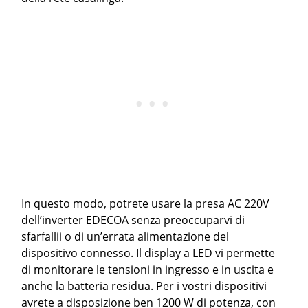
In questo modo, potrete usare la presa AC 220V
dell’inverter EDECOA senza preoccuparvi di
sfarfallii o di un’errata alimentazione del
dispositivo connesso. Il display a LED vi permette
di monitorare le tensioni in ingresso e in uscita e
anche la batteria residua. Per i vostri dispositivi
avrete a disposizione ben 1200 W di potenza, con