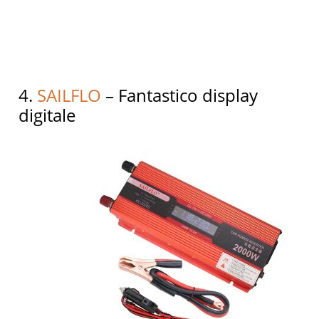
4.
SAILFLO
– Fantastico display
digitale