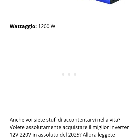
Wattaggio:
1200 W
Anche voi siete stufi di accontentarvi nella vita?
Volete assolutamente acquistare il miglior inverter
12V 220V in assoluto del 2025? Allora leggete