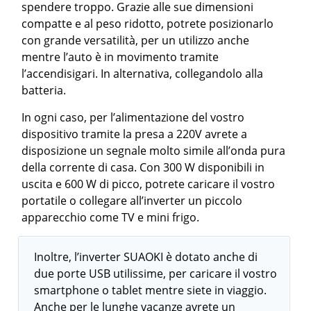
spendere troppo. Grazie alle sue dimensioni
compatte e al peso ridotto, potrete posizionarlo
con grande versatilità, per un utilizzo anche
mentre l’auto è in movimento tramite
l’accendisigari. In alternativa, collegandolo alla
batteria.
In ogni caso, per l’alimentazione del vostro
dispositivo tramite la presa a 220V avrete a
disposizione un segnale molto simile all’onda pura
della corrente di casa. Con 300 W disponibili in
uscita e 600 W di picco, potrete caricare il vostro
portatile o collegare all’inverter un piccolo
apparecchio come TV e mini frigo.
Inoltre, l’inverter SUAOKI è dotato anche di
due porte USB utilissime, per caricare il vostro
smartphone o tablet mentre siete in viaggio.
Anche per le lunghe vacanze avrete un