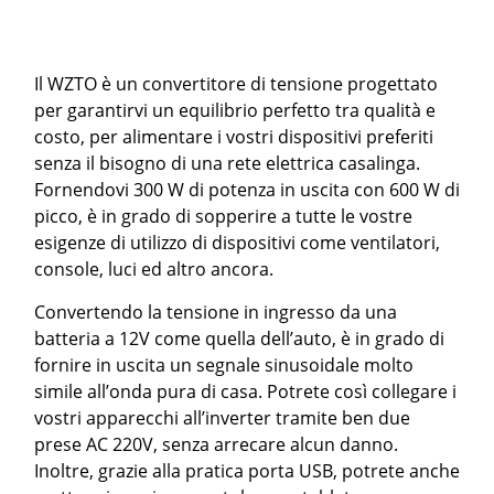
Il WZTO è un convertitore di tensione progettato
per garantirvi un equilibrio perfetto tra qualità e
costo, per alimentare i vostri dispositivi preferiti
senza il bisogno di una rete elettrica casalinga.
Fornendovi 300 W di potenza in uscita con 600 W di
picco, è in grado di sopperire a tutte le vostre
esigenze di utilizzo di dispositivi come ventilatori,
console, luci ed altro ancora.
Convertendo la tensione in ingresso da una
batteria a 12V come quella dell’auto, è in grado di
fornire in uscita un segnale sinusoidale molto
simile all’onda pura di casa. Potrete così collegare i
vostri apparecchi all’inverter tramite ben due
prese AC 220V, senza arrecare alcun danno.
Inoltre, grazie alla pratica porta USB, potrete anche