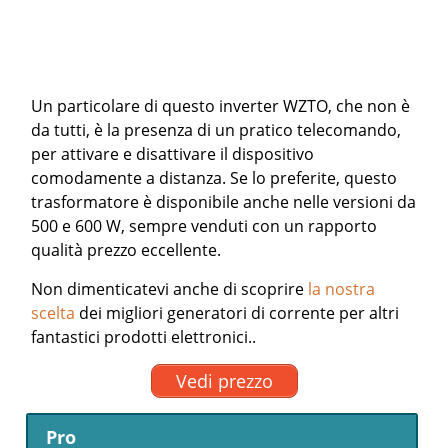
Un particolare di questo inverter WZTO, che non è
da tutti, è la presenza di un pratico telecomando,
per attivare e disattivare il dispositivo
comodamente a distanza. Se lo preferite, questo
trasformatore è disponibile anche nelle versioni da
500 e 600 W, sempre venduti con un rapporto
qualità prezzo eccellente.
Non dimenticatevi anche di scoprire
la nostra
scelta
dei migliori generatori di corrente per altri
fantastici prodotti elettronici..
Vedi prezzo
Pro