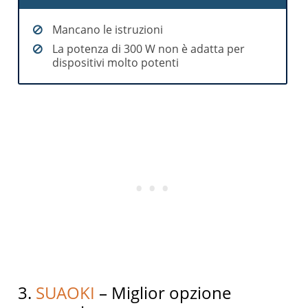
Mancano le istruzioni
La potenza di 300 W non è adatta per
dispositivi molto potenti
3.
SUAOKI
– Miglior opzione