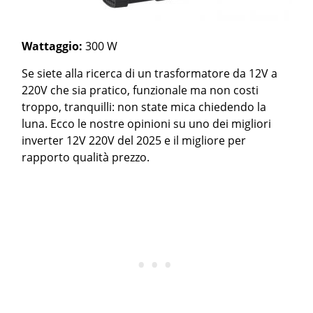
Wattaggio:
300 W
Se siete alla ricerca di un trasformatore da 12V a
220V che sia pratico, funzionale ma non costi
troppo, tranquilli: non state mica chiedendo la
luna. Ecco le nostre opinioni su uno dei migliori
inverter 12V 220V del 2025 e il migliore per
rapporto qualità prezzo.