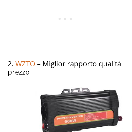
2.
WZTO
– Miglior rapporto qualità
prezzo