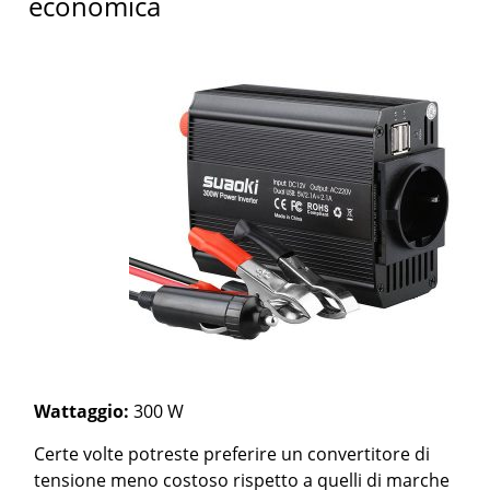
economica
Wattaggio:
300 W
Certe volte potreste preferire un convertitore di
tensione meno costoso rispetto a quelli di marche