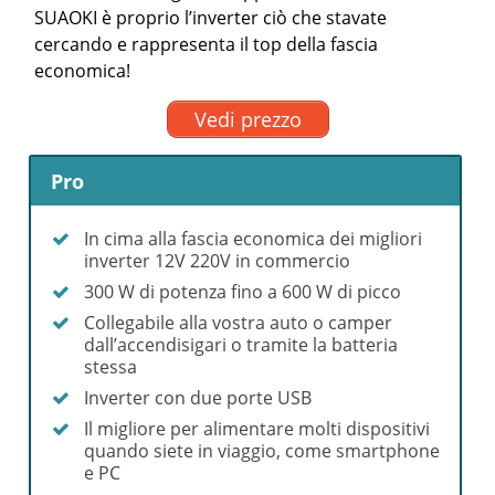
SUAOKI è proprio l’inverter ciò che stavate
cercando e rappresenta il top della fascia
economica!
Vedi prezzo
Pro
In cima alla fascia economica dei migliori
inverter 12V 220V in commercio
300 W di potenza fino a 600 W di picco
Collegabile alla vostra auto o camper
dall’accendisigari o tramite la batteria
stessa
Inverter con due porte USB
Il migliore per alimentare molti dispositivi
quando siete in viaggio, come smartphone
e PC