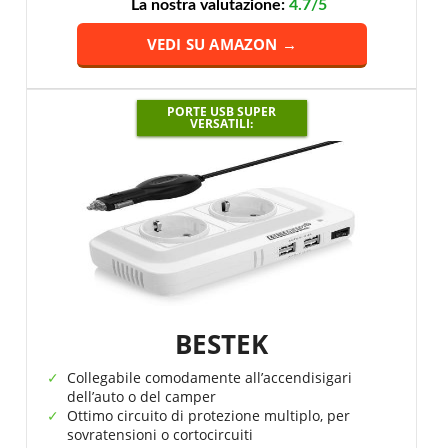
La nostra valutazione:
4.7/5
VEDI SU AMAZON →
PORTE USB SUPER
VERSATILI:
BESTEK
Collegabile comodamente all’accendisigari
dell’auto o del camper
Ottimo circuito di protezione multiplo, per
sovratensioni o cortocircuiti