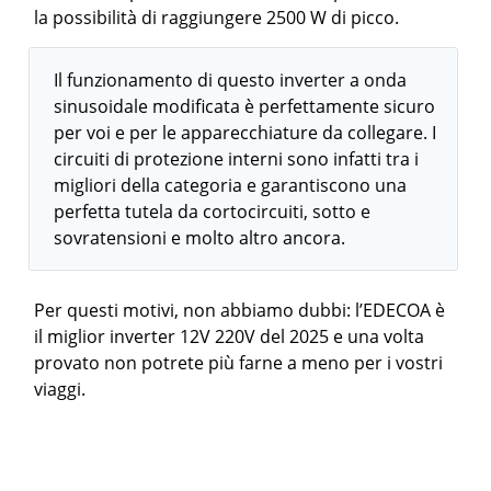
la possibilità di raggiungere 2500 W di picco.
Il funzionamento di questo inverter a onda
sinusoidale modificata è perfettamente sicuro
per voi e per le apparecchiature da collegare. I
circuiti di protezione interni sono infatti tra i
migliori della categoria e garantiscono una
perfetta tutela da cortocircuiti, sotto e
sovratensioni e molto altro ancora.
Per questi motivi, non abbiamo dubbi: l’EDECOA è
il miglior inverter 12V 220V del 2025 e una volta
provato non potrete più farne a meno per i vostri
viaggi.