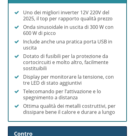
Uno dei migliori inverter 12V 220V del
2025, il top per rapporto qualità prezzo
Onda sinusoidale in uscita di 300 W con
600 W di picco
Include anche una pratica porta USB in
uscita
Dotato di fusibili per la protezione da
cortocircuiti e molto altro, facilmente
sostituibili
Display per monitorare la tensione, con
tre LED di stato aggiuntivi
Telecomando per l’attivazione e lo
spegnimento a distanza
Ottima qualità dei metalli costruttivi, per
dissipare bene il calore e durare a lungo
Contro