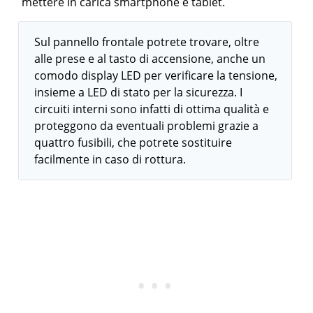
mettere in carica smartphone e tablet.
Sul pannello frontale potrete trovare, oltre
alle prese e al tasto di accensione, anche un
comodo display LED per verificare la tensione,
insieme a LED di stato per la sicurezza. I
circuiti interni sono infatti di ottima qualità e
proteggono da eventuali problemi grazie a
quattro fusibili, che potrete sostituire
facilmente in caso di rottura.