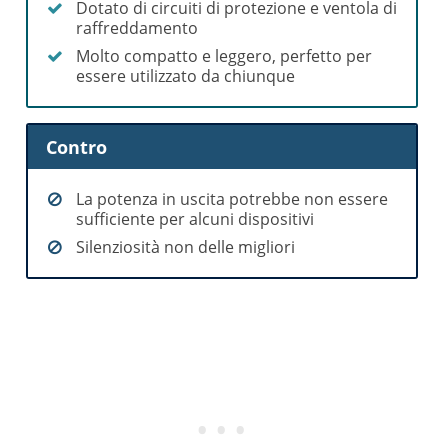
Dotato di circuiti di protezione e ventola di
raffreddamento
Molto compatto e leggero, perfetto per
essere utilizzato da chiunque
Contro
La potenza in uscita potrebbe non essere
sufficiente per alcuni dispositivi
Silenziosità non delle migliori