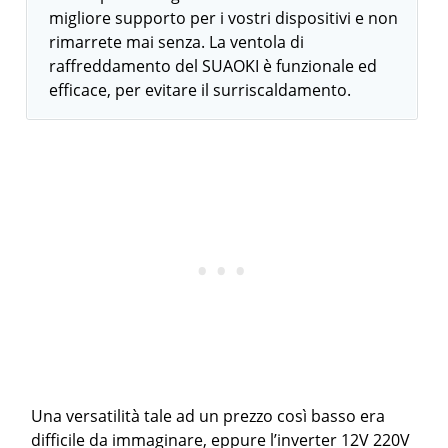
migliore supporto per i vostri dispositivi e non
rimarrete mai senza. La ventola di
raffreddamento del SUAOKI è funzionale ed
efficace, per evitare il surriscaldamento.
Una versatilità tale ad un prezzo così basso era
difficile da immaginare, eppure l’inverter 12V 220V