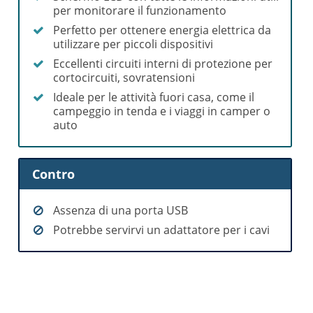
per monitorare il funzionamento
Perfetto per ottenere energia elettrica da
utilizzare per piccoli dispositivi
Eccellenti circuiti interni di protezione per
cortocircuiti, sovratensioni
Ideale per le attività fuori casa, come il
campeggio in tenda e i viaggi in camper o
auto
Contro
Assenza di una porta USB
Potrebbe servirvi un adattatore per i cavi