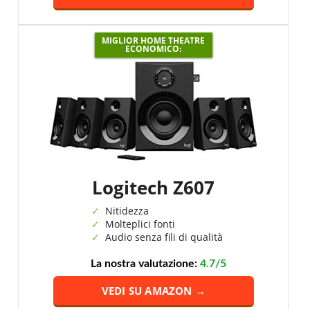
MIGLIOR HOME THEATRE
ECONOMICO:
Logitech Z607
Nitidezza
Molteplici fonti
Audio senza fili di qualità
La nostra valutazione:
4.7/5
VEDI SU AMAZON →