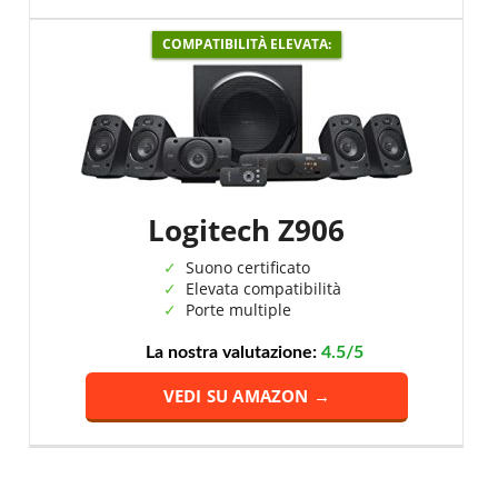
COMPATIBILITÀ ELEVATA:
Logitech Z906
Suono certificato
Elevata compatibilità
Porte multiple
La nostra valutazione:
4.5/5
VEDI SU AMAZON →