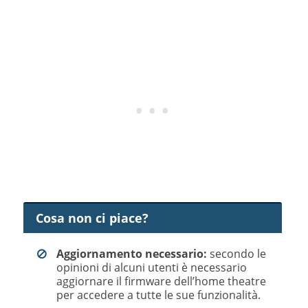
Cosa non ci piace?
Aggiornamento necessario:
secondo le
opinioni di alcuni utenti è necessario
aggiornare il firmware dell’home theatre
per accedere a tutte le sue funzionalità.