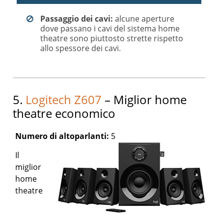
Passaggio dei cavi:
alcune aperture
dove passano i cavi del sistema home
theatre sono piuttosto strette rispetto
allo spessore dei cavi.
5.
Logitech Z607
– Miglior home
theatre economico
Numero di altoparlanti:
5
Il
miglior
home
theatre