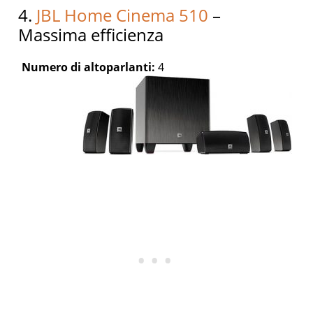
4.
JBL Home Cinema 510
–
Massima efficienza
Numero di altoparlanti:
4