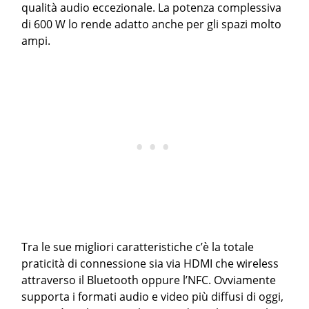
qualità audio eccezionale. La potenza complessiva
di 600 W lo rende adatto anche per gli spazi molto
ampi.
Tra le sue migliori caratteristiche c’è la totale
praticità di connessione sia via HDMI che wireless
attraverso il Bluetooth oppure l’NFC. Ovviamente
supporta i formati audio e video più diffusi di oggi,