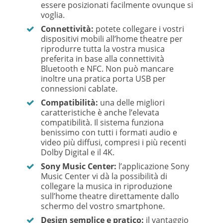
essere posizionati facilmente ovunque si
voglia.
Connettività:
potete collegare i vostri
dispositivi mobili all’home theatre per
riprodurre tutta la vostra musica
preferita in base alla connettività
Bluetooth e NFC. Non può mancare
inoltre una pratica porta USB per
connessioni cablate.
Compatibilità:
una delle migliori
caratteristiche è anche l’elevata
compatibilità. Il sistema funziona
benissimo con tutti i formati audio e
video più diffusi, compresi i più recenti
Dolby Digital e il 4K.
Sony Music Center:
l’applicazione Sony
Music Center vi dà la possibilità di
collegare la musica in riproduzione
sull’home theatre direttamente dallo
schermo del vostro smartphone.
Design semplice e pratico:
il vantaggio