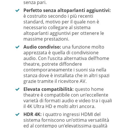
senza pari.
Perfetto senza altoparlanti aggiuntivi:
è costruito secondo i più recenti
standard, motivo per il quale non è
necessario collegare al sistema
altoparlanti aggiuntivi per ottenere le
massime prestazioni.
Audio condiviso:
una funzione molto
apprezzata è quella di condivisione
audio. Con l’uscita alternativa dell’home
theatre, potrete diffondere
contemporaneamente i suoni sia nella
stanza dove è installata che in altri spazi
grazie tramite il ricevitore AV.
Elevata compatibilità:
questo home
theatre è compatibile con un’eccellente
varietà di formati audio e video tra i quali
il 4K Ultra HD e molti altri ancora.
HDR 4K:
i quattro ingressi HDMI del
sistema forniscono un’ottima versatilità
ed al contempo un’elevatissima qualità