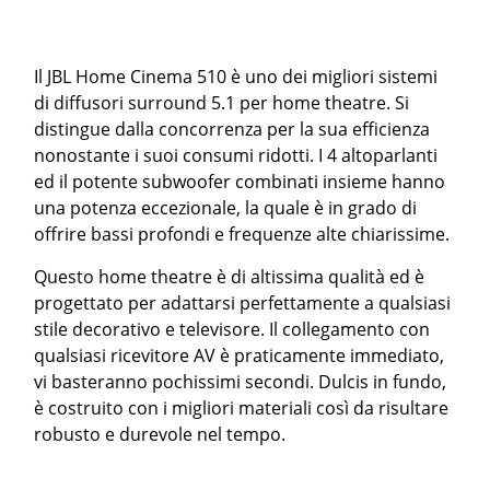
Il JBL Home Cinema 510 è uno dei migliori sistemi
di diffusori surround 5.1 per home theatre. Si
distingue dalla concorrenza per la sua efficienza
nonostante i suoi consumi ridotti. I 4 altoparlanti
ed il potente subwoofer combinati insieme hanno
una potenza eccezionale, la quale è in grado di
offrire bassi profondi e frequenze alte chiarissime.
Questo home theatre è di altissima qualità ed è
progettato per adattarsi perfettamente a qualsiasi
stile decorativo e televisore. Il collegamento con
qualsiasi ricevitore AV è praticamente immediato,
vi basteranno pochissimi secondi. Dulcis in fundo,
è costruito con i migliori materiali così da risultare
robusto e durevole nel tempo.