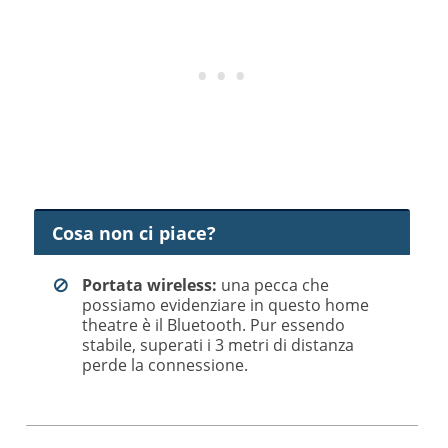
Cosa non ci piace?
Portata wireless:
una pecca che
possiamo evidenziare in questo home
theatre è il Bluetooth. Pur essendo
stabile, superati i 3 metri di distanza
perde la connessione.