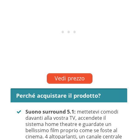
Vedi prezzo
Perché acquistare il prodotto?
Suono surround 5.1:
mettetevi comodi
davanti alla vostra TV, accendete il
sistema home theatre e guardate un
bellissimo film proprio come se foste al
cinema. 4 altoparlanti, un canale centrale