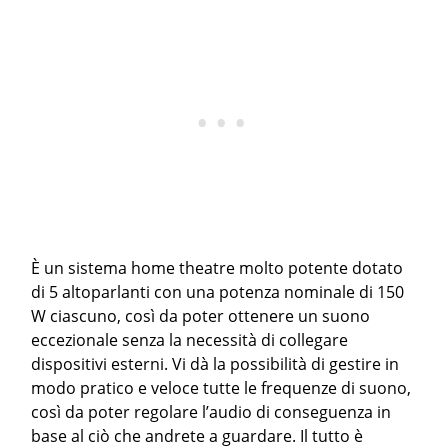
È un sistema home theatre molto potente dotato
di 5 altoparlanti con una potenza nominale di 150
W ciascuno, così da poter ottenere un suono
eccezionale senza la necessità di collegare
dispositivi esterni. Vi dà la possibilità di gestire in
modo pratico e veloce tutte le frequenze di suono,
così da poter regolare l’audio di conseguenza in
base al ciò che andrete a guardare. Il tutto è