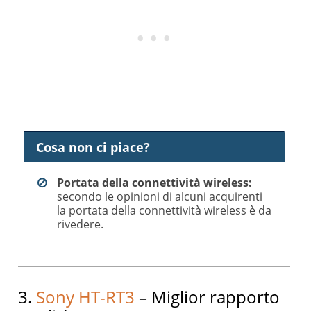
Cosa non ci piace?
Portata della connettività wireless:
secondo le opinioni di alcuni acquirenti
la portata della connettività wireless è da
rivedere.
3.
Sony HT-RT3
– Miglior rapporto