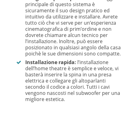
principale di questo sistema è
sicuramente il suo design pratico ed
intuitivo da utilizzare e installare. Avrete
tutto ciò che vi serve per un’esperienza
cinematografica di prim’ordine e non
dovrete chiamare alcun tecnico per
l’installazione. Inoltre, può essere
posizionato in qualsiasi angolo della casa
poichè le sue dimensioni sono compatte.
Installazione rapida:
l’installazione
dell’home theatre è semplice e veloce, vi
basterà inserire la spina in una presa
elettrica e collegare gli altoparlanti
secondo il codice a colori. Tutti i cavi
vengono nascosti nel subwoofer per una
migliore estetica.