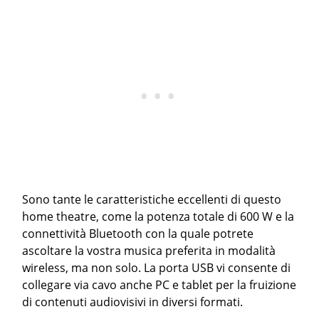
Sono tante le caratteristiche eccellenti di questo
home theatre, come la potenza totale di 600 W e la
connettività Bluetooth con la quale potrete
ascoltare la vostra musica preferita in modalità
wireless, ma non solo. La porta USB vi consente di
collegare via cavo anche PC e tablet per la fruizione
di contenuti audiovisivi in diversi formati.