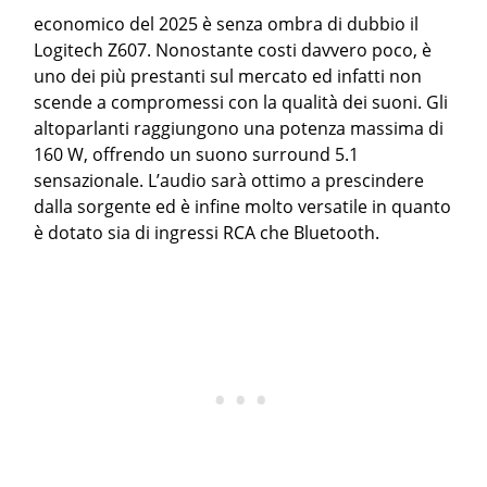
economico del 2025 è senza ombra di dubbio il
Logitech Z607. Nonostante costi davvero poco, è
uno dei più prestanti sul mercato ed infatti non
scende a compromessi con la qualità dei suoni. Gli
altoparlanti raggiungono una potenza massima di
160 W, offrendo un suono surround 5.1
sensazionale. L’audio sarà ottimo a prescindere
dalla sorgente ed è infine molto versatile in quanto
è dotato sia di ingressi RCA che Bluetooth.