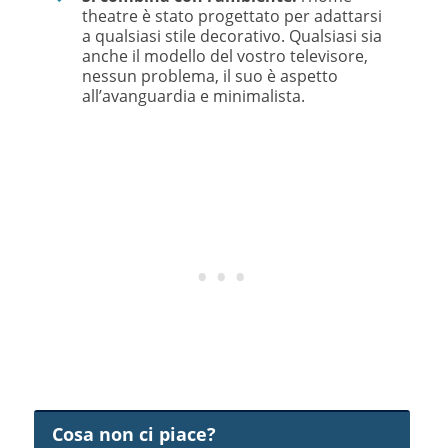
theatre è stato progettato per adattarsi
a qualsiasi stile decorativo. Qualsiasi sia
anche il modello del vostro televisore,
nessun problema, il suo è aspetto
all’avanguardia e minimalista.
Cosa non ci piace?