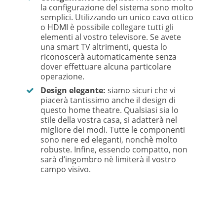
la configurazione del sistema sono molto
semplici. Utilizzando un unico cavo ottico
o HDMI è possibile collegare tutti gli
elementi al vostro televisore. Se avete
una smart TV altrimenti, questa lo
riconoscerà automaticamente senza
dover effettuare alcuna particolare
operazione.
Design elegante:
siamo sicuri che vi
piacerà tantissimo anche il design di
questo home theatre. Qualsiasi sia lo
stile della vostra casa, si adatterà nel
migliore dei modi. Tutte le componenti
sono nere ed eleganti, nonchè molto
robuste. Infine, essendo compatto, non
sarà d’ingombro nè limiterà il vostro
campo visivo.