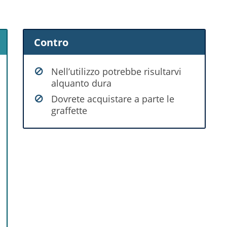
Contro
Nell’utilizzo potrebbe risultarvi
alquanto dura
Dovrete acquistare a parte le
graffette