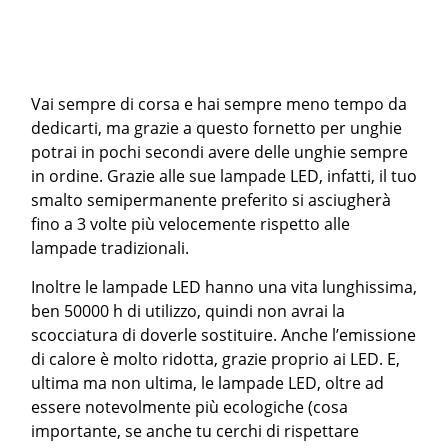
Vai sempre di corsa e hai sempre meno tempo da
dedicarti, ma grazie a questo fornetto per unghie
potrai in pochi secondi avere delle unghie sempre
in ordine. Grazie alle sue lampade LED, infatti, il tuo
smalto semipermanente preferito si asciugherà
fino a 3 volte più velocemente rispetto alle
lampade tradizionali.
Inoltre le lampade LED hanno una vita lunghissima,
ben 50000 h di utilizzo, quindi non avrai la
scocciatura di doverle sostituire. Anche l’emissione
di calore è molto ridotta, grazie proprio ai LED. E,
ultima ma non ultima, le lampade LED, oltre ad
essere notevolmente più ecologiche (cosa
importante, se anche tu cerchi di rispettare