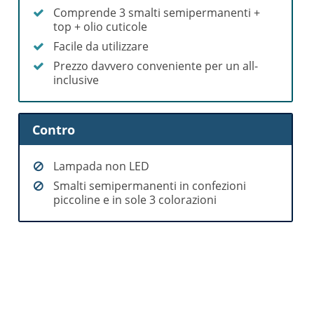
Comprende 3 smalti semipermanenti +
top + olio cuticole
Facile da utilizzare
Prezzo davvero conveniente per un all-
inclusive
Contro
Lampada non LED
Smalti semipermanenti in confezioni
piccoline e in sole 3 colorazioni