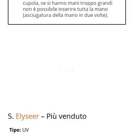
cupola, se si hanno mani troppo grandi
non è possibile inserire tutta la mano
(asciugatura della mano in due volte).
5.
Elyseer
– Più venduto
Tipo:
UV