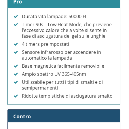
Pro
Durata vita lampade: 50000 H
Timer 90s – Low Heat Mode, che previene
l’eccessivo calore che a volte si sente in
fase di asciugatura del gel sulle unghie
4 timers preimpostati
Sensore infrarosso per accendere in
automatico la lampada
Base magnetica facilmente removibile
Ampio spettro UV 365-405nm
Utilizzabile per tutti i tipi di smalti e di
semipermanenti
Ridotte tempistiche di asciugatura smalto
Contro