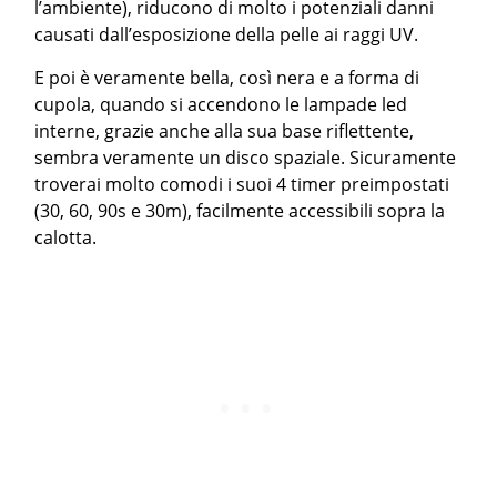
l’ambiente), riducono di molto i potenziali danni
causati dall’esposizione della pelle ai raggi UV.
E poi è veramente bella, così nera e a forma di
cupola, quando si accendono le lampade led
interne, grazie anche alla sua base riflettente,
sembra veramente un disco spaziale. Sicuramente
troverai molto comodi i suoi 4 timer preimpostati
(30, 60, 90s e 30m), facilmente accessibili sopra la
calotta.