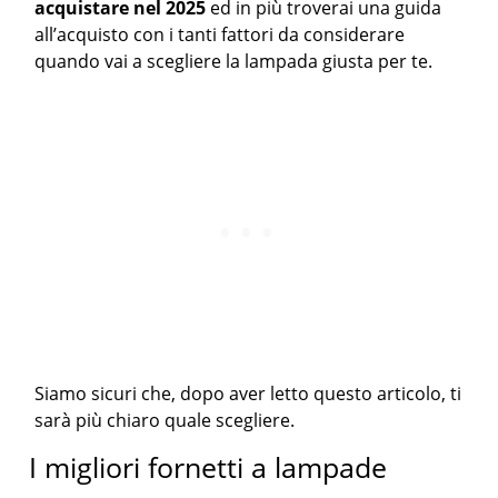
acquistare nel 2025
ed in più troverai una guida
all’acquisto con i tanti fattori da considerare
quando vai a scegliere la lampada giusta per te.
Siamo sicuri che, dopo aver letto questo articolo, ti
sarà più chiaro quale scegliere.
I migliori fornetti a lampade