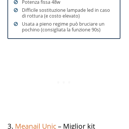
Potenza fissa 48w
Difficile sostituzione lampade led in caso
di rottura (e costo elevato)
Usata a pieno regime può bruciare un
pochino (consigliata la funzione 90s)
3.
Meanail Unic
– Miglior kit