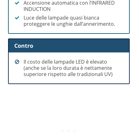
Accensione automatica con l’INFRARED
INDUCTION
Luce delle lampade quasi bianca
proteggere le unghie dall’annerimento.
Contro
Il costo delle lampade LED è elevato
(anche se la loro durata è nettamente
superiore rispetto alle tradizionali UV)