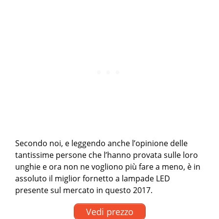
Secondo noi, e leggendo anche l’opinione delle
tantissime persone che l’hanno provata sulle loro
unghie e ora non ne vogliono più fare a meno, è in
assoluto il miglior fornetto a lampade LED
presente sul mercato in questo 2017.
Vedi prezzo