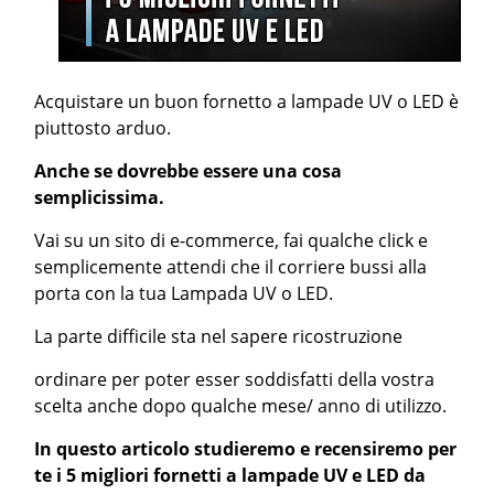
Acquistare un buon fornetto a lampade UV o LED è
piuttosto arduo.
Anche se dovrebbe essere una cosa
semplicissima.
Vai su un sito di e-commerce, fai qualche click e
semplicemente attendi che il corriere bussi alla
porta con la tua Lampada UV o LED.
La parte difficile sta nel sapere ricostruzione
ordinare per poter esser soddisfatti della vostra
scelta anche dopo qualche mese/ anno di utilizzo.
In questo articolo studieremo e recensiremo per
te i 5 migliori fornetti a lampade UV e LED da