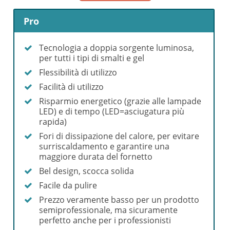
Pro
Tecnologia a doppia sorgente luminosa,
per tutti i tipi di smalti e gel
Flessibilità di utilizzo
Facilità di utilizzo
Risparmio energetico (grazie alle lampade
LED) e di tempo (LED=asciugatura più
rapida)
Fori di dissipazione del calore, per evitare
surriscaldamento e garantire una
maggiore durata del fornetto
Bel design, scocca solida
Facile da pulire
Prezzo veramente basso per un prodotto
semiprofessionale, ma sicuramente
perfetto anche per i professionisti