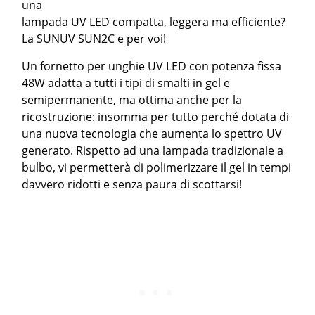
una
lampada UV LED compatta, leggera ma efficiente?
La SUNUV SUN2C e per voi!
Un fornetto per unghie UV LED con potenza fissa
48W adatta a tutti i tipi di smalti in gel e
semipermanente, ma ottima anche per la
ricostruzione: insomma per tutto perché dotata di
una nuova tecnologia che aumenta lo spettro UV
generato. Rispetto ad una lampada tradizionale a
bulbo, vi permetterà di polimerizzare il gel in tempi
davvero ridotti e senza paura di scottarsi!