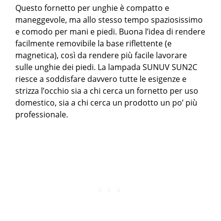
Questo fornetto per unghie è compatto e
maneggevole, ma allo stesso tempo spaziosissimo
e comodo per mani e piedi. Buona l’idea di rendere
facilmente removibile la base riflettente (e
magnetica), così da rendere più facile lavorare
sulle unghie dei piedi. La lampada SUNUV SUN2C
riesce a soddisfare davvero tutte le esigenze e
strizza l’occhio sia a chi cerca un fornetto per uso
domestico, sia a chi cerca un prodotto un po’ più
professionale.