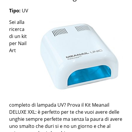
Tipo:
UV
Sei alla
ricerca
di un kit
per Nail
Art
completo di lampada UV? Prova il Kit Meanail
DELUXE XXL: è perfetto per te che vuoi avere delle
unghie sempre perfette ma senza la paura di avere
uno smalto che duri si e no un giorno e che al