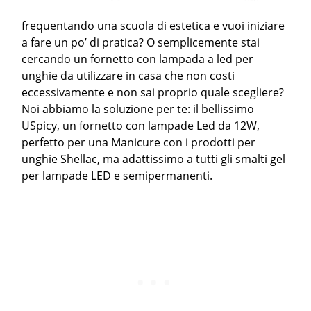
frequentando una scuola di estetica e vuoi iniziare
a fare un po’ di pratica? O semplicemente stai
cercando un fornetto con lampada a led per
unghie da utilizzare in casa che non costi
eccessivamente e non sai proprio quale scegliere?
Noi abbiamo la soluzione per te: il bellissimo
USpicy, un fornetto con lampade Led da 12W,
perfetto per una Manicure con i prodotti per
unghie Shellac, ma adattissimo a tutti gli smalti gel
per lampade LED e semipermanenti.