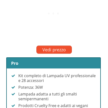
Vedi prezzo
Pro
Kit completo di Lampada UV professionale
e 28 accessori
Potenza: 36W
Lampada adatta a tutti gli smalti
semipermanenti
Prodotti Cruelty Free e adatti ai vegani