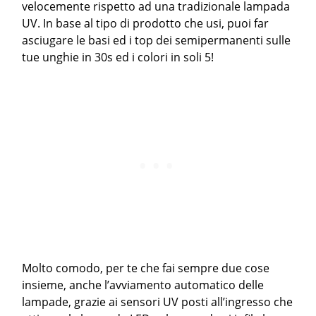
velocemente rispetto ad una tradizionale lampada
UV. In base al tipo di prodotto che usi, puoi far
asciugare le basi ed i top dei semipermanenti sulle
tue unghie in 30s ed i colori in soli 5!
Molto comodo, per te che fai sempre due cose
insieme, anche l’avviamento automatico delle
lampade, grazie ai sensori UV posti all’ingresso che