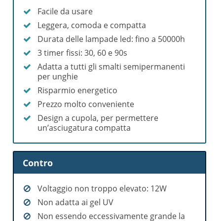
Facile da usare
Leggera, comoda e compatta
Durata delle lampade led: fino a 50000h
3 timer fissi: 30, 60 e 90s
Adatta a tutti gli smalti semipermanenti
per unghie
Risparmio energetico
Prezzo molto conveniente
Design a cupola, per permettere
un’asciugatura compatta
Contro
Voltaggio non troppo elevato: 12W
Non adatta ai gel UV
Non essendo eccessivamente grande la