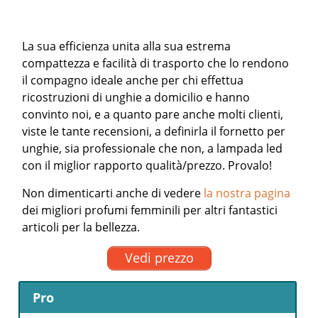
La sua efficienza unita alla sua estrema
compattezza e facilità di trasporto che lo rendono
il compagno ideale anche per chi effettua
ricostruzioni di unghie a domicilio e hanno
convinto noi, e a quanto pare anche molti clienti,
viste le tante recensioni, a definirla il fornetto per
unghie, sia professionale che non, a lampada led
con il miglior rapporto qualità/prezzo. Provalo!
Non dimenticarti anche di vedere
la nostra pagina
dei migliori profumi femminili per altri fantastici
articoli per la bellezza.
Vedi prezzo
Pro