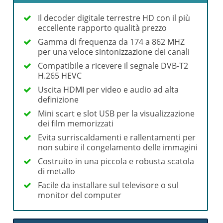
Il decoder digitale terrestre HD con il più
eccellente rapporto qualità prezzo
Gamma di frequenza da 174 a 862 MHZ
per una veloce sintonizzazione dei canali
Compatibile a ricevere il segnale DVB-T2
H.265 HEVC
Uscita HDMI per video e audio ad alta
definizione
Mini scart e slot USB per la visualizzazione
dei film memorizzati
Evita surriscaldamenti e rallentamenti per
non subire il congelamento delle immagini
Costruito in una piccola e robusta scatola
di metallo
Facile da installare sul televisore o sul
monitor del computer