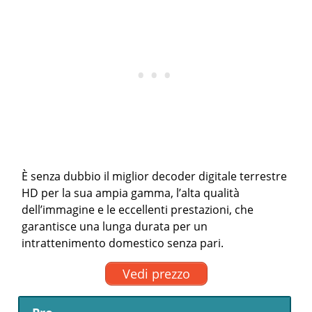
È senza dubbio il miglior decoder digitale terrestre
HD per la sua ampia gamma, l’alta qualità
dell’immagine e le eccellenti prestazioni, che
garantisce una lunga durata per un
intrattenimento domestico senza pari.
Vedi prezzo