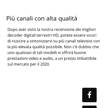
Più canali con alta qualità
Dopo aver visto la nostra recensione dei migliori
decoder digitali terrestri HD, potete essere sicuri
di riuscire a sintonizzarvi su più canali televisivi con
la più elevata qualità possibile. Non c’è dubbio che
uno qualsiasi di tali modelli vi offrirà buone
prestazioni video e audio, a un prezzo imbattibile
sul mercato per il 2020.
Primary
Sidebar