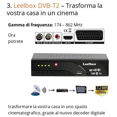
3.
Leelbox DVB-T2
– Trasforma la
vostra casa in un cinema
Gamma di frequenza:
174 – 862 MHz
Ora
potrete
trasformare la vostra casa in uno spazio
cinematografico, grazie al nuovo decoder digitale