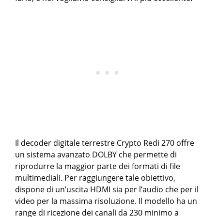
Il decoder digitale terrestre Crypto Redi 270 offre
un sistema avanzato DOLBY che permette di
riprodurre la maggior parte dei formati di file
multimediali. Per raggiungere tale obiettivo,
dispone di un’uscita HDMI sia per l’audio che per il
video per la massima risoluzione. Il modello ha un
range di ricezione dei canali da 230 minimo a