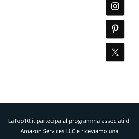
LaTop10.it partecipa al programma associati di
Amazon Services LLC e riceviamo una