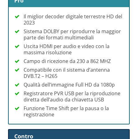
Pro
Il miglior decoder digitale terrestre HD del
2023
Sistema DOLBY per riprodurre la maggior
parte dei formati multimediali
Uscita HDMI per audio e video con la
massima risoluzione
Campo di ricezione da 230 a 862 MHZ
Compatibile con il sistema d’antenna
DVB.T2 – H265
Qualità dell’immagine Full HD da 1080p
Registratore PVR USB per la riproduzione
diretta dell’audio da chiavetta USB
Funzione Time Shift per la pausa o la
registrazione
Contro