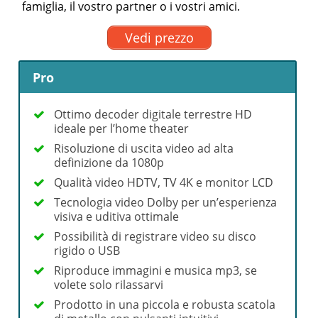
famiglia, il vostro partner o i vostri amici.
Vedi prezzo
Pro
Ottimo decoder digitale terrestre HD
ideale per l’home theater
Risoluzione di uscita video ad alta
definizione da 1080p
Qualità video HDTV, TV 4K e monitor LCD
Tecnologia video Dolby per un’esperienza
visiva e uditiva ottimale
Possibilità di registrare video su disco
rigido o USB
Riproduce immagini e musica mp3, se
volete solo rilassarvi
Prodotto in una piccola e robusta scatola