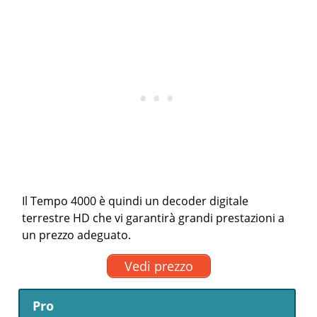
Il Tempo 4000 è quindi un decoder digitale
terrestre HD che vi garantirà grandi prestazioni a
un prezzo adeguato.
Vedi prezzo
Pro