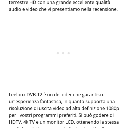
terrestre HD con una grande eccellente qualità
audio e video che vi presentiamo nella recensione.
Leelbox DVB-T2 è un decoder che garantisce
un’esperienza fantastica, in quanto supporta una
risoluzione di uscita video ad alta definizione 1080p
per i vostri programmi preferiti. Si può godere di
HDTV, 4k TV e un monitor LCD, ottenendo la stessa