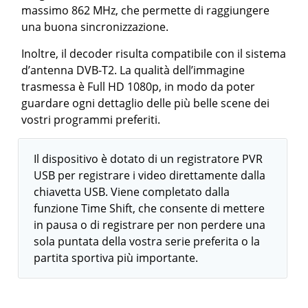
massimo 862 MHz, che permette di raggiungere
una buona sincronizzazione.
Inoltre, il decoder risulta compatibile con il sistema
d’antenna DVB-T2. La qualità dell’immagine
trasmessa è Full HD 1080p, in modo da poter
guardare ogni dettaglio delle più belle scene dei
vostri programmi preferiti.
Il dispositivo è dotato di un registratore PVR
USB per registrare i video direttamente dalla
chiavetta USB. Viene completato dalla
funzione Time Shift, che consente di mettere
in pausa o di registrare per non perdere una
sola puntata della vostra serie preferita o la
partita sportiva più importante.