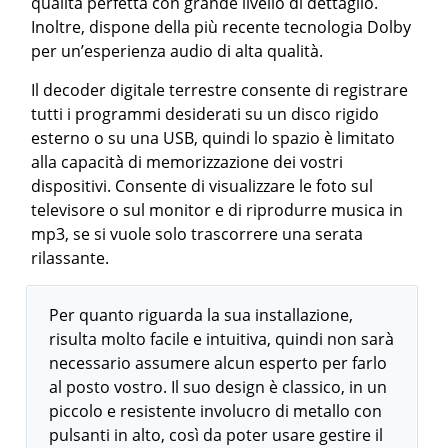
qualità perfetta con grande livello di dettaglio.
Inoltre, dispone della più recente tecnologia Dolby
per un’esperienza audio di alta qualità.
Il decoder digitale terrestre consente di registrare
tutti i programmi desiderati su un disco rigido
esterno o su una USB, quindi lo spazio è limitato
alla capacità di memorizzazione dei vostri
dispositivi. Consente di visualizzare le foto sul
televisore o sul monitor e di riprodurre musica in
mp3, se si vuole solo trascorrere una serata
rilassante.
Per quanto riguarda la sua installazione,
risulta molto facile e intuitiva, quindi non sarà
necessario assumere alcun esperto per farlo
al posto vostro. Il suo design è classico, in un
piccolo e resistente involucro di metallo con
pulsanti in alto, così da poter usare gestire il