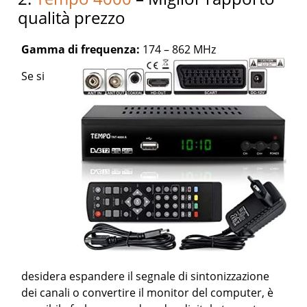
qualità prezzo
Gamma di frequenza:
174 – 862 MHz
Se si
desidera espandere il segnale di sintonizzazione
dei canali o convertire il monitor del computer, è