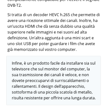
DVB-T2.
Si tratta di un decoder HEVC h.265 che permette di
avere una ricezione ottimale dei canali. Inoltre, ha
un’uscita HDMI che dà senza dubbio una qualità
superiore nelle immagini e nei suoni ad alta
definizione. Un’altra aggiunta è una mini scart e
uno slot USB per poter guardare i film che avete
già memorizzato sul vostro computer.
Infine, è un prodotto facile da installare sia sul
televisore che sul monitor del computer, la
sua trasmissione dei canali è veloce, e non
dovete preoccuparvi di surriscaldamenti o
rallentamenti. Il design dell’apparecchio,
sottoforma di una piccola scatola di metallo,
risulta resistente per offrire una lunga durata.