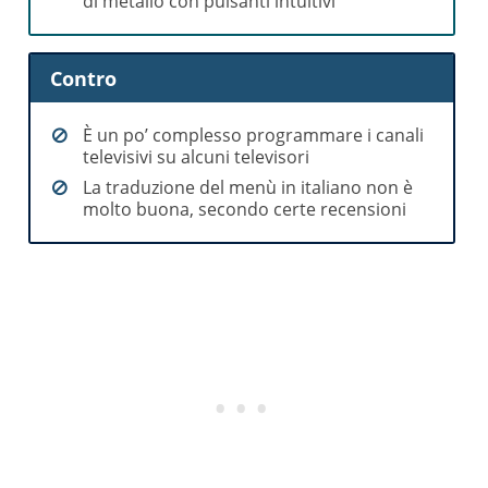
di metallo con pulsanti intuitivi
Contro
È un po’ complesso programmare i canali
televisivi su alcuni televisori
La traduzione del menù in italiano non è
molto buona, secondo certe recensioni