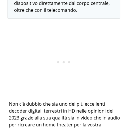
dispositivo direttamente dal corpo centrale,
oltre che con il telecomando.
Non c’è dubbio che sia uno dei più eccellenti
decoder digitali terrestri in HD nelle opinioni del
2023 grazie alla sua qualità sia in video che in audio
per ricreare un home theater per la vostra