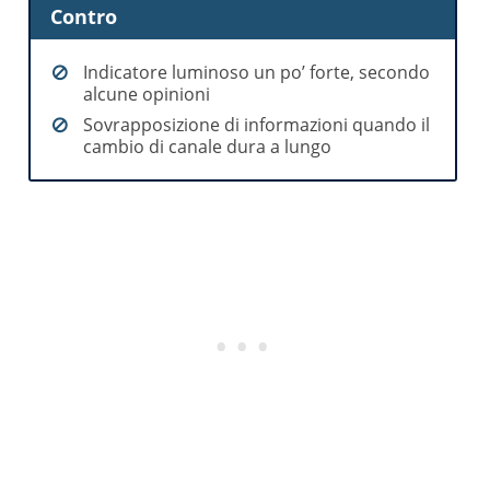
Contro
Indicatore luminoso un po’ forte, secondo
alcune opinioni
Sovrapposizione di informazioni quando il
cambio di canale dura a lungo