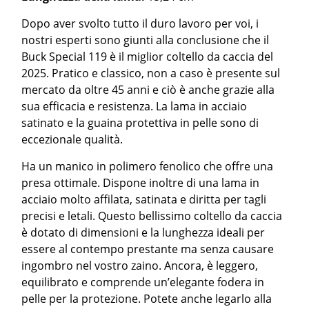
Dopo aver svolto tutto il duro lavoro per voi, i
nostri esperti sono giunti alla conclusione che il
Buck Special 119 è il miglior coltello da caccia del
2025. Pratico e classico, non a caso è presente sul
mercato da oltre 45 anni e ciò è anche grazie alla
sua efficacia e resistenza. La lama in acciaio
satinato e la guaina protettiva in pelle sono di
eccezionale qualità.
Ha un manico in polimero fenolico che offre una
presa ottimale. Dispone inoltre di una lama in
acciaio molto affilata, satinata e diritta per tagli
precisi e letali. Questo bellissimo coltello da caccia
è dotato di dimensioni e la lunghezza ideali per
essere al contempo prestante ma senza causare
ingombro nel vostro zaino. Ancora, è leggero,
equilibrato e comprende un’elegante fodera in
pelle per la protezione. Potete anche legarlo alla