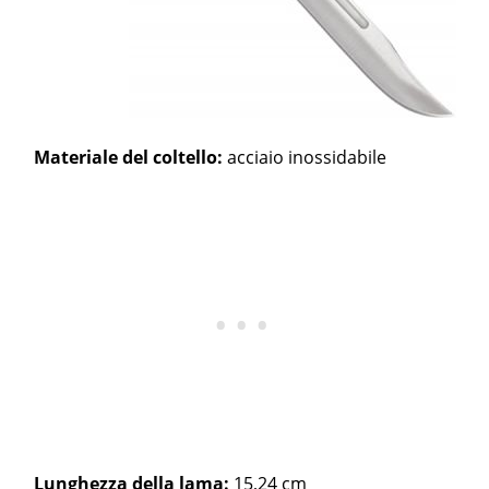
Materiale del coltello:
acciaio inossidabile
Lunghezza della lama:
15,24 cm