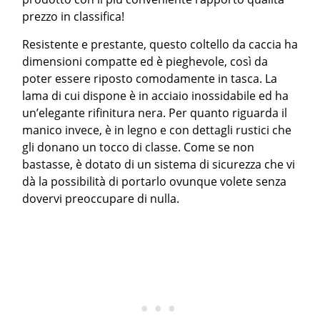
prezzo in classifica!
Resistente e prestante, questo coltello da caccia ha
dimensioni compatte ed è pieghevole, così da
poter essere riposto comodamente in tasca. La
lama di cui dispone è in acciaio inossidabile ed ha
un’elegante rifinitura nera. Per quanto riguarda il
manico invece, è in legno e con dettagli rustici che
gli donano un tocco di classe. Come se non
bastasse, è dotato di un sistema di sicurezza che vi
dà la possibilità di portarlo ovunque volete senza
dovervi preoccupare di nulla.