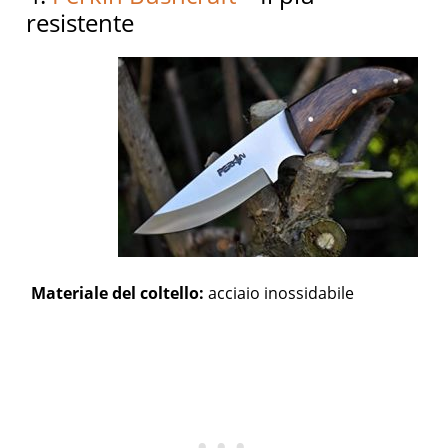
resistente
Materiale del coltello:
acciaio inossidabile