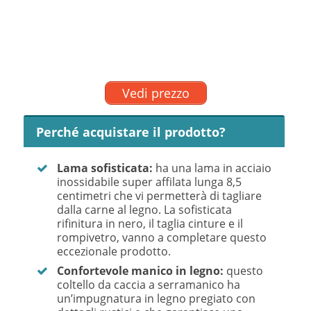
Vedi prezzo
Perché acquistare il prodotto?
Lama sofisticata:
ha una lama in acciaio
inossidabile super affilata lunga 8,5
centimetri che vi permetterà di tagliare
dalla carne al legno. La sofisticata
rifinitura in nero, il taglia cinture e il
rompivetro, vanno a completare questo
eccezionale prodotto.
Confortevole manico in legno:
questo
coltello da caccia a serramanico ha
un’impugnatura in legno pregiato con