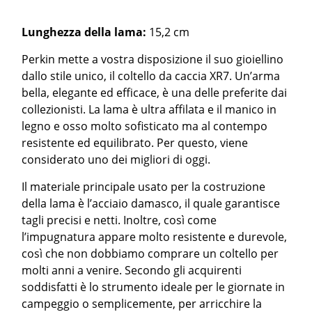
Lunghezza della lama:
15,2 cm
Perkin mette a vostra disposizione il suo gioiellino
dallo stile unico, il coltello da caccia XR7. Un’arma
bella, elegante ed efficace, è una delle preferite dai
collezionisti. La lama è ultra affilata e il manico in
legno e osso molto sofisticato ma al contempo
resistente ed equilibrato. Per questo, viene
considerato uno dei migliori di oggi.
Il materiale principale usato per la costruzione
della lama è l’acciaio damasco, il quale garantisce
tagli precisi e netti. Inoltre, così come
l’impugnatura appare molto resistente e durevole,
così che non dobbiamo comprare un coltello per
molti anni a venire. Secondo gli acquirenti
soddisfatti è lo strumento ideale per le giornate in
campeggio o semplicemente, per arricchire la