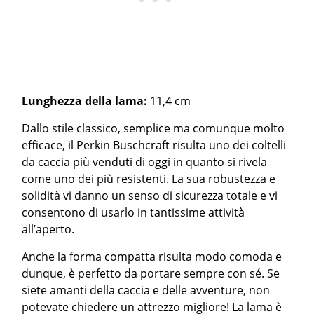
Lunghezza della lama:
11,4 cm
Dallo stile classico, semplice ma comunque molto
efficace, il Perkin Buschcraft risulta uno dei coltelli
da caccia più venduti di oggi in quanto si rivela
come uno dei più resistenti. La sua robustezza e
solidità vi danno un senso di sicurezza totale e vi
consentono di usarlo in tantissime attività
all’aperto.
Anche la forma compatta risulta modo comoda e
dunque, è perfetto da portare sempre con sé. Se
siete amanti della caccia e delle avventure, non
potevate chiedere un attrezzo migliore! La lama è