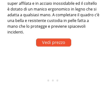
super affilata e in acciaio inossidabile ed il coltello
è dotato di un manico ergonomico in legno che si
adatta a qualsiasi mano. A completare il quadro c’è
una bella e resistente custodia in pelle fatta a
mano che lo protegge e previene spiacevoli
incidenti.
Vedi prezzo