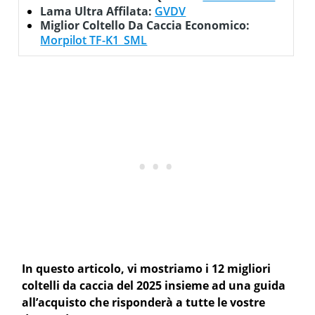
Lama Ultra Affilata:
GVDV
Miglior Coltello Da Caccia Economico:
Morpilot ‎TF-K1_SML
In questo articolo, vi mostriamo i 12 migliori
coltelli da caccia del 2025 insieme ad una guida
all’acquisto che risponderà a tutte le vostre