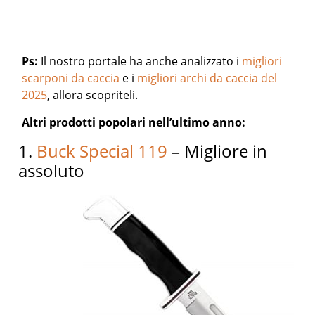
Ps:
Il nostro portale ha anche analizzato i
migliori
scarponi da caccia
e i
migliori archi da caccia del
2025
, allora scopriteli.
Altri prodotti popolari nell’ultimo anno:
1.
Buck Special 119
– Migliore in
assoluto