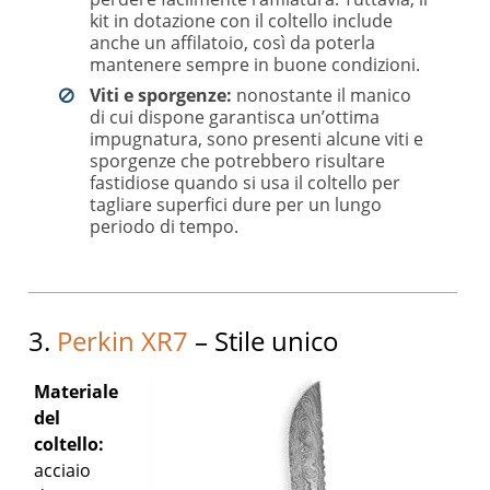
kit in dotazione con il coltello include
anche un affilatoio, così da poterla
mantenere sempre in buone condizioni.
Viti e sporgenze:
nonostante il manico
di cui dispone garantisca un’ottima
impugnatura, sono presenti alcune viti e
sporgenze che potrebbero risultare
fastidiose quando si usa il coltello per
tagliare superfici dure per un lungo
periodo di tempo.
3.
Perkin XR7
– Stile unico
Materiale
del
coltello:
acciaio