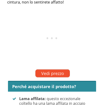
cintura, non lo sentirete affatto!
Vedi prezzo
Perché acquistare il prodotto?
Lama affilata:
questo eccezionale
coltello ha una lama affilata in acciaio