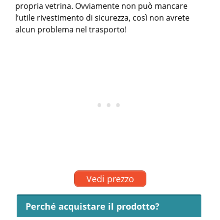
propria vetrina. Ovviamente non può mancare
l’utile rivestimento di sicurezza, così non avrete
alcun problema nel trasporto!
Vedi prezzo
Perché acquistare il prodotto?