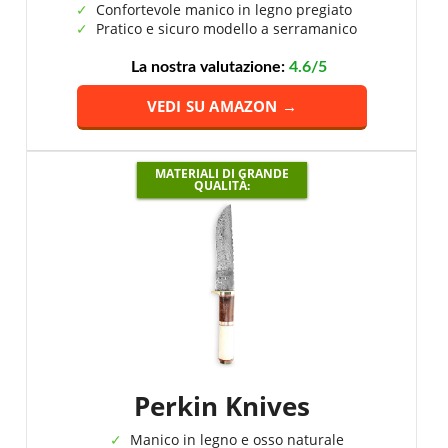
Confortevole manico in legno pregiato
Pratico e sicuro modello a serramanico
La nostra valutazione:
4.6/5
VEDI SU AMAZON →
MATERIALI DI GRANDE
QUALITÀ:
‎Perkin Knives
Manico in legno e osso naturale