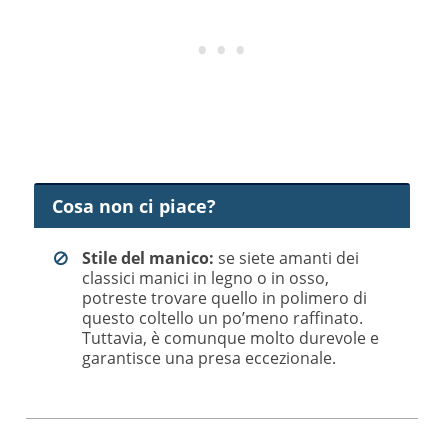
Cosa non ci piace?
Stile del manico:
se siete amanti dei
classici manici in legno o in osso,
potreste trovare quello in polimero di
questo coltello un po’meno raffinato.
Tuttavia, è comunque molto durevole e
garantisce una presa eccezionale.