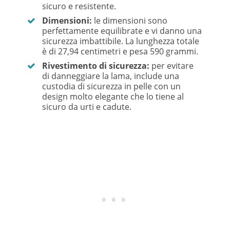
sicuro e resistente.
Dimensioni:
le dimensioni sono
perfettamente equilibrate e vi danno una
sicurezza imbattibile. La lunghezza totale
è di 27,94 centimetri e pesa 590 grammi.
Rivestimento di sicurezza:
per evitare
di danneggiare la lama, include una
custodia di sicurezza in pelle con un
design molto elegante che lo tiene al
sicuro da urti e cadute.