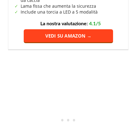
da caccia
Lama fissa che aumenta la sicurezza
Include una torcia a LED a 5 modalità
La nostra valutazione:
4.1/5
VEDI SU AMAZON →