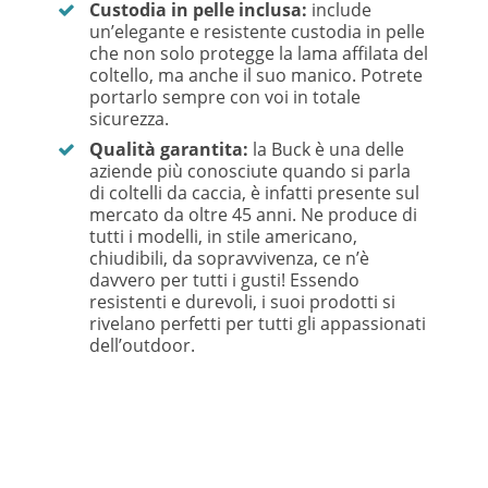
Custodia in pelle inclusa:
include
un’elegante e resistente custodia in pelle
che non solo protegge la lama affilata del
coltello, ma anche il suo manico. Potrete
portarlo sempre con voi in totale
sicurezza.
Qualità garantita:
la Buck è una delle
aziende più conosciute quando si parla
di coltelli da caccia, è infatti presente sul
mercato da oltre 45 anni. Ne produce di
tutti i modelli, in stile americano,
chiudibili, da sopravvivenza, ce n’è
davvero per tutti i gusti! Essendo
resistenti e durevoli, i suoi prodotti si
rivelano perfetti per tutti gli appassionati
dell’outdoor.