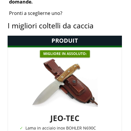
domande.
Pronti a sceglierne uno?
I migliori coltelli da caccia
PRODUIT
MIGLIORE IN ASSOLUTO:
JEO-TEC
Lama in acciaio inox BOHLER N690C