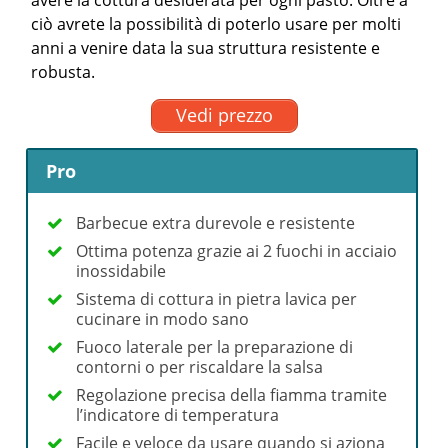
ciò avrete la possibilità di poterlo usare per molti
anni a venire data la sua struttura resistente e
robusta.
Vedi prezzo
Pro
Barbecue extra durevole e resistente
Ottima potenza grazie ai 2 fuochi in acciaio
inossidabile
Sistema di cottura in pietra lavica per
cucinare in modo sano
Fuoco laterale per la preparazione di
contorni o per riscaldare la salsa
Regolazione precisa della fiamma tramite
l’indicatore di temperatura
Facile e veloce da usare quando si aziona