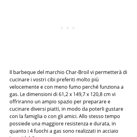
Il barbeque del marchio Char-Broil vi permetterà di
cucinare i vostri cibi preferiti molto più
velocemente e con meno fumo perché funziona a
gas. Le dimensioni di 61,2 x 149,7 x 120,8 cm vi
offriranno un ampio spazio per preparare e
cucinare diversi piatti, in modo da poterli gustare
con la famiglia o con gli amici. Allo stesso tempo
possiede una maggiore resistenza e durata, in
quanto i 4 fuochi a gas sono realizzati in acciaio