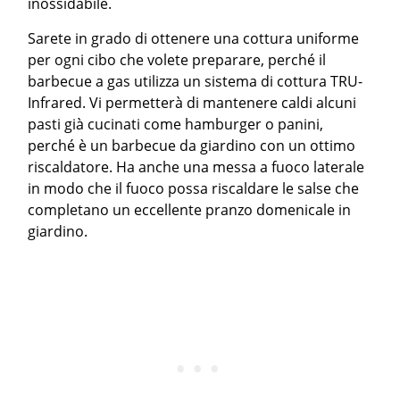
inossidabile.
Sarete in grado di ottenere una cottura uniforme
per ogni cibo che volete preparare, perché il
barbecue a gas utilizza un sistema di cottura TRU-
Infrared. Vi permetterà di mantenere caldi alcuni
pasti già cucinati come hamburger o panini,
perché è un barbecue da giardino con un ottimo
riscaldatore. Ha anche una messa a fuoco laterale
in modo che il fuoco possa riscaldare le salse che
completano un eccellente pranzo domenicale in
giardino.