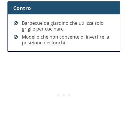
Contro
Barbecue da giardino che utilizza solo
griglie per cucinare
Modello che non consente di invertire la
posizione dei fuochi