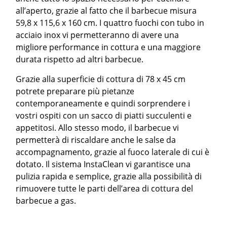
all’aperto, grazie al fatto che il barbecue misura
59,8 x 115,6 x 160 cm. I quattro fuochi con tubo in
acciaio inox vi permetteranno di avere una
migliore performance in cottura e una maggiore
durata rispetto ad altri barbecue.
Grazie alla superficie di cottura di 78 x 45 cm
potrete preparare più pietanze
contemporaneamente e quindi sorprendere i
vostri ospiti con un sacco di piatti succulenti e
appetitosi. Allo stesso modo, il barbecue vi
permetterà di riscaldare anche le salse da
accompagnamento, grazie al fuoco laterale di cui è
dotato. Il sistema InstaClean vi garantisce una
pulizia rapida e semplice, grazie alla possibilità di
rimuovere tutte le parti dell’area di cottura del
barbecue a gas.