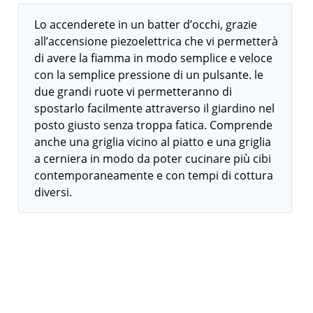
Lo accenderete in un batter d’occhi, grazie
all’accensione piezoelettrica che vi permetterà
di avere la fiamma in modo semplice e veloce
con la semplice pressione di un pulsante. le
due grandi ruote vi permetteranno di
spostarlo facilmente attraverso il giardino nel
posto giusto senza troppa fatica. Comprende
anche una griglia vicino al piatto e una griglia
a cerniera in modo da poter cucinare più cibi
contemporaneamente e con tempi di cottura
diversi.