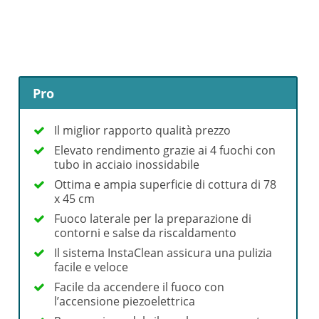
Pro
Il miglior rapporto qualità prezzo
Elevato rendimento grazie ai 4 fuochi con
tubo in acciaio inossidabile
Ottima e ampia superficie di cottura di 78
x 45 cm
Fuoco laterale per la preparazione di
contorni e salse da riscaldamento
Il sistema InstaClean assicura una pulizia
facile e veloce
Facile da accendere il fuoco con
l’accensione piezoelettrica