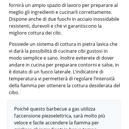
fornirà un ampio spazio di lavoro per preparare al
meglio gli ingredienti e cucinarli correttamente.
Dispone anche di due fuochi in acciaio inossidabile
resistenti, durevoli e che vi garantiscono la
migliore cottura dei cibi.
Possiede un sistema di cottura in pietra lavica che
vi darà la possibilità di cucinare cibi gustosi in
modo semplice e sano. Inoltre eviterete di dover
andare in cucina per preparare contorni e salse, in
è dotato di un fuoco laterale. L’indicatore di
temperatura vi permetterà di regolare l’intensità
della fiamma per ottenere la cottura desiderata del
cibo.
Poiché questo barbecue a gas utilizza
l’accensione piezoelettrica, sarà molto più
veloce e facile accendere la fiamma per