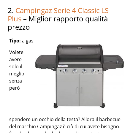
2.
Campingaz Serie 4 Classic LS
Plus
– Miglior rapporto qualità
prezzo
Tipo:
a gas
Volete
avere
solo il
meglio
senza
però
spendere un occhio della testa? Allora il barbecue
del marchio Campingaz è ciò di cui avete bisogno.