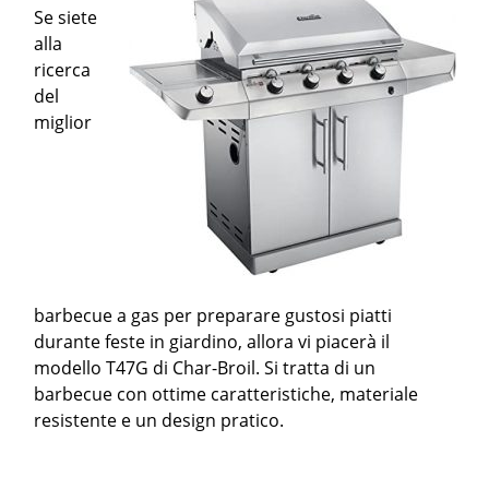
Se siete
alla
ricerca
del
miglior
barbecue a gas per preparare gustosi piatti
durante feste in giardino, allora vi piacerà il
modello T47G di Char-Broil. Si tratta di un
barbecue con ottime caratteristiche, materiale
resistente e un design pratico.