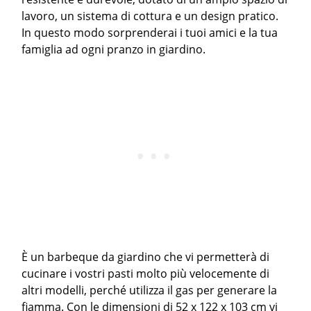
lavoro, un sistema di cottura e un design pratico.
In questo modo sorprenderai i tuoi amici e la tua
famiglia ad ogni pranzo in giardino.
È un barbeque da giardino che vi permetterà di
cucinare i vostri pasti molto più velocemente di
altri modelli, perché utilizza il gas per generare la
fiamma. Con le dimensioni di 52 x 122 x 103 cm vi