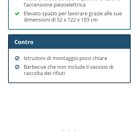
l’accensione piezoelettrica
Elevato spazio per lavorare grazie alle sue
dimensioni di 52 x 122 x 103 cm
Contro
Istruzioni di montaggio poco chiare
Barbecue che non include il vassoio di
raccolta dei rifiuti