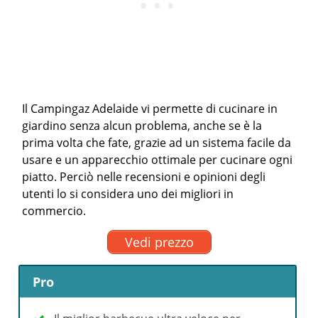
Il Campingaz Adelaide vi permette di cucinare in
giardino senza alcun problema, anche se è la
prima volta che fate, grazie ad un sistema facile da
usare e un apparecchio ottimale per cucinare ogni
piatto. Perciò nelle recensioni e opinioni degli
utenti lo si considera uno dei migliori in
commercio.
Vedi prezzo
Pro