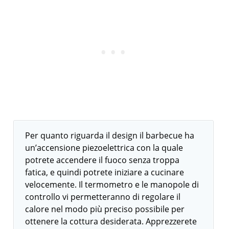
Per quanto riguarda il design il barbecue ha
un’accensione piezoelettrica con la quale
potrete accendere il fuoco senza troppa
fatica, e quindi potrete iniziare a cucinare
velocemente. Il termometro e le manopole di
controllo vi permetteranno di regolare il
calore nel modo più preciso possibile per
ottenere la cottura desiderata. Apprezzerete