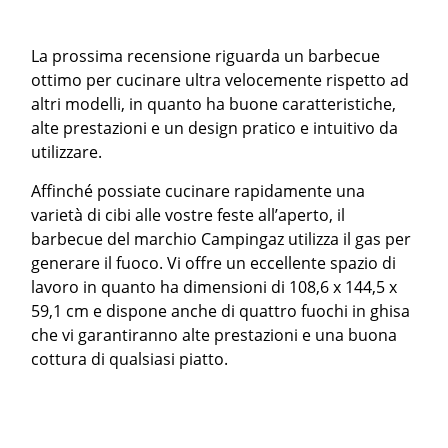
La prossima recensione riguarda un barbecue
ottimo per cucinare ultra velocemente rispetto ad
altri modelli, in quanto ha buone caratteristiche,
alte prestazioni e un design pratico e intuitivo da
utilizzare.
Affinché possiate cucinare rapidamente una
varietà di cibi alle vostre feste all’aperto, il
barbecue del marchio Campingaz utilizza il gas per
generare il fuoco. Vi offre un eccellente spazio di
lavoro in quanto ha dimensioni di 108,6 x 144,5 x
59,1 cm e dispone anche di quattro fuochi in ghisa
che vi garantiranno alte prestazioni e una buona
cottura di qualsiasi piatto.