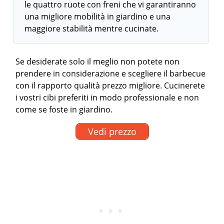
le quattro ruote con freni che vi garantiranno
una migliore mobilità in giardino e una
maggiore stabilità mentre cucinate.
Se desiderate solo il meglio non potete non
prendere in considerazione e scegliere il barbecue
con il rapporto qualità prezzo migliore. Cucinerete
i vostri cibi preferiti in modo professionale e non
come se foste in giardino.
Vedi prezzo