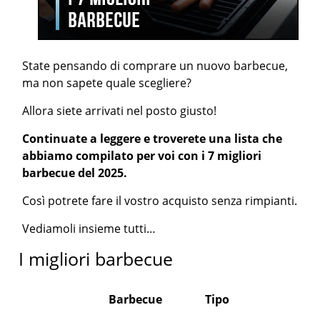
State pensando di comprare un nuovo barbecue,
ma non sapete quale scegliere?
Allora siete arrivati nel posto giusto!
Continuate a leggere e troverete una lista che
abbiamo compilato per voi con i 7 migliori
barbecue del 2025.
Così potrete fare il vostro acquisto senza rimpianti.
Vediamoli insieme tutti…
I migliori barbecue
Barbecue
Tipo