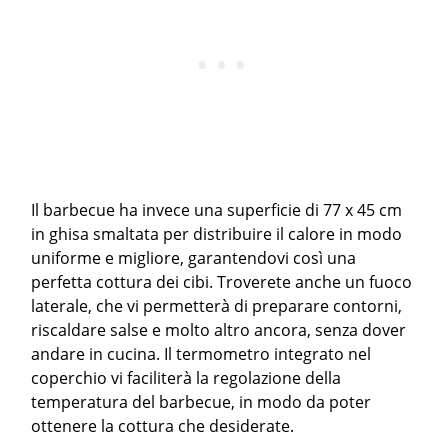
Il barbecue ha invece una superficie di 77 x 45 cm
in ghisa smaltata per distribuire il calore in modo
uniforme e migliore, garantendovi così una
perfetta cottura dei cibi. Troverete anche un fuoco
laterale, che vi permetterà di preparare contorni,
riscaldare salse e molto altro ancora, senza dover
andare in cucina. Il termometro integrato nel
coperchio vi faciliterà la regolazione della
temperatura del barbecue, in modo da poter
ottenere la cottura che desiderate.