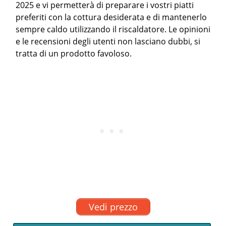
2025 e vi permetterà di preparare i vostri piatti
preferiti con la cottura desiderata e di mantenerlo
sempre caldo utilizzando il riscaldatore. Le opinioni
e le recensioni degli utenti non lasciano dubbi, si
tratta di un prodotto favoloso.
Vedi prezzo