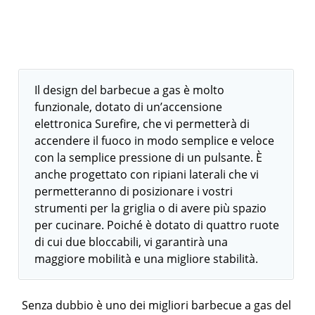
Il design del barbecue a gas è molto
funzionale, dotato di un’accensione
elettronica Surefire, che vi permetterà di
accendere il fuoco in modo semplice e veloce
con la semplice pressione di un pulsante. È
anche progettato con ripiani laterali che vi
permetteranno di posizionare i vostri
strumenti per la griglia o di avere più spazio
per cucinare. Poiché è dotato di quattro ruote
di cui due bloccabili, vi garantirà una
maggiore mobilità e una migliore stabilità.
Senza dubbio è uno dei migliori barbecue a gas del