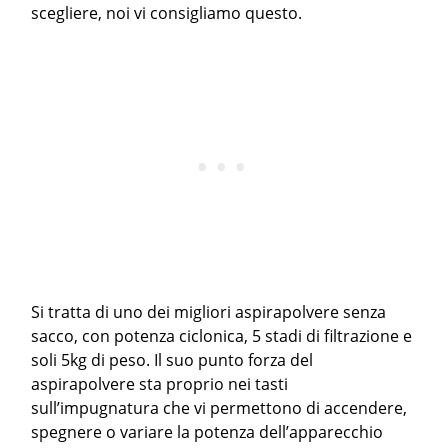
scegliere, noi vi consigliamo questo.
Si tratta di uno dei migliori aspirapolvere senza
sacco, con potenza ciclonica, 5 stadi di filtrazione e
soli 5kg di peso. Il suo punto forza del
aspirapolvere sta proprio nei tasti
sull’impugnatura che vi permettono di accendere,
spegnere o variare la potenza dell’apparecchio