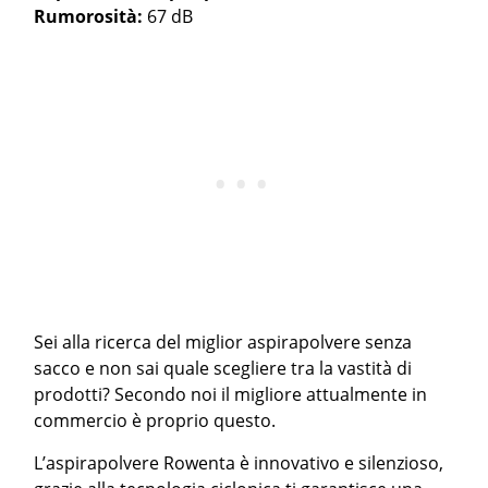
Rumorosità:
67 dB
Sei alla ricerca del miglior aspirapolvere senza
sacco e non sai quale scegliere tra la vastità di
prodotti? Secondo noi il migliore attualmente in
commercio è proprio questo.
L’aspirapolvere Rowenta è innovativo e silenzioso,