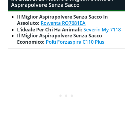
Aspirapolvere Senza Sacco
Il Miglior Aspirapolvere Senza Sacco In
Assoluto:
Rowenta RO7681EA
L’ideale Per Chi Ha Animali:
Severin My 7118
Il Miglior Aspirapolvere Senza Sacco
Economico:
Polti Forzaspira C110 Plus