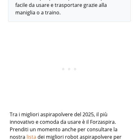
facile da usare e trasportare grazie alla
maniglia o a traino.
Tra i migliori aspirapolvere del 2025, il più
innovativo e comoda da usare è il Forzaspira.
Prenditi un momento anche per consultare la
nostra
lista
dei migliori robot aspirapolvere per