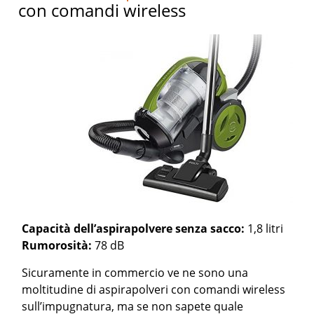
con comandi wireless
Capacità dell’aspirapolvere senza sacco:
1,8 litri
Rumorosità:
78 dB
Sicuramente in commercio ve ne sono una
moltitudine di aspirapolveri con comandi wireless
sull’impugnatura, ma se non sapete quale