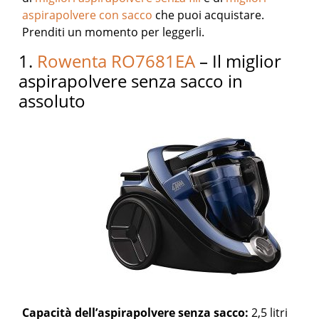
aspirapolvere con sacco
che puoi acquistare.
Prenditi un momento per leggerli.
1.
Rowenta RO7681EA
– Il miglior
aspirapolvere senza sacco in
assoluto
Capacità dell’aspirapolvere senza sacco:
2,5 litri