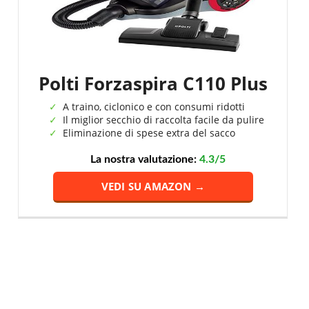
Polti Forzaspira C110 Plus
A traino, ciclonico e con consumi ridotti
Il miglior secchio di raccolta facile da pulire
Eliminazione di spese extra del sacco
La nostra valutazione:
4.3/5
VEDI SU AMAZON →