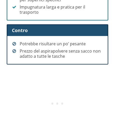
Impugnatura larga e pratica per il
trasporto
Contro
Potrebbe risultare un po’ pesante
Prezzo del aspirapolvere senza sacco non
adatto a tutte le tasche