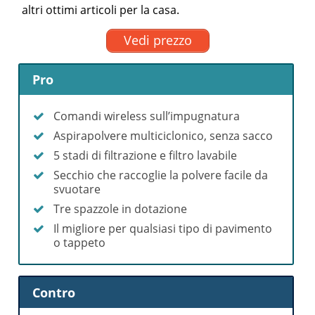
altri ottimi articoli per la casa.
Vedi prezzo
Pro
Comandi wireless sull’impugnatura
Aspirapolvere multiciclonico, senza sacco
5 stadi di filtrazione e filtro lavabile
Secchio che raccoglie la polvere facile da
svuotare
Tre spazzole in dotazione
Il migliore per qualsiasi tipo di pavimento
o tappeto
Contro