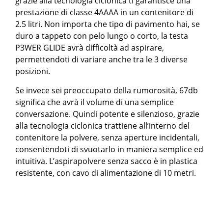
grazie alla tecnologia ciclonica ti garantisce una
prestazione di classe 4AAAA in un contenitore di
2.5 litri. Non importa che tipo di pavimento hai, se
duro a tappeto con pelo lungo o corto, la testa
P3WER GLIDE avrà difficoltà ad aspirare,
permettendoti di variare anche tra le 3 diverse
posizioni.
Se invece sei preoccupato della rumorosità, 67db
significa che avrà il volume di una semplice
conversazione. Quindi potente e silenzioso, grazie
alla tecnologia ciclonica trattiene all’interno del
contenitore la polvere, senza aperture incidentali,
consentendoti di svuotarlo in maniera semplice ed
intuitiva. L’aspirapolvere senza sacco è in plastica
resistente, con cavo di alimentazione di 10 metri.