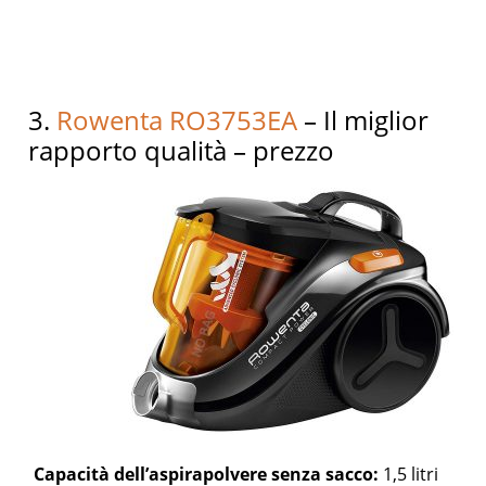
3.
Rowenta RO3753EA
– Il miglior
rapporto qualità – prezzo
Capacità dell’aspirapolvere senza sacco:
1,5 litri