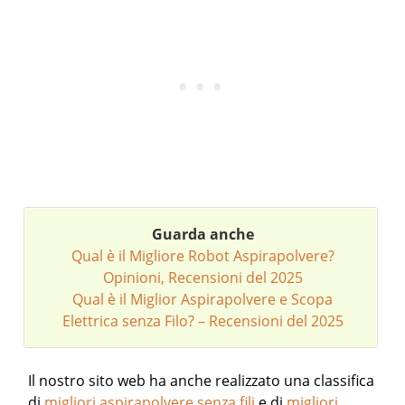
Guarda anche
Qual è il Migliore Robot Aspirapolvere?
Opinioni, Recensioni del 2025
Qual è il Miglior Aspirapolvere e Scopa
Elettrica senza Filo? – Recensioni del 2025
Il nostro sito web ha anche realizzato una classifica
di
migliori aspirapolvere senza fili
e di
migliori