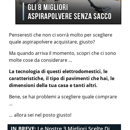
Penseresti che non ci vorrà molto per scegliere
quale aspirapolvere acquistare, giusto?
Ma quando arriva il momento, scopri che ci sono
molte cose da considerare …
La tecnologia di questi elettrodomestici, le
caratteristiche, il tipo di pavimenti che hai, le
dimensioni della tua casa e tanti altri.
Bene, se hai problemi a scegliere quale comprare
…
… allora sei nel posto giusto!
IN BREVE:
Le Nostre 3 Migliori Scelte Di