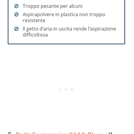
Troppo pesante per alcuni
Aspirapolvere in plastica non troppo
resistente
Il getto d’aria in uscita rende l’aspirazione
difficoltosa