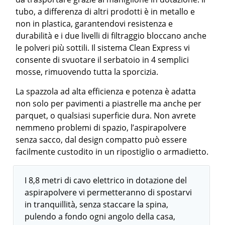
tubo, a differenza di altri prodotti è in metallo e
non in plastica, garantendovi resistenza e
durabilità e i due livelli di filtraggio bloccano anche
le polveri più sottili. Il sistema Clean Express vi
consente di svuotare il serbatoio in 4 semplici
mosse, rimuovendo tutta la sporcizia.
La spazzola ad alta efficienza e potenza è adatta
non solo per pavimenti a piastrelle ma anche per
parquet, o qualsiasi superficie dura. Non avrete
nemmeno problemi di spazio, l’aspirapolvere
senza sacco, dal design compatto può essere
facilmente custodito in un ripostiglio o armadietto.
I 8,8 metri di cavo elettrico in dotazione del
aspirapolvere vi permetteranno di spostarvi
in tranquillità, senza staccare la spina,
pulendo a fondo ogni angolo della casa,