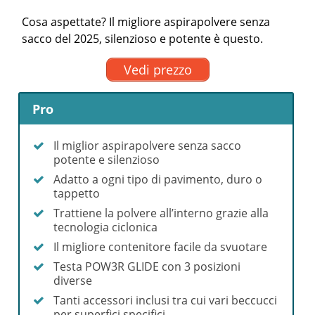
Cosa aspettate? Il migliore aspirapolvere senza
sacco del 2025, silenzioso e potente è questo.
Vedi prezzo
Pro
Il miglior aspirapolvere senza sacco
potente e silenzioso
Adatto a ogni tipo di pavimento, duro o
tappetto
Trattiene la polvere all’interno grazie alla
tecnologia ciclonica
Il migliore contenitore facile da svuotare
Testa POW3R GLIDE con 3 posizioni
diverse
Tanti accessori inclusi tra cui vari beccucci
per superfici specifici