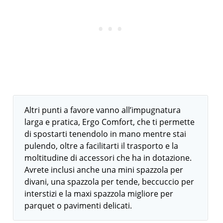
Altri punti a favore vanno all’impugnatura
larga e pratica, Ergo Comfort, che ti permette
di spostarti tenendolo in mano mentre stai
pulendo, oltre a facilitarti il trasporto e la
moltitudine di accessori che ha in dotazione.
Avrete inclusi anche una mini spazzola per
divani, una spazzola per tende, beccuccio per
interstizi e la maxi spazzola migliore per
parquet o pavimenti delicati.