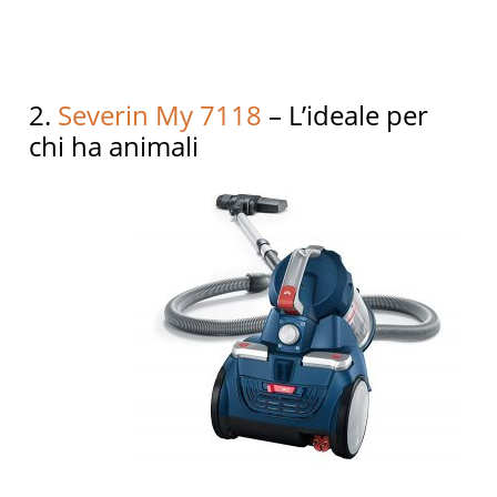
2.
Severin My 7118
– L’ideale per
chi ha animali