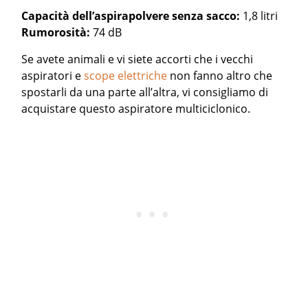
Capacità dell’aspirapolvere senza sacco:
1,8 litri
Rumorosità:
74 dB
Se avete animali e vi siete accorti che i vecchi
aspiratori e
scope elettriche
non fanno altro che
spostarli da una parte all’altra, vi consigliamo di
acquistare questo aspiratore multiciclonico.