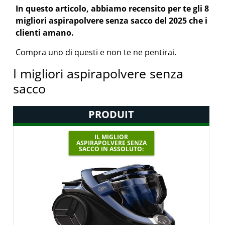
In questo articolo, abbiamo recensito per te gli 8
migliori aspirapolvere senza sacco del 2025 che i
clienti amano.
Compra uno di questi e non te ne pentirai.
I migliori aspirapolvere senza
sacco
PRODUIT
IL MIGLIOR
ASPIRAPOLVERE SENZA
SACCO IN ASSOLUTO: