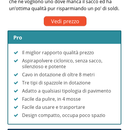
che ne vogliono uno dove manca il sacco ed ha
un’ottima qualità pur risparmiando un po’ di soldi.
Vedi prezzo
Pro
Il miglior rapporto qualità prezzo
Aspirapolvere ciclonico, senza sacco,
silenzioso e potente
Cavo in dotazione di oltre 8 metri
Tre tipi di spazzole in dotazione
Adatto a qualsiasi tipologia di pavimento
Facile da pulire, in 4 mosse
Facile da usare e trasportare
Design compatto, occupa poco spazio