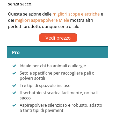
senza sacco.
Questa selezione delle
migliori scope elettriche
e
dei
migliori aspirapolvere Miele
mostra altri
perfetti prodotti, dunque controllalo.
Vedi prezzo
Pro
Ideale per chi ha animali o allergie
Setole specifiche per raccogliere peli o
polveri sottili
Tre tipi di spazzole incluse
Il serbatoio si scarica facilmente, no ha il
sacco
Aspirapolvere silenzioso e robusto, adatto
a tanti tipi di pavimenti