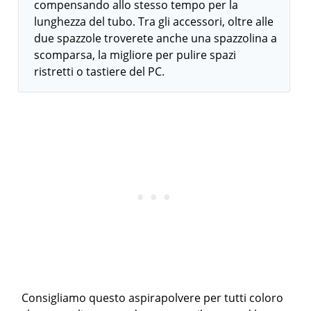
compensando allo stesso tempo per la
lunghezza del tubo. Tra gli accessori, oltre alle
due spazzole troverete anche una spazzolina a
scomparsa, la migliore per pulire spazi
ristretti o tastiere del PC.
Consigliamo questo aspirapolvere per tutti coloro