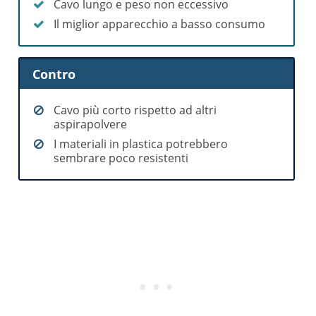
Cavo lungo e peso non eccessivo
Il miglior apparecchio a basso consumo
Contro
Cavo più corto rispetto ad altri
aspirapolvere
I materiali in plastica potrebbero
sembrare poco resistenti