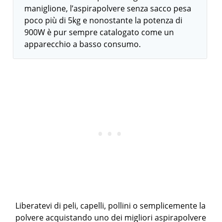
maniglione, l’aspirapolvere senza sacco pesa
poco più di 5kg e nonostante la potenza di
900W è pur sempre catalogato come un
apparecchio a basso consumo.
Liberatevi di peli, capelli, pollini o semplicemente la
polvere acquistando uno dei migliori aspirapolvere