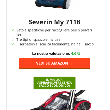
Severin My 7118
Setole specifiche per raccogliere peli o polveri
sottili
Tre tipi di spazzole incluse
Il serbatoio si scarica facilmente, no ha il sacco
La nostra valutazione:
4.6/5
VEDI SU AMAZON →
IL MIGLIOR
ASPIRAPOLVERE SENZA
SACCO ECONOMICO: