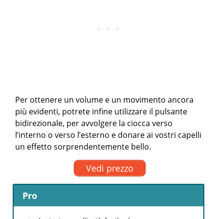
Per ottenere un volume e un movimento ancora
più evidenti, potrete infine utilizzare il pulsante
bidirezionale, per avvolgere la ciocca verso
l’interno o verso l’esterno e donare ai vostri capelli
un effetto sorprendentemente bello.
Vedi prezzo
Pro