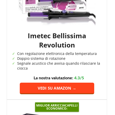
Imetec Bellissima
Revolution
Con regolazione elettronica della temperatura
Doppio sistema di rotazione
Segnale acustico che avvisa quando rilasciare la
ciocca
La nostra valutazione:
4.3/5
VEDI SU AMAZON →
MIGLIOR ARRICCIACAPELLI
ECONOMICO: