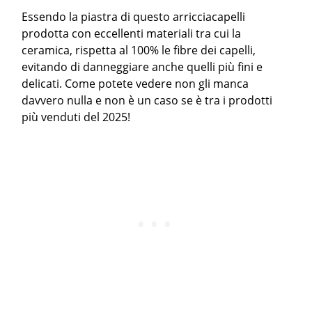
Essendo la piastra di questo arricciacapelli
prodotta con eccellenti materiali tra cui la
ceramica, rispetta al 100% le fibre dei capelli,
evitando di danneggiare anche quelli più fini e
delicati. Come potete vedere non gli manca
davvero nulla e non è un caso se è tra i prodotti
più venduti del 2025!