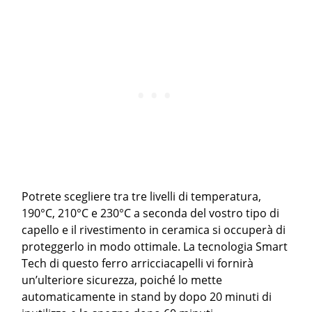
Potrete scegliere tra tre livelli di temperatura,
190°C, 210°C e 230°C a seconda del vostro tipo di
capello e il rivestimento in ceramica si occuperà di
proteggerlo in modo ottimale. La tecnologia Smart
Tech di questo ferro arricciacapelli vi fornirà
un’ulteriore sicurezza, poiché lo mette
automaticamente in stand by dopo 20 minuti di