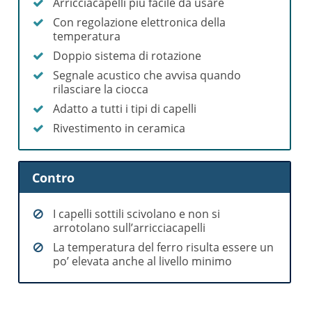
Arricciacapelli più facile da usare
Con regolazione elettronica della
temperatura
Doppio sistema di rotazione
Segnale acustico che avvisa quando
rilasciare la ciocca
Adatto a tutti i tipi di capelli
Rivestimento in ceramica
Contro
I capelli sottili scivolano e non si
arrotolano sull’arricciacapelli
La temperatura del ferro risulta essere un
po’ elevata anche al livello minimo