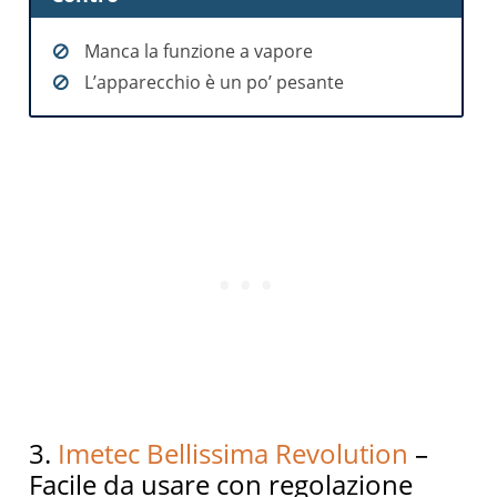
Manca la funzione a vapore
L’apparecchio è un po’ pesante
3.
Imetec Bellissima Revolution
–
Facile da usare con regolazione