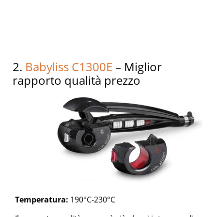
2.
Babyliss C1300E
– Miglior
rapporto qualità prezzo
Temperatura:
190°C-230°C