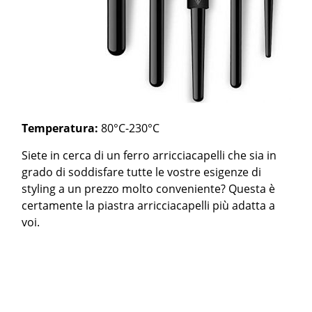
Temperatura:
80°C-230°C
Siete in cerca di un ferro arricciacapelli che sia in
grado di soddisfare tutte le vostre esigenze di
styling a un prezzo molto conveniente? Questa è
certamente la piastra arricciacapelli più adatta a
voi.