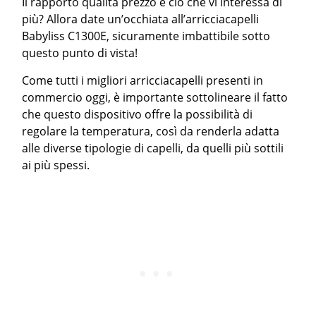
Il rapporto qualità prezzo è ciò che vi interessa di
più? Allora date un’occhiata all’arricciacapelli
Babyliss C1300E, sicuramente imbattibile sotto
questo punto di vista!
Come tutti i migliori arricciacapelli presenti in
commercio oggi, è importante sottolineare il fatto
che questo dispositivo offre la possibilità di
regolare la temperatura, così da renderla adatta
alle diverse tipologie di capelli, da quelli più sottili
ai più spessi.