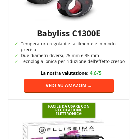
Babyliss C1300E
Temperatura regolabile facilmente e in modo
preciso
Due diametri diversi, 25 mm e 35 mm
Tecnologia ionica per riduzione dell’effetto crespo
La nostra valutazione:
4.6/5
VEDI SU AMAZON →
FACILE DA USARE CON
REGOLAZIONE
ELETTRONICA: