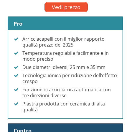
Vedi prezzo
Pro
Arricciacapelli con il miglior rapporto
qualità prezzo del 2025
Temperatura regolabile facilmente e in
modo preciso
Due diametri diversi, 25 mm e 35 mm
Tecnologia ionica per riduzione dell’effetto
crespo
Funzione di arricciatura automatica con
tre direzioni diverse
Piastra prodotta con ceramica di alta
qualità
Contro