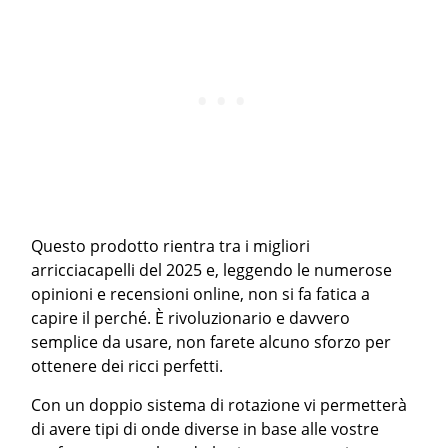
Questo prodotto rientra tra i migliori
arricciacapelli del 2025 e, leggendo le numerose
opinioni e recensioni online, non si fa fatica a
capire il perché. È rivoluzionario e davvero
semplice da usare, non farete alcuno sforzo per
ottenere dei ricci perfetti.
Con un doppio sistema di rotazione vi permetterà
di avere tipi di onde diverse in base alle vostre