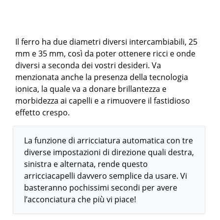
Il ferro ha due diametri diversi intercambiabili, 25
mm e 35 mm, così da poter ottenere ricci e onde
diversi a seconda dei vostri desideri. Va
menzionata anche la presenza della tecnologia
ionica, la quale va a donare brillantezza e
morbidezza ai capelli e a rimuovere il fastidioso
effetto crespo.
La funzione di arricciatura automatica con tre
diverse impostazioni di direzione quali destra,
sinistra e alternata, rende questo
arricciacapelli davvero semplice da usare. Vi
basteranno pochissimi secondi per avere
l’acconciatura che più vi piace!