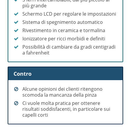
più grande
Schermo LCD per regolare le impostazioni
Sistema di spegnimento automatico
Rivestimento in ceramica e tormalina
Ionizzatore per ricci morbidi e definiti
Possibilità di cambiare da gradi centigradi
a fahrenheit
Contro
Alcune opinioni dei clienti ritengono
scomoda la mancanza della pinza
Ci vuole molta pratica per ottenere
risultati soddisfacenti, in particolare sui
capelli corti