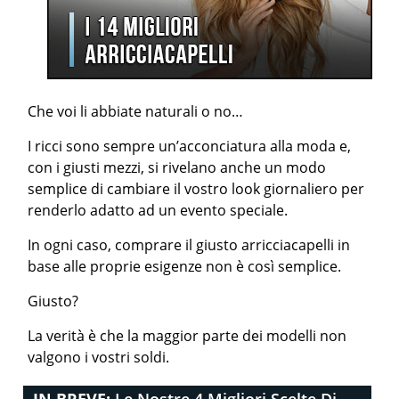
Che voi li abbiate naturali o no…
I ricci sono sempre un’acconciatura alla moda e,
con i giusti mezzi, si rivelano anche un modo
semplice di cambiare il vostro look giornaliero per
renderlo adatto ad un evento speciale.
In ogni caso, comprare il giusto arricciacapelli in
base alle proprie esigenze non è così semplice.
Giusto?
La verità è che la maggior parte dei modelli non
valgono i vostri soldi.