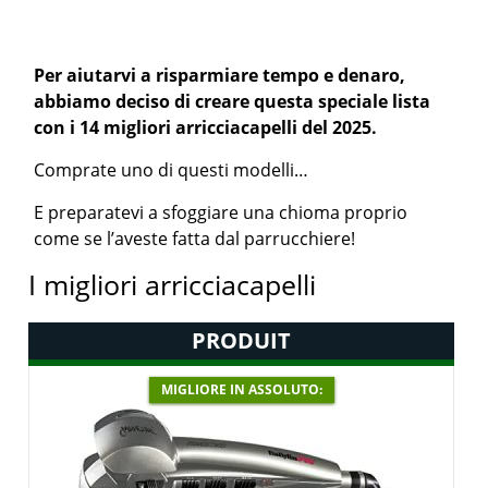
Per aiutarvi a risparmiare tempo e denaro,
abbiamo deciso di creare questa speciale lista
con i 14 migliori arricciacapelli del 2025.
Comprate uno di questi modelli…
E preparatevi a sfoggiare una chioma proprio
come se l’aveste fatta dal parrucchiere!
I migliori arricciacapelli
PRODUIT
MIGLIORE IN ASSOLUTO: