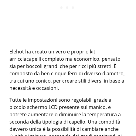
Elehot ha creato un vero e proprio kit
arricciacapelli completo ma economico, pensato
sia per boccoli grandi che per ricci più stretti. È
composto da ben cinque ferri di diverso diametro,
tra cui uno conico, per creare stili diversi in base a
necessità e occasioni.
Tutte le impostazioni sono regolabili grazie al
piccolo schermo LCD presente sul manico, e
potrete aumentare o diminuire la temperatura a
seconda della tipologia di capello. Una comodità
davvero unica è la possibilità di cambiare anche