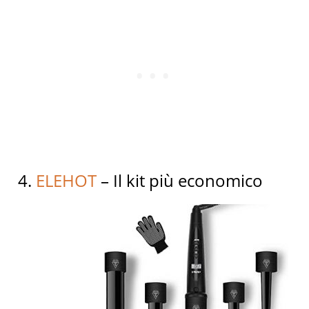
4.
ELEHOT
– Il kit più economico