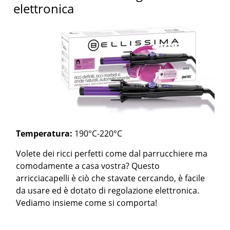
elettronica
Temperatura:
190°C-220°C
Volete dei ricci perfetti come dal parrucchiere ma
comodamente a casa vostra? Questo
arricciacapelli è ciò che stavate cercando, è facile
da usare ed è dotato di regolazione elettronica.
Vediamo insieme come si comporta!