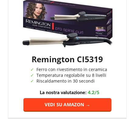
Remington CI5319
Ferro con rivestimento in ceramica
Temperatura regolabile su 8 livelli
Riscaldamento in 30 secondi
La nostra valutazione:
4.2/5
VEDI SU AMAZON →