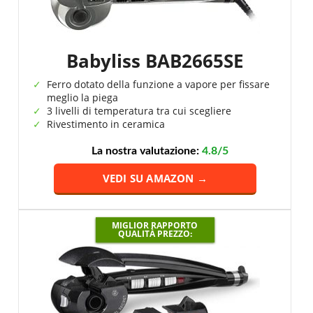
Babyliss BAB2665SE
Ferro dotato della funzione a vapore per fissare
meglio la piega
3 livelli di temperatura tra cui scegliere
Rivestimento in ceramica
La nostra valutazione:
4.8/5
VEDI SU AMAZON →
MIGLIOR RAPPORTO
QUALITÀ PREZZO: