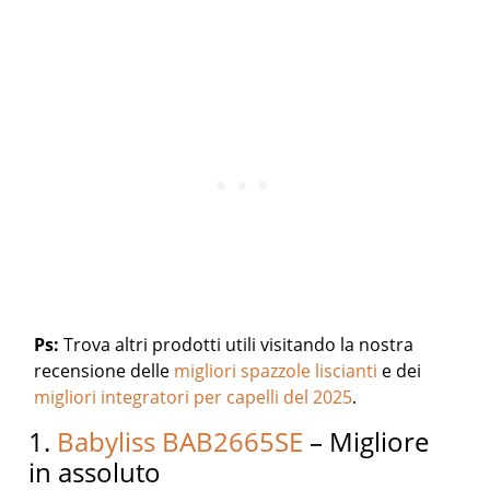
Ps:
Trova altri prodotti utili visitando la nostra
recensione delle
migliori spazzole liscianti
e dei
migliori integratori per capelli del 2025
.
1.
Babyliss BAB2665SE
– Migliore
in assoluto