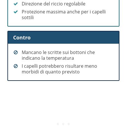
Direzione del riccio regolabile
Protezione massima anche per i capelli
sottili
Contro
Mancano le scritte sui bottoni che
indicano la temperatura
I capelli potrebbero risultare meno
morbidi di quanto previsto