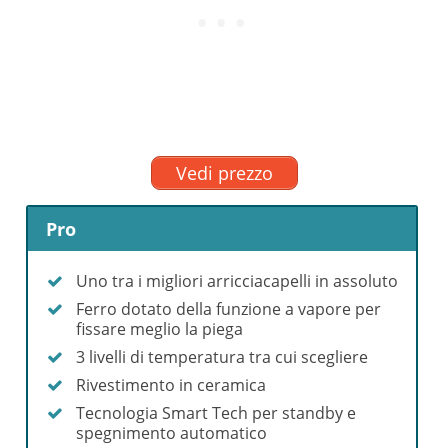
Vedi prezzo
Pro
Uno tra i migliori arricciacapelli in assoluto
Ferro dotato della funzione a vapore per
fissare meglio la piega
3 livelli di temperatura tra cui scegliere
Rivestimento in ceramica
Tecnologia Smart Tech per standby e
spegnimento automatico