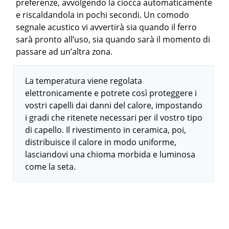
preferenze, avvolgendo la ciocca automaticamente
e riscaldandola in pochi secondi. Un comodo
segnale acustico vi avvertirà sia quando il ferro
sarà pronto all’uso, sia quando sarà il momento di
passare ad un’altra zona.
La temperatura viene regolata
elettronicamente e potrete così proteggere i
vostri capelli dai danni del calore, impostando
i gradi che ritenete necessari per il vostro tipo
di capello. Il rivestimento in ceramica, poi,
distribuisce il calore in modo uniforme,
lasciandovi una chioma morbida e luminosa
come la seta.