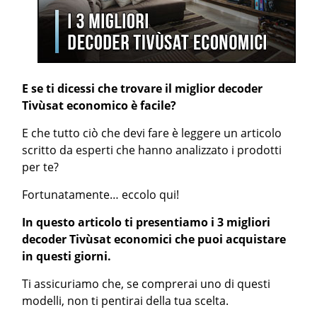
E se ti dicessi che trovare il miglior decoder
Tivùsat economico è facile?
E che tutto ciò che devi fare è leggere un articolo
scritto da esperti che hanno analizzato i prodotti
per te?
Fortunatamente… eccolo qui!
In questo articolo ti presentiamo i 3 migliori
decoder Tivùsat economici che puoi acquistare
in questi giorni.
Ti assicuriamo che, se comprerai uno di questi
modelli, non ti pentirai della tua scelta.