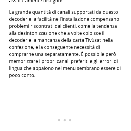
assolutamente bisogno!
La grande quantità di canali supportati da questo
decoder e la facilità nell’installazione compensano i
problemi riscontrati dai clienti, come la tendenza
alla desintonizzazione che a volte colpisce il
decoder e la mancanza della carta Tivùsat nella
confezione, e la conseguente necessità di
comprarne una separatamente. È possibile però
memorizzare i propri canali preferiti e gli errori di
lingua che appaiono nel menu sembrano essere di
poco conto.