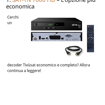
economica
Cerchi
un
decoder Tivùsat economico e completo? Allora
continua a leggere!