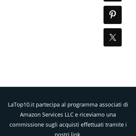
LaTop10.it partecipa al programma associati di
Amazon Services LLC e riceviamo una
commissione sugli acquisti effettuati tramite i
nostri link.