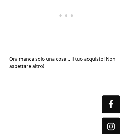
Ora manca solo una cosa… il tuo acquisto! Non
aspettare altro!
Primary
Sidebar