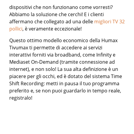
dispositivi che non funzionano come vorresti?
Abbiamo la soluzione che cerchi! E i clienti
affermano che collegato ad una delle
migliori TV 32
pollici
, è veramente eccezionale!
Questo ottimo modello economico della Humax
Tivumax ti permette di accedere ai servizi
interattivi forniti via broadband, come Infinity e
Mediaset On-Demand (tramite connessione ad
internet), e non solo! La sua alta definizione è un
piacere per gli occhi, ed è dotato del sistema Time
Shift Recording: metti in pausa il tuo programma
preferito e, se non puoi guardarlo in tempo reale,
registralo!