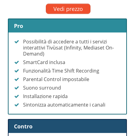
Vedi prezzo
Pro
Possibilità di accedere a tutti i servizi
interattivi Tivùsat (Infinity, Mediaset On-
Demand)
SmartCard inclusa
Funzionalità Time Shift Recording
Parental Control impostabile
Suono surround
Installazione rapida
Sintonizza automaticamente i canali
Contro