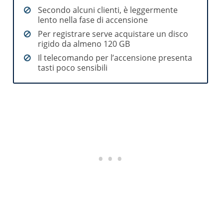
Secondo alcuni clienti, è leggermente
lento nella fase di accensione
Per registrare serve acquistare un disco
rigido da almeno 120 GB
Il telecomando per l’accensione presenta
tasti poco sensibili