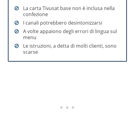
La carta Tivusat base non è inclusa nella
confezione
I canali potrebbero desintonizzarsi
A volte appaiono degli errori di lingua sul
menu
Le istruzioni, a detta di molti clienti, sono
scarse