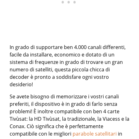
In grado di supportare ben 4.000 canali differenti,
facile da installare, economico e dotato di un
sistema di frequenze in grado di trovare un gran
numero di satelliti, questa piccola chicca di
decoder è pronto a soddisfare ogni vostro
desiderio!
Se avete bisogno di memorizzare i vostri canali
preferiti, il dispositivo è in grado di farlo senza
problemi! È inoltre compatibile con ben 4 carte
Tivùsat: la HD Tivùsat, la tradizionale, la Viacess e la
Conax. Ciò significa che è perfettamente
compatibile con le migliori
parabole satellitari
in