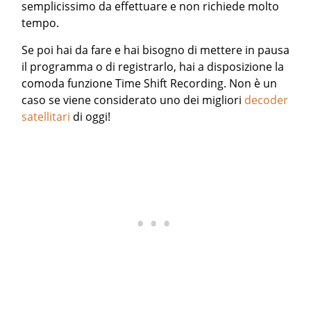
semplicissimo da effettuare e non richiede molto
tempo.
Se poi hai da fare e hai bisogno di mettere in pausa
il programma o di registrarlo, hai a disposizione la
comoda funzione Time Shift Recording. Non è un
caso se viene considerato uno dei migliori
decoder
satellitari
di oggi!