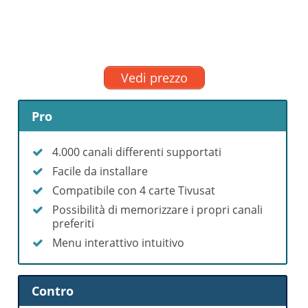
Vedi prezzo
Pro
4.000 canali differenti supportati
Facile da installare
Compatibile con 4 carte Tivusat
Possibilità di memorizzare i propri canali
preferiti
Menu interattivo intuitivo
Contro