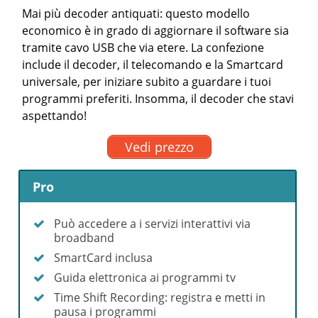
Mai più decoder antiquati: questo modello
economico è in grado di aggiornare il software sia
tramite cavo USB che via etere. La confezione
include il decoder, il telecomando e la Smartcard
universale, per iniziare subito a guardare i tuoi
programmi preferiti. Insomma, il decoder che stavi
aspettando!
Vedi prezzo
Pro
Può accedere a i servizi interattivi via
broadband
SmartCard inclusa
Guida elettronica ai programmi tv
Time Shift Recording: registra e metti in
pausa i programmi