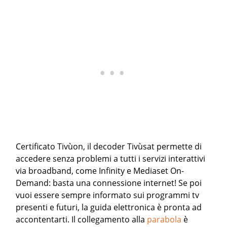
Certificato Tivùon, il decoder Tivùsat permette di
accedere senza problemi a tutti i servizi interattivi
via broadband, come Infinity e Mediaset On-
Demand: basta una connessione internet! Se poi
vuoi essere sempre informato sui programmi tv
presenti e futuri, la guida elettronica è pronta ad
accontentarti. Il collegamento alla
parabola
è