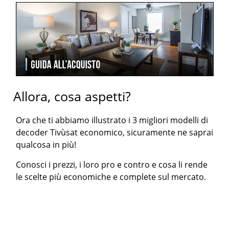
Allora, cosa aspetti?
Ora che ti abbiamo illustrato i 3 migliori modelli di
decoder Tivùsat economico, sicuramente ne saprai
qualcosa in più!
Conosci i prezzi, i loro pro e contro e cosa li rende
le scelte più economiche e complete sul mercato.