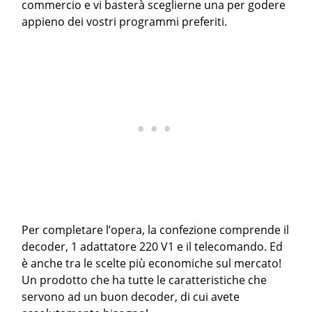
commercio e vi basterà sceglierne una per godere
appieno dei vostri programmi preferiti.
Per completare l’opera, la confezione comprende il
decoder, 1 adattatore 220 V1 e il telecomando. Ed
è anche tra le scelte più economiche sul mercato!
Un prodotto che ha tutte le caratteristiche che
servono ad un buon decoder, di cui avete