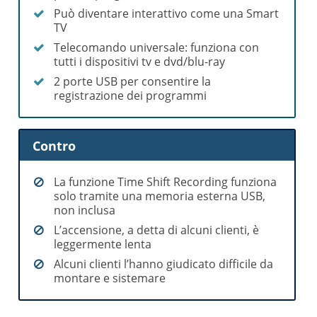
Può diventare interattivo come una Smart
TV
Telecomando universale: funziona con
tutti i dispositivi tv e dvd/blu-ray
2 porte USB per consentire la
registrazione dei programmi
Contro
La funzione Time Shift Recording funziona
solo tramite una memoria esterna USB,
non inclusa
L’accensione, a detta di alcuni clienti, è
leggermente lenta
Alcuni clienti l’hanno giudicato difficile da
montare e sistemare