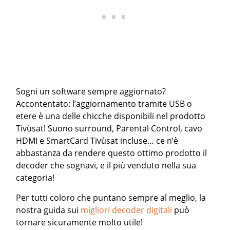
Sogni un software sempre aggiornato?
Accontentato: l’aggiornamento tramite USB o
etere è una delle chicche disponibili nel prodotto
Tivùsat! Suono surround, Parental Control, cavo
HDMI e SmartCard Tivùsat incluse… ce n’è
abbastanza da rendere questo ottimo prodotto il
decoder che sognavi, e il più venduto nella sua
categoria!
Per tutti coloro che puntano sempre al meglio, la
nostra guida sui
migliori decoder digitali
può
tornare sicuramente molto utile!