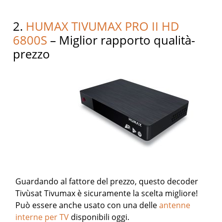
2.
HUMAX TIVUMAX PRO II HD
6800S
– Miglior rapporto qualità-
prezzo
Guardando al fattore del prezzo, questo decoder
Tivùsat Tivumax è sicuramente la scelta migliore!
Può essere anche usato con una delle
antenne
interne per TV
disponibili oggi.