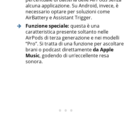
alcuna applicazione. Su Android, invece, è
necessario optare per soluzioni come
AirBattery e Assistant Trigger.
Funzione speciale:
questa è una
caratteristica presente soltanto nelle
AirPods di terza generazione e nei modelli
“Pro”. Si tratta di una funzione per ascoltare
brani o podcast direttamente
da Apple
Music
, godendo di un’eccellente resa
sonora.