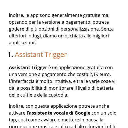
Inoltre, le app sono generalmente gratuite ma,
optando per la versione a pagamento, potrete
godere di più opzioni di personalizzazione. Senza
ulteriori indugi, diamo un’occhiata alle migliori
applicazioni!
1.
Assistant Trigger
Assistant Trigger
è un’applicazione gratuita con
una versione a pagamento che costa 2,19 euro.
L’interfaccia è molto intuitiva, e tra le varie cose vi
dà la possibilità di monitorare il livello di batteria
delle cuffie e della custodia.
Inoltre, con questa applicazione potrete anche
attivare
l’assistente vocale
di Google
con un solo
tap, così come avviare o mettere in pausa la
riproduzione musicale, oltre ad altre funzioni utili.