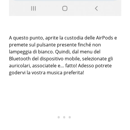
A questo punto, aprite la custodia delle AirPods e
premete sul pulsante presente finché non
lampeggia di bianco. Quindi, dal menu del
Bluetooth del dispositivo mobile, selezionate gli
auricolari, associatele e… fatto! Adesso potrete
godervi la vostra musica preferita!