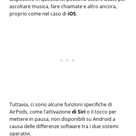
ascoltare musica, fare chiamate e altro ancora,
proprio come nel caso di
iOS
.
Tuttavia, ci sono alcune funzioni specifiche di
AirPods, come l’attivazione
di Siri
o il tocco per
mettere in pausa, non disponibili su Android a
causa delle differenze software tra i due sistemi
operativi.