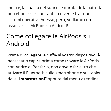
Inoltre, la qualità del suono le durata della batteria
potrebbe essere un tantino diverse tra i due
sistemi operativi. Adesso, però, vediamo come
associare le AirPods su Android!
Come collegare le AirPods su
Android
Prima di collegare le cuffie al vostro dispositivo, è
necessario capire prima come trovare le AirPods
con Android. Per farlo, non dovete far altro che
attivare il Bluetooth sullo smartphone o sul tablet
dalle “
Impostazioni
” oppure dal menu a tendina.