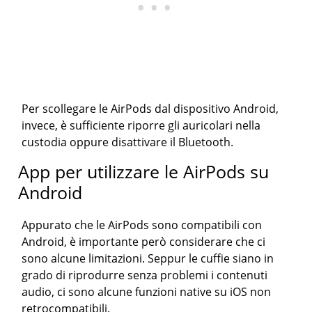
Per scollegare le AirPods dal dispositivo Android,
invece, è sufficiente riporre gli auricolari nella
custodia oppure disattivare il Bluetooth.
App per utilizzare le AirPods su
Android
Appurato che le AirPods sono compatibili con
Android, è importante però considerare che ci
sono alcune limitazioni. Seppur le cuffie siano in
grado di riprodurre senza problemi i contenuti
audio, ci sono alcune funzioni native su iOS non
retrocompatibili.