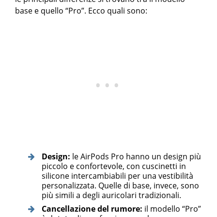
base e quello “Pro”. Ecco quali sono:
Design:
le AirPods Pro hanno un design più
piccolo e confortevole, con cuscinetti in
silicone intercambiabili per una vestibilità
personalizzata. Quelle di base, invece, sono
più simili a degli auricolari tradizionali.
Cancellazione del rumore:
il modello “Pro”