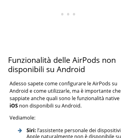
Funzionalità delle AirPods non
disponibili su Android
Adesso sapete come configurare le AirPods su
Android e come utilizzarle, ma è importante che
sappiate anche quali sono le funzionalità native
iOS
non disponibili su Android.
Vediamole:
Siri:
l’assistente personale dei dispositivi
Apple naturalmente non è disponibile su