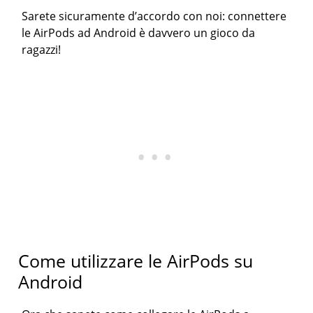
Sarete sicuramente d’accordo con noi: connettere
le AirPods ad Android è davvero un gioco da
ragazzi!
Come utilizzare le AirPods su
Android