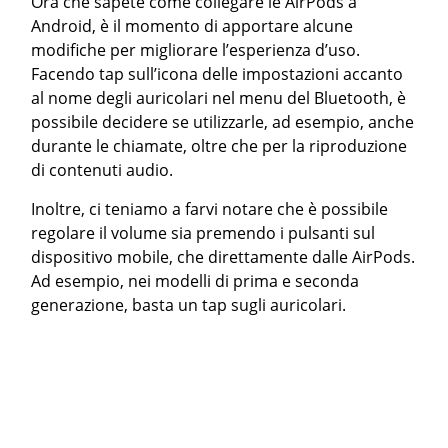
Ora che sapete come collegare le AirPods a
Android, è il momento di apportare alcune
modifiche per migliorare l’esperienza d’uso.
Facendo tap sull’icona delle impostazioni accanto
al nome degli auricolari nel menu del Bluetooth, è
possibile decidere se utilizzarle, ad esempio, anche
durante le chiamate, oltre che per la riproduzione
di contenuti audio.
Inoltre, ci teniamo a farvi notare che è possibile
regolare il volume sia premendo i pulsanti sul
dispositivo mobile, che direttamente dalle AirPods.
Ad esempio, nei modelli di prima e seconda
generazione, basta un tap sugli auricolari.