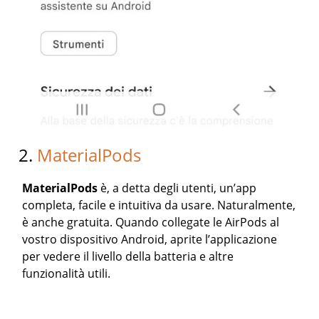
2.
MaterialPods
MaterialPods
è, a detta degli utenti, un’app
completa, facile e intuitiva da usare. Naturalmente,
è anche gratuita. Quando collegate le AirPods al
vostro dispositivo Android, aprite l’applicazione
per vedere il livello della batteria e altre
funzionalità utili.