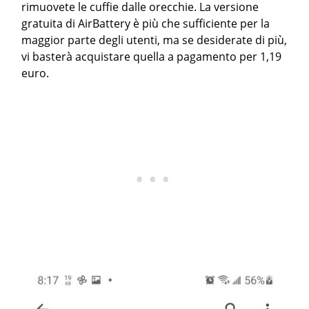
rimuovete le cuffie dalle orecchie. La versione
gratuita di AirBattery è più che sufficiente per la
maggior parte degli utenti, ma se desiderate di più,
vi basterà acquistare quella a pagamento per 1,19
euro.