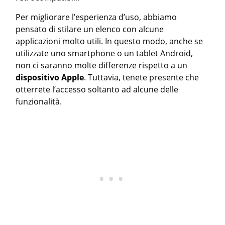
Per migliorare l’esperienza d’uso, abbiamo
pensato di stilare un elenco con alcune
applicazioni molto utili. In questo modo, anche se
utilizzate uno smartphone o un tablet Android,
non ci saranno molte differenze rispetto a un
dispositivo Apple
. Tuttavia, tenete presente che
otterrete l’accesso soltanto ad alcune delle
funzionalità.