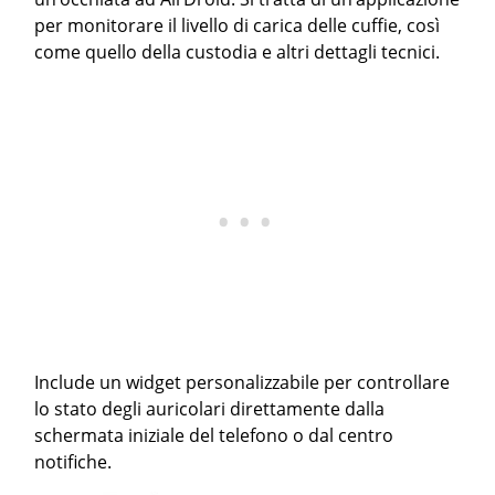
per monitorare il livello di carica delle cuffie, così
come quello della custodia e altri dettagli tecnici.
Include un widget personalizzabile per controllare
lo stato degli auricolari direttamente dalla
schermata iniziale del telefono o dal centro
notifiche.