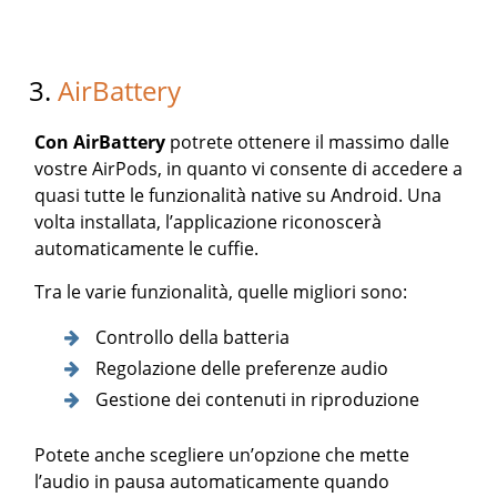
3.
AirBattery
Con AirBattery
potrete ottenere il massimo dalle
vostre AirPods, in quanto vi consente di accedere a
quasi tutte le funzionalità native su Android. Una
volta installata, l’applicazione riconoscerà
automaticamente le cuffie.
Tra le varie funzionalità, quelle migliori sono:
Controllo della batteria
Regolazione delle preferenze audio
Gestione dei contenuti in riproduzione
Potete anche scegliere un’opzione che mette
l’audio in pausa automaticamente quando