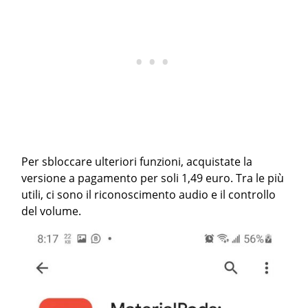
Per sbloccare ulteriori funzioni, acquistate la
versione a pagamento per soli 1,49 euro. Tra le più
utili, ci sono il riconoscimento audio e il controllo
del volume.