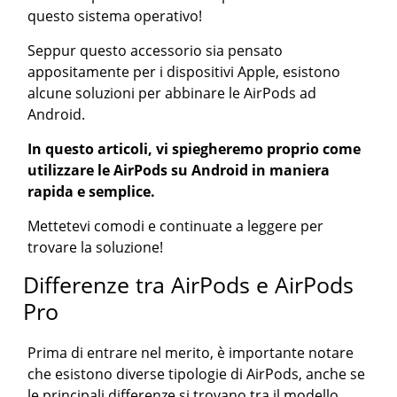
questo sistema operativo!
Seppur questo accessorio sia pensato
appositamente per i dispositivi Apple, esistono
alcune soluzioni per abbinare le AirPods ad
Android.
In questo articoli, vi spiegheremo proprio come
utilizzare le AirPods su Android in maniera
rapida e semplice.
Mettetevi comodi e continuate a leggere per
trovare la soluzione!
Differenze tra AirPods e AirPods
Pro
Prima di entrare nel merito, è importante notare
che esistono diverse tipologie di AirPods, anche se
le principali differenze si trovano tra il modello