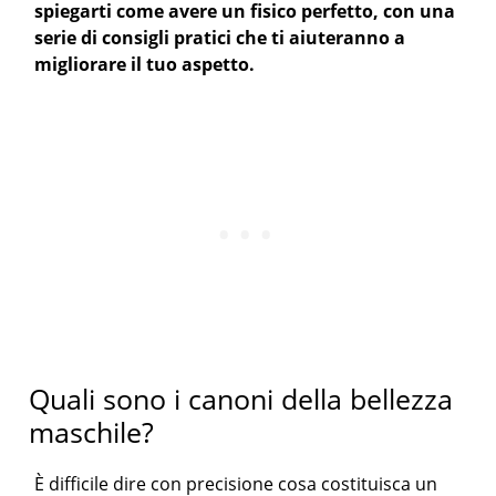
spiegarti come avere un fisico perfetto, con una
serie di consigli pratici che ti aiuteranno a
migliorare il tuo aspetto.
Quali sono i canoni della bellezza
maschile?
È difficile dire con precisione cosa costituisca un