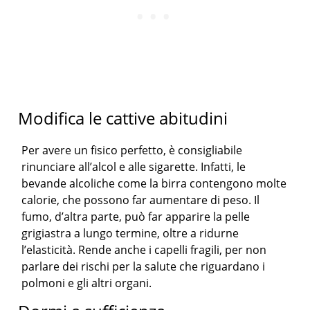
Modifica le cattive abitudini
Per avere un fisico perfetto, è consigliabile
rinunciare all’alcol e alle sigarette. Infatti, le
bevande alcoliche come la birra contengono molte
calorie, che possono far aumentare di peso. Il
fumo, d’altra parte, può far apparire la pelle
grigiastra a lungo termine, oltre a ridurne
l’elasticità. Rende anche i capelli fragili, per non
parlare dei rischi per la salute che riguardano i
polmoni e gli altri organi.