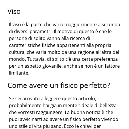
Viso
Il viso è la parte che varia maggiormente a seconda
di diversi parametri. Il motivo di questo è che le
persone di solito vanno alla ricerca di
caratteristiche fisiche appartenenti alla propria
cultura, che varia molto da una regione all’altra del
mondo. Tuttavia, di solito c’è una certa preferenza
per un aspetto giovanile, anche se non è un fattore
limitante.
Come avere un fisico perfetto?
Se sei arrivato a leggere questo articolo,
probabilmente hai già in mente l’ideale di bellezza
che vorresti raggiungere. La buona notizia è che
puoi avvicinarti ad avere un fisico perfetto vivendo
uno stile di vita più sano. Ecco le chiavi per