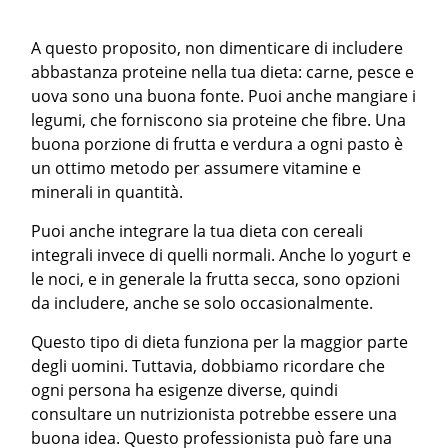
A questo proposito, non dimenticare di includere
abbastanza proteine nella tua dieta: carne, pesce e
uova sono una buona fonte. Puoi anche mangiare i
legumi, che forniscono sia proteine che fibre. Una
buona porzione di frutta e verdura a ogni pasto è
un ottimo metodo per assumere vitamine e
minerali in quantità.
Puoi anche integrare la tua dieta con cereali
integrali invece di quelli normali. Anche lo yogurt e
le noci, e in generale la frutta secca, sono opzioni
da includere, anche se solo occasionalmente.
Questo tipo di dieta funziona per la maggior parte
degli uomini. Tuttavia, dobbiamo ricordare che
ogni persona ha esigenze diverse, quindi
consultare un nutrizionista potrebbe essere una
buona idea. Questo professionista può fare una