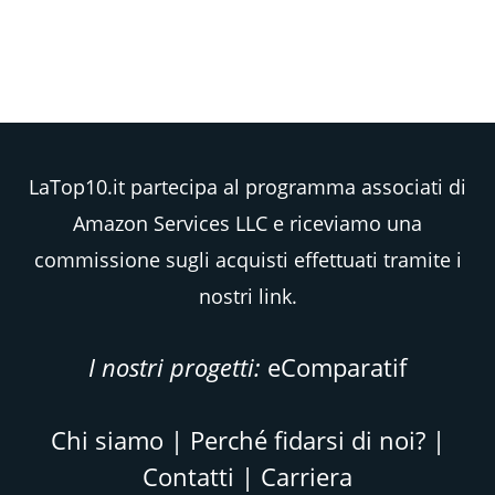
LaTop10.it partecipa al programma associati di
Amazon Services LLC e riceviamo una
commissione sugli acquisti effettuati tramite i
nostri link.
I nostri progetti:
eComparatif
Chi siamo
|
Perché fidarsi di noi?
|
Contatti
|
Carriera