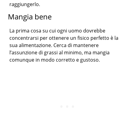
raggiungerlo.
Mangia bene
La prima cosa su cui ogni uomo dovrebbe
concentrarsi per ottenere un fisico perfetto è la
sua alimentazione. Cerca di mantenere
l’assunzione di grassi al minimo, ma mangia
comunque in modo corretto e gustoso.