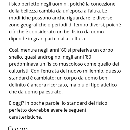
fisico perfetto negli uomini, poiché la concezione
della bellezza cambia da un’epoca all’altra. Le
modifiche possono anche riguardare le diverse
zone geografiche o periodi di tempo diversi, poiché
ciò che è considerato un bel fisico da uomo
dipende in gran parte dalla cultura.
Così, mentre negli anni ’60 si preferiva un corpo
snello, quasi androgino, negli anni ’80
predominava un fisico muscoloso come quello dei
culturisti. Con l’entrata del nuovo millennio, questo
standard è cambiato: un corpo da uomo ben
definito è ancora ricercato, ma più di tipo atletico
che da uomo palestrato.
E oggi? In poche parole, lo standard del fisico
perfetto dovrebbe avere le seguenti
caratteristiche.
Corpo