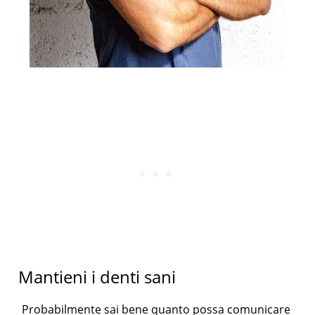
Mantieni i denti sani
Probabilmente sai bene quanto possa comunicare