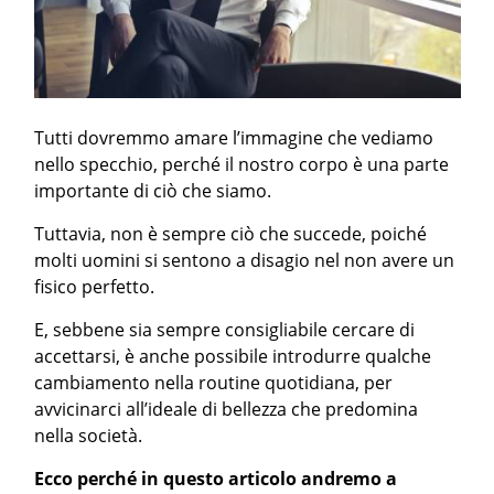
Tutti dovremmo amare l’immagine che vediamo
nello specchio, perché il nostro corpo è una parte
importante di ciò che siamo.
Tuttavia, non è sempre ciò che succede, poiché
molti uomini si sentono a disagio nel non avere un
fisico perfetto.
E, sebbene sia sempre consigliabile cercare di
accettarsi, è anche possibile introdurre qualche
cambiamento nella routine quotidiana, per
avvicinarci all’ideale di bellezza che predomina
nella società.
Ecco perché in questo articolo andremo a