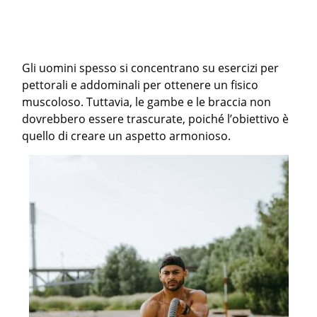
Gli uomini spesso si concentrano su esercizi per
pettorali e addominali per ottenere un fisico
muscoloso. Tuttavia, le gambe e le braccia non
dovrebbero essere trascurate, poiché l’obiettivo è
quello di creare un aspetto armonioso.