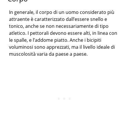
In generale, il corpo di un uomo considerato più
attraente è caratterizzato dall’essere snello e
tonico, anche se non necessariamente di tipo
atletico. I pettorali devono essere alti, in linea con
le spalle, e l’addome piatto. Anche i bicipiti
voluminosi sono apprezzati, ma il livello ideale di
muscolosità varia da paese a paese.