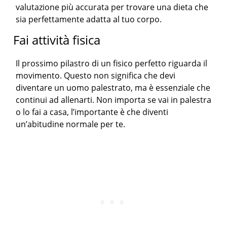
valutazione più accurata per trovare una dieta che
sia perfettamente adatta al tuo corpo.
Fai attività fisica
Il prossimo pilastro di un fisico perfetto riguarda il
movimento. Questo non significa che devi
diventare un uomo palestrato, ma è essenziale che
continui ad allenarti. Non importa se vai in palestra
o lo fai a casa, l’importante è che diventi
un’abitudine normale per te.