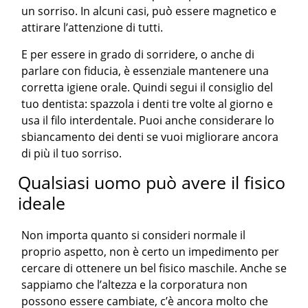
un sorriso. In alcuni casi, può essere magnetico e
attirare l’attenzione di tutti.
E per essere in grado di sorridere, o anche di
parlare con fiducia, è essenziale mantenere una
corretta igiene orale. Quindi segui il consiglio del
tuo dentista: spazzola i denti tre volte al giorno e
usa il filo interdentale. Puoi anche considerare lo
sbiancamento dei denti se vuoi migliorare ancora
di più il tuo sorriso.
Qualsiasi uomo può avere il fisico
ideale
Non importa quanto si consideri normale il
proprio aspetto, non è certo un impedimento per
cercare di ottenere un bel fisico maschile. Anche se
sappiamo che l’altezza e la corporatura non
possono essere cambiate, c’è ancora molto che