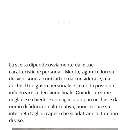
La scelta dipende ovviamente dalle tue
caratteristiche personali. Mento, zigomi e forma
del viso sono alcuni fattori da considerare, ma
anche il tuo gusto personale e la moda possono
influenzare la decisione finale. Quindi l’opzione
migliore è chiedere consiglio a un parrucchiere da
uomo di fiducia. In alternativa, puoi cercare su
internet i tagli di capelli che si adattano al tuo tipo
di viso.