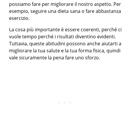
possiamo fare per migliorare il nostro aspetto. Per
esempio, seguire una dieta sana o fare abbastanza
esercizio.
La cosa più importante è essere coerenti, perché ci
vuole tempo perché i risultati diventino evidenti.
Tuttavia, queste abitudini possono anche aiutarti a
migliorare la tua salute e la tua forma fisica, quindi
vale sicuramente la pena fare uno sforzo.