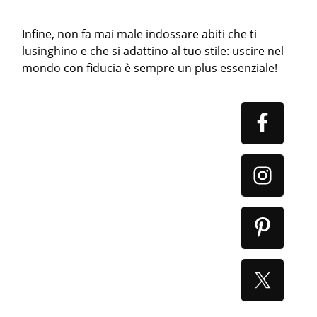
Infine, non fa mai male indossare abiti che ti
lusinghino e che si adattino al tuo stile: uscire nel
mondo con fiducia è sempre un plus essenziale!
Primary
Sidebar