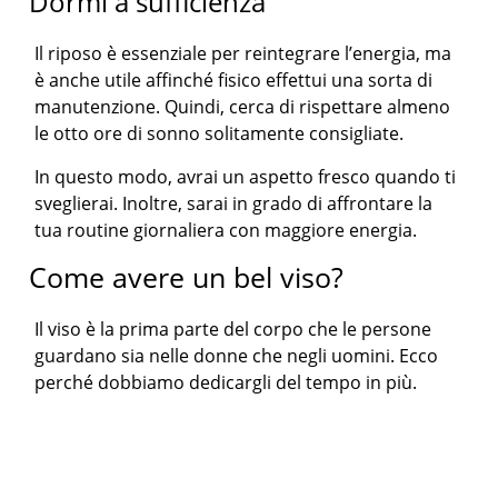
Dormi a sufficienza
Il riposo è essenziale per reintegrare l’energia, ma
è anche utile affinché fisico effettui una sorta di
manutenzione. Quindi, cerca di rispettare almeno
le otto ore di sonno solitamente consigliate.
In questo modo, avrai un aspetto fresco quando ti
sveglierai. Inoltre, sarai in grado di affrontare la
tua routine giornaliera con maggiore energia.
Come avere un bel viso?
Il viso è la prima parte del corpo che le persone
guardano sia nelle donne che negli uomini. Ecco
perché dobbiamo dedicargli del tempo in più.