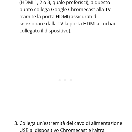
(HDMI 1, 2 o 3, quale preferisci), a questo
punto collega Google Chromecast alla TV
tramite la porta HDMI (assicurati di
selezionare dalla TV la porta HDMI a cui hai
collegato il dispositivo).
Collega un’estremità del cavo di alimentazione
USB al dispositivo Chromecast e l’altra