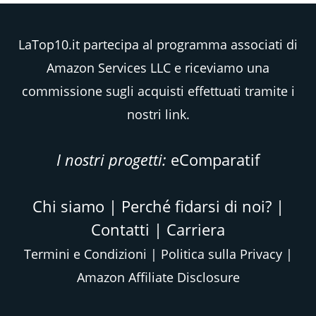
LaTop10.it partecipa al programma associati di
Amazon Services LLC e riceviamo una
commissione sugli acquisti effettuati tramite i
nostri link.
I nostri progetti:
eComparatif
Chi siamo
|
Perché fidarsi di noi?
|
Contatti
|
Carriera
Termini e Condizioni
|
Politica sulla Privacy
|
Amazon Affiliate Disclosure