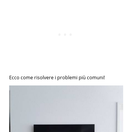
Ecco come risolvere i problemi più comuni!