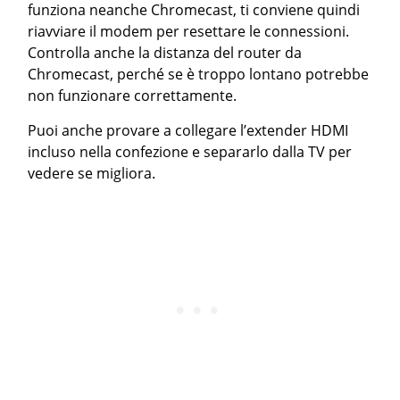
funziona neanche Chromecast, ti conviene quindi
riavviare il modem per resettare le connessioni.
Controlla anche la distanza del router da
Chromecast, perché se è troppo lontano potrebbe
non funzionare correttamente.
Puoi anche provare a collegare l’extender HDMI
incluso nella confezione e separarlo dalla TV per
vedere se migliora.