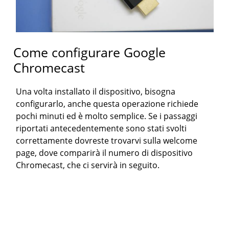
Come configurare Google
Chromecast
Una volta installato il dispositivo, bisogna
configurarlo, anche questa operazione richiede
pochi minuti ed è molto semplice. Se i passaggi
riportati antecedentemente sono stati svolti
correttamente dovreste trovarvi sulla welcome
page, dove comparirà il numero di dispositivo
Chromecast, che ci servirà in seguito.