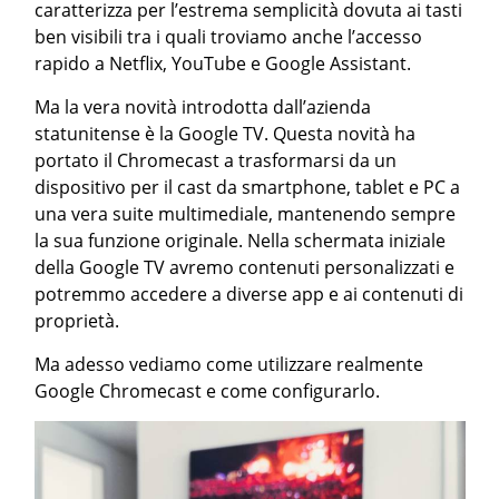
caratterizza per l’estrema semplicità dovuta ai tasti
ben visibili tra i quali troviamo anche l’accesso
rapido a Netflix, YouTube e Google Assistant.
Ma la vera novità introdotta dall’azienda
statunitense è la Google TV. Questa novità ha
portato il Chromecast a trasformarsi da un
dispositivo per il cast da smartphone, tablet e PC a
una vera suite multimediale, mantenendo sempre
la sua funzione originale. Nella schermata iniziale
della Google TV avremo contenuti personalizzati e
potremmo accedere a diverse app e ai contenuti di
proprietà.
Ma adesso vediamo come utilizzare realmente
Google Chromecast e come configurarlo.