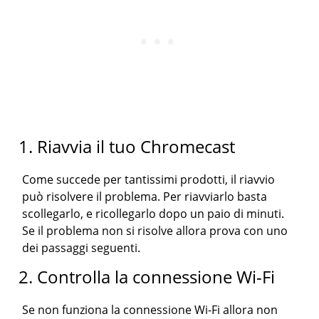
1. Riavvia il tuo Chromecast
Come succede per tantissimi prodotti, il riavvio
può risolvere il problema. Per riavviarlo basta
scollegarlo, e ricollegarlo dopo un paio di minuti.
Se il problema non si risolve allora prova con uno
dei passaggi seguenti.
2. Controlla la connessione Wi-Fi
Se non funziona la connessione Wi-Fi allora non