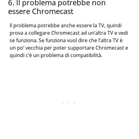
6. Il problema potrebbe non
essere Chromecast
Il problema potrebbe anche essere la TV, quindi
prova a collegare Chromecast ad un’altra TV e vedi
se funziona. Se funziona vuol dire che l’altra TV è
un po’ vecchia per poter supportare Chromecast e
quindi c’è un problema di compatibilità.