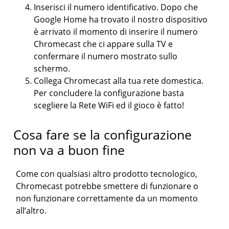
Inserisci il numero identificativo. Dopo che
Google Home ha trovato il nostro dispositivo
è arrivato il momento di inserire il numero
Chromecast che ci appare sulla TV e
confermare il numero mostrato sullo
schermo.
Collega Chromecast alla tua rete domestica.
Per concludere la configurazione basta
scegliere la Rete WiFi ed il gioco è fatto!
Cosa fare se la configurazione
non va a buon fine
Come con qualsiasi altro prodotto tecnologico,
Chromecast potrebbe smettere di funzionare o
non funzionare correttamente da un momento
all’altro.