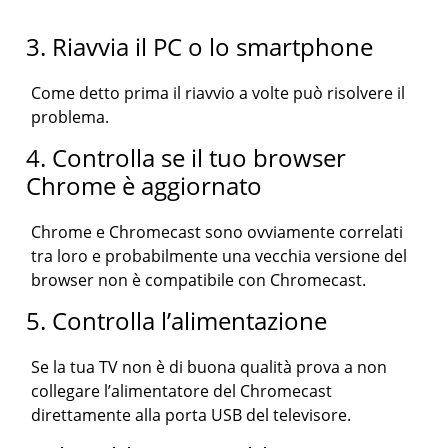
3. Riavvia il PC o lo smartphone
Come detto prima il riavvio a volte può risolvere il
problema.
4. Controlla se il tuo browser
Chrome è aggiornato
Chrome e Chromecast sono ovviamente correlati
tra loro e probabilmente una vecchia versione del
browser non è compatibile con Chromecast.
5. Controlla l’alimentazione
Se la tua TV non è di buona qualità prova a non
collegare l’alimentatore del Chromecast
direttamente alla porta USB del televisore.