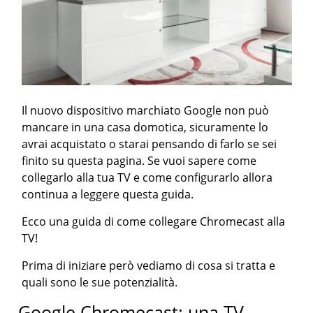
Il nuovo dispositivo marchiato Google non può
mancare in una casa domotica, sicuramente lo
avrai acquistato o starai pensando di farlo se sei
finito su questa pagina. Se vuoi sapere come
collegarlo alla tua TV e come configurarlo allora
continua a leggere questa guida.
Ecco una guida di come collegare Chromecast alla
TV!
Prima di iniziare però vediamo di cosa si tratta e
quali sono le sue potenzialità.
Google Chromecast: una TV