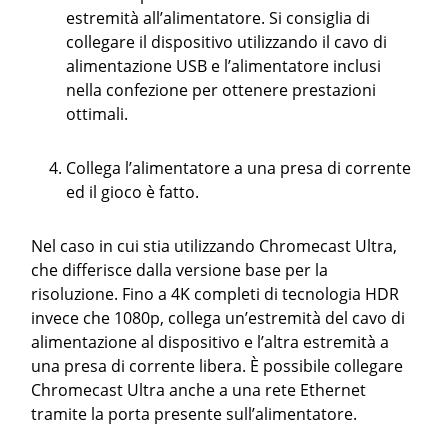
estremità all’alimentatore. Si consiglia di
collegare il dispositivo utilizzando il cavo di
alimentazione USB e l’alimentatore inclusi
nella confezione per ottenere prestazioni
ottimali.
Collega l’alimentatore a una presa di corrente
ed il gioco è fatto.
Nel caso in cui stia utilizzando Chromecast Ultra,
che differisce dalla versione base per la
risoluzione. Fino a 4K completi di tecnologia HDR
invece che 1080p, collega un’estremità del cavo di
alimentazione al dispositivo e l’altra estremità a
una presa di corrente libera. È possibile collegare
Chromecast Ultra anche a una rete Ethernet
tramite la porta presente sull’alimentatore.