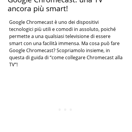
ancora più smart!
Google Chromecast è uno dei dispositivi
tecnologici più utili e comodi in assoluto, poiché
permette a una qualsiasi televisione di essere
smart con una facilità immensa. Ma cosa può fare
Google Chromecast? Scopriamolo insieme, in
questa di guida di “come collegare Chromecast alla
TV”!