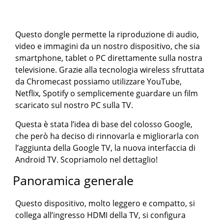
Questo dongle permette la riproduzione di audio,
video e immagini da un nostro dispositivo, che sia
smartphone, tablet o PC direttamente sulla nostra
televisione. Grazie alla tecnologia wireless sfruttata
da Chromecast possiamo utilizzare YouTube,
Netflix, Spotify o semplicemente guardare un film
scaricato sul nostro PC sulla TV.
Questa è stata l’idea di base del colosso Google,
che però ha deciso di rinnovarla e migliorarla con
l’aggiunta della Google TV, la nuova interfaccia di
Android TV. Scopriamolo nel dettaglio!
Panoramica generale
Questo dispositivo, molto leggero e compatto, si
collega all’ingresso HDMI della TV, si configura