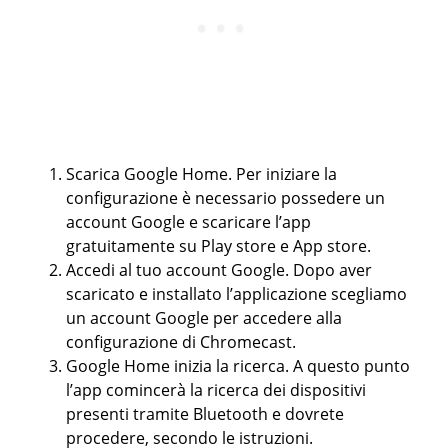
Scarica Google Home. Per iniziare la
configurazione è necessario possedere un
account Google e scaricare l’app
gratuitamente su Play store e App store.
Accedi al tuo account Google. Dopo aver
scaricato e installato l’applicazione scegliamo
un account Google per accedere alla
configurazione di Chromecast.
Google Home inizia la ricerca. A questo punto
l’app comincerà la ricerca dei dispositivi
presenti tramite Bluetooth e dovrete
procedere, secondo le istruzioni.