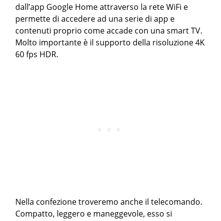
dall’app Google Home attraverso la rete WiFi e
permette di accedere ad una serie di app e
contenuti proprio come accade con una smart TV.
Molto importante è il supporto della risoluzione 4K
60 fps HDR.
Nella confezione troveremo anche il telecomando.
Compatto, leggero e maneggevole, esso si