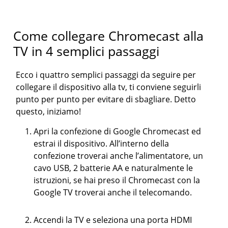
Come collegare Chromecast alla
TV in 4 semplici passaggi
Ecco i quattro semplici passaggi da seguire per
collegare il dispositivo alla tv, ti conviene seguirli
punto per punto per evitare di sbagliare. Detto
questo, iniziamo!
Apri la confezione di Google Chromecast ed
estrai il dispositivo. All’interno della
confezione troverai anche l’alimentatore, un
cavo USB, 2 batterie AA e naturalmente le
istruzioni, se hai preso il Chromecast con la
Google TV troverai anche il telecomando.
Accendi la TV e seleziona una porta HDMI