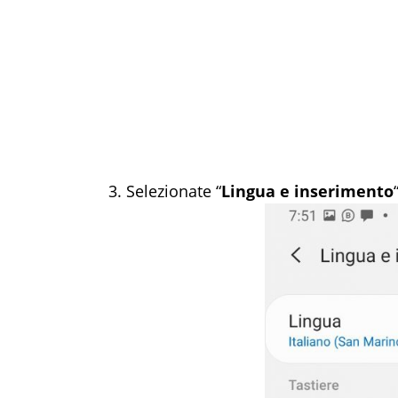
Selezionate “
Lingua e inserimento